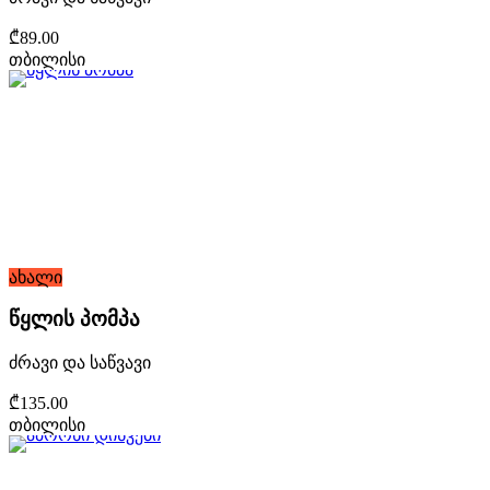
₾89.00
თბილისი
ახალი
წყლის პომპა
ძრავი და საწვავი
₾135.00
თბილისი