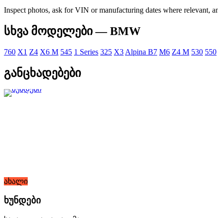
Inspect photos, ask for VIN or manufacturing dates where relevant, an
სხვა მოდელები — BMW
760
X1
Z4
X6 M
545
1 Series
325
X3
Alpina B7
M6
Z4 M
530
550
განცხადებები
ახალი
ხუნდები