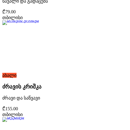
სავალი და გადაცემა
₾79.00
თბილისი
ახალი
ძრავის კრიშკა
ძრავი და საწვავი
₾155.00
თბილისი