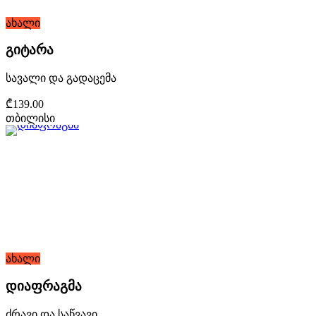
ახალი
გიტარა
სავალი და გადაცემა
₾139.00
თბილისი
ახალი
დიაფრაგმა
ძრავი და საწვავი