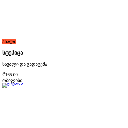
ახალი
სტუპიცა
სავალი და გადაცემა
₾165.00
თბილისი