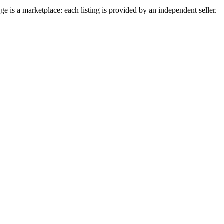
 is a marketplace: each listing is provided by an independent seller.