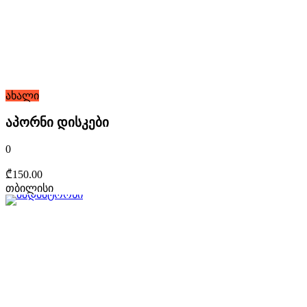
ახალი
აპორნი დისკები
0
₾150.00
თბილისი