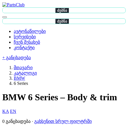
ძებნა
ძებნა
ავტონაწილები
სერვისები
ჩვენ შესახებ
კონტაქტი
+ განცხადება
მთავარი
კატალოგი
BMW
6 Series
BMW 6 Series – Body & trim
KA
EN
0 განცხადება ·
გახსენით სრულ ფილტრში