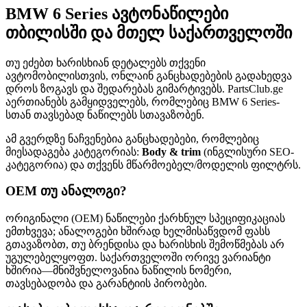
BMW 6 Series ავტონაწილები
თბილისში და მთელ საქართველოში
თუ ეძებთ ხარისხიან დეტალებს თქვენი
ავტომობილისთვის, ონლაინ განცხადებების გადახედვა
დროს ზოგავს და შედარებას გიმარტივებს. PartsClub.ge
აერთიანებს გამყიდველებს, რომლებიც BMW 6 Series-
სთან თავსებად ნაწილებს სთავაზობენ.
ამ გვერდზე ნაჩვენებია განცხადებები, რომლებიც
მიესადაგება კატეგორიას:
Body & trim
(ინგლისური SEO-
კატეგორია) და თქვენს მწარმოებელ/მოდელის ფილტრს.
OEM თუ ანალოგი?
ორიგინალი (OEM) ნაწილები ქარხნულ სპეციფიკაციას
ემთხვევა; ანალოგები ხშირად ხელმისაწვდომ ფასს
გთავაზობთ, თუ ბრენდისა და ხარისხის შემოწმებას არ
უგულებელყოფთ. საქართველოში ორივე ვარიანტი
ხშირია—მნიშვნელოვანია ნაწილის ნომერი,
თავსებადობა და გარანტიის პირობები.