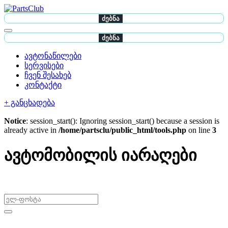
ძებნა
ძებნა
ავტონაწილები
სერვისები
ჩვენ შესახებ
კონტაქტი
+ განცხადება
Notice
: session_start(): Ignoring session_start() because a session is
already active in
/home/partsclu/public_html/tools.php
on line
3
ავტომობილის იარაღები
არ გამოტოვო შეთავაზებები!
ყიდვა & გაყიდვა