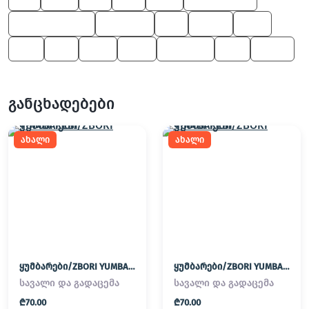
Z4 M Roadster
8 Series
X5
X6 M
545
M5
X4
550
650
7 Series
M3
X5 M
განცხადებები
ახალი
ახალი
ყუმბარები/ZBORI YUMBAREBI
ყუმბარები/ZBORI YUMBAREBI
სავალი და გადაცემა
სავალი და გადაცემა
₾70.00
₾70.00