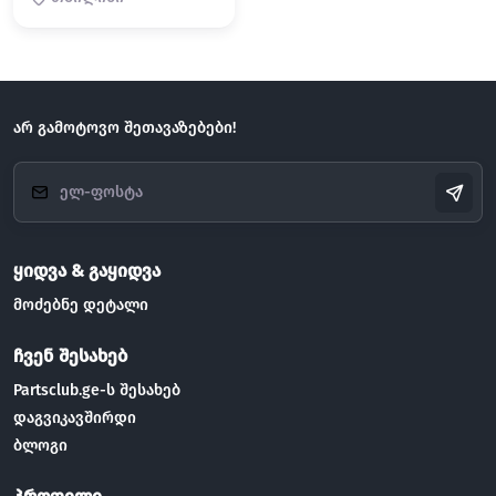
არ გამოტოვო შეთავაზებები!
ყიდვა & გაყიდვა
მოძებნე დეტალი
ჩვენ შესახებ
Partsclub.ge-ს შესახებ
დაგვიკავშირდი
ბლოგი