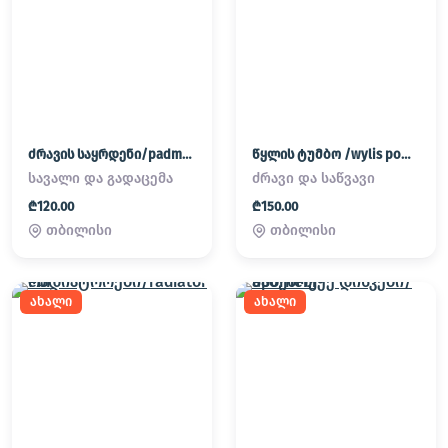
ძრავის საყრდენი/padmatornebi
წყლის ტუმბო /wylis pompa
სავალი და გადაცემა
ძრავი და საწვავი
₾120.00
₾150.00
თბილისი
თბილისი
ახალი
ახალი