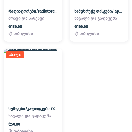
რადიატორები/radiatorebi
სამუხრუჭე დისკები/ apornebi
ძრავი და საწვავი
სავალი და გადაცემა
₾150.00
₾100.00
თბილისი
თბილისი
ახალი
ხუნდები/კალოდკები /XUNDEBI/KALODKEBI
სავალი და გადაცემა
₾50.00
თბილისი