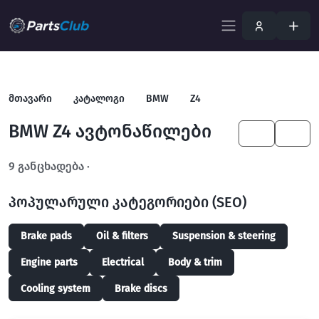
მთავარი
კატალოგი
BMW
Z4
BMW Z4 ავტონაწილები
KA
EN
9 განცხადება ·
გახსენით სრულ ფილტრში
პოპულარული კატეგორიები (SEO)
Brake pads
Oil & filters
Suspension & steering
Engine parts
Electrical
Body & trim
Cooling system
Brake discs