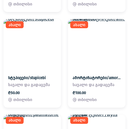
თბილისი
თბილისი
ახალი
ახალი
სტუპიცები/stupicebi
ამორტიზატორები/amortizatorebi
სავალი და გადაცემა
სავალი და გადაცემა
₾50.00
₾100.00
თბილისი
თბილისი
ახალი
ახალი