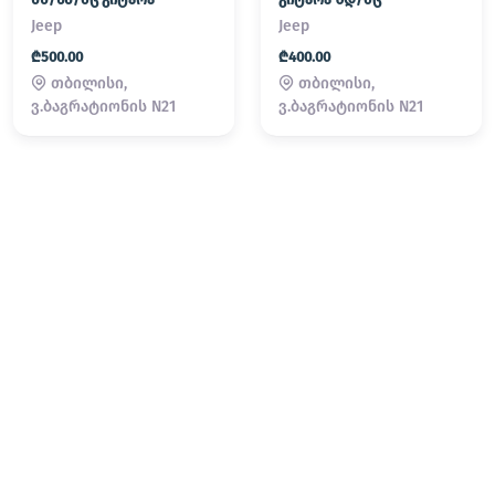
Jeep
Jeep
₾500.00
₾400.00
თბილისი,
თბილისი,
ვ.ბაგრატიონის N21
ვ.ბაგრატიონის N21