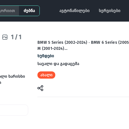
ძებნა
ავტონაწილები
სერვისები
1
/
1
BMW 5 Series (2002–2024) · BMW 6 Series (200
M (2001–2024)…
ხუნდები
სავალი და გადაცემა
ახალი
ალი ხარისხი
ა