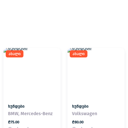
ახალი
ახალი
ხუნდები
ხუნდები
BMW, Mercedes-Benz
Volkswagen
₾75.00
₾80.00