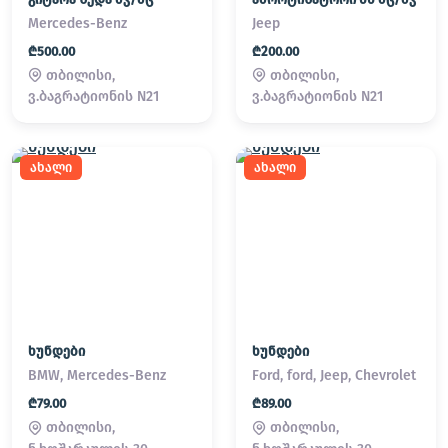
Mercedes-Benz
Jeep
₾500.00
₾200.00
თბილისი,
თბილისი,
ვ.ბაგრატიონის N21
ვ.ბაგრატიონის N21
ახალი
ახალი
ხუნდები
ხუნდები
BMW, Mercedes-Benz
Ford, ford, Jeep, Chevrolet
₾79.00
₾89.00
თბილისი,
თბილისი,