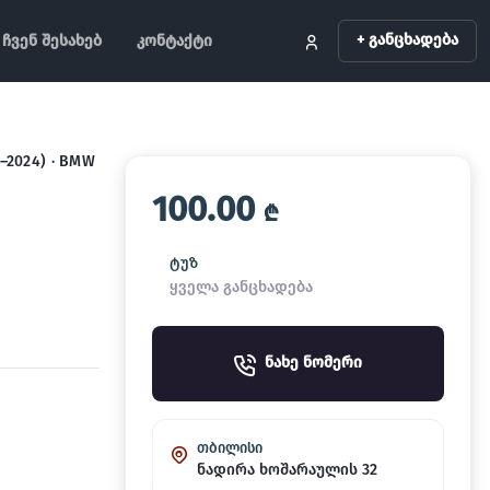
+ განცხადება
ჩვენ შესახებ
კონტაქტი
5–2024) · BMW
100.00
₾
ტუზ
ყველა განცხადება
ნახე ნომერი
თბილისი
ნადირა ხოშარაულის 32