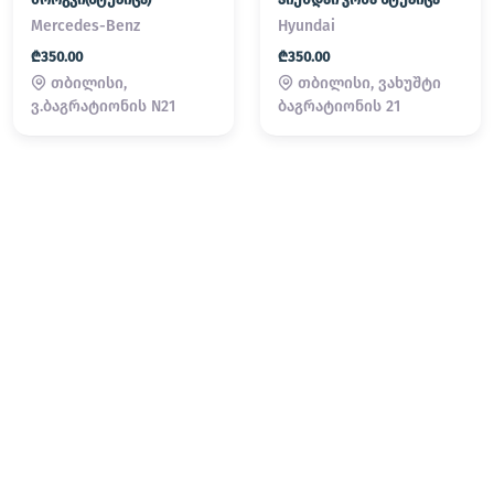
Mercedes-Benz
Hyundai
₾350.00
₾350.00
თბილისი,
თბილისი, ვახუშტი
ვ.ბაგრატიონის N21
ბაგრატიონის 21