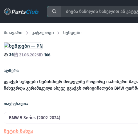
მთავარი
კატალოგი
ხუნდები
36
21.06.2025
ID
166
აღწერა
გვაქვს ხუნდები ნებისმიერ მოდელზე როგორც იაპონური მაღ
ნახევრდა კერამიკული ასევე გვაქვს ორიგინალები BMW ფირმ
თავსებადია
BMW 5 Series (2002–2024)