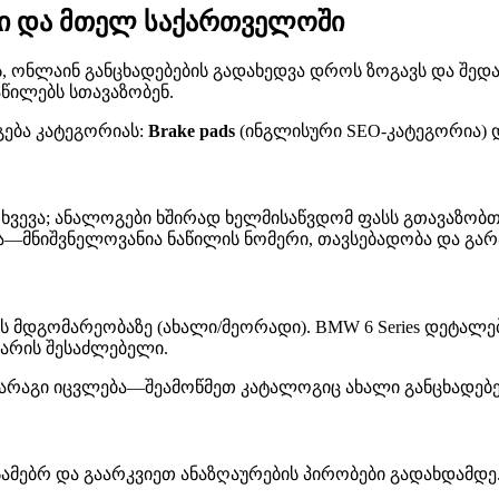
ში და მთელ საქართველოში
ონლაინ განცხადებების გადახედვა დროს ზოგავს და შედარებ
აწილებს სთავაზობენ.
გება კატეგორიას:
Brake pads
(ინგლისური SEO-კატეგორია)
ხვევა; ანალოგები ხშირად ხელმისაწვდომ ფასს გთავაზობთ,
მნიშვნელოვანია ნაწილის ნომერი, თავსებადობა და გარა
ს მდგომარეობაზე (ახალი/მეორადი). BMW 6 Series დეტალე
 არის შესაძლებელი.
 მარაგი იცვლება—შეამოწმეთ კატალოგიც ახალი განცხადებე
ამებრ და გაარკვიეთ ანაზღაურების პირობები გადახდამდე.