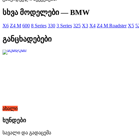
სხვა მოდელები — BMW
X6
Z4 M
600
8 Series
330
3 Series
325
X3
X4
Z4 M Roadster
X5
5
განცხადებები
ახალი
ხუნდები
სავალი და გადაცემა