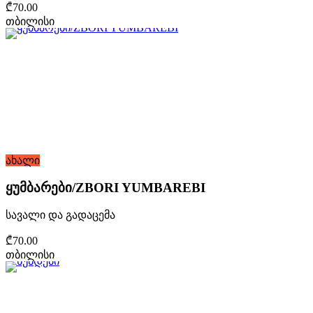
₾70.00
თბილისი
ახალი
ყუმბარები/ZBORI YUMBAREBI
სავალი და გადაცემა
₾70.00
თბილისი