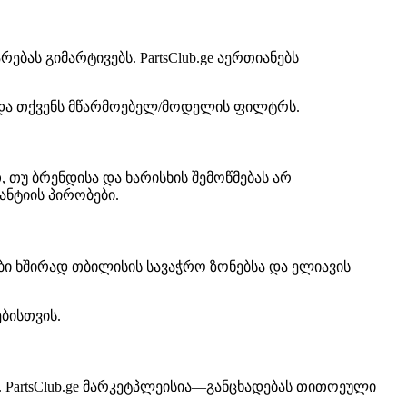
ას გიმარტივებს. PartsClub.ge აერთიანებს
 და თქვენს მწარმოებელ/მოდელის ფილტრს.
 თუ ბრენდისა და ხარისხის შემოწმებას არ
ნტიის პირობები.
ბი ხშირად თბილისის სავაჭრო ზონებსა და ელიავის
ბისთვის.
 PartsClub.ge მარკეტპლეისია—განცხადებას თითოეული