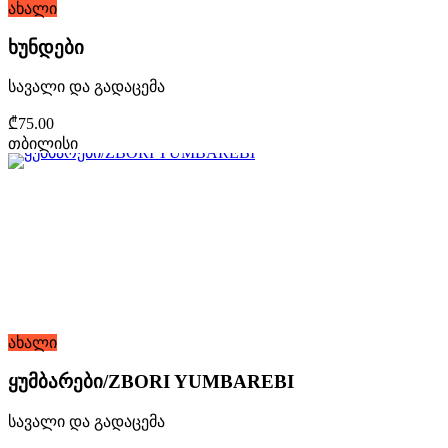
ახალი
ხუნდები
სავალი და გადაცემა
₾75.00
თბილისი
ახალი
ყუმბარები/ZBORI YUMBAREBI
სავალი და გადაცემა