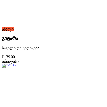
ახალი
გიტარა
სავალი და გადაცემა
₾139.00
თბილისი