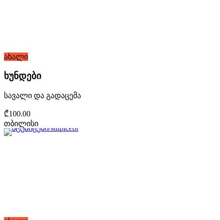
ახალი
ხუნდები
სავალი და გადაცემა
₾100.00
თბილისი