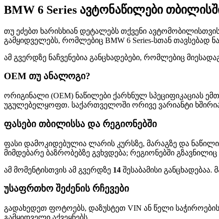
BMW 6 Series ავტონაწილები თბილის
თუ ეძებთ ხარისხიან დეტალებს თქვენი ავტომობილისთვის, 
გამყიდველებს, რომლებიც BMW 6 Series-სთან თავსებად ნ
ამ გვერდზე ნაჩვენებია განცხადებები, რომლებიც მიესადა
OEM თუ ანალოგი?
ორიგინალი (OEM) ნაწილები ქარხნულ სპეციფიკაციას ემთ
უგულებელყოფთ. საქართველოში ორივე ვარიანტი ხშირია—
ფასები თბილისსა და რეგიონებში
ფასი დამოკიდებულია ლარის კურსზე, მარაგზე და ნაწილი
მიმდებარე ბაზრობებზე გვხვდება; რეგიონებში გზავნილიც
ამ მომენტისთვის ამ გვერდზე
14
შესაბამისი განცხადებაა.
უსაფრთხო შეძენის რჩევები
გადახედეთ ფოტოებს, დაზუსტეთ VIN ან წელი საჭიროების
გამყიდველი აქვეყნებს.