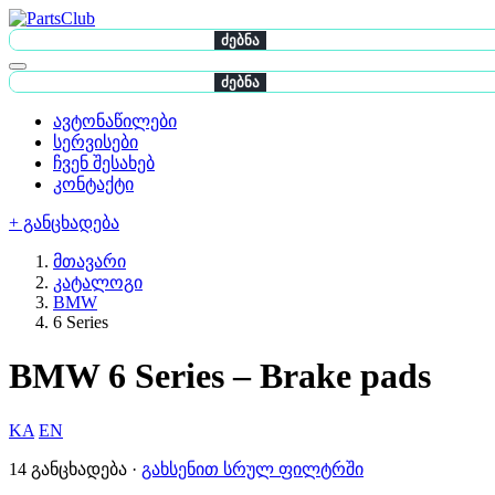
ძებნა
ძებნა
ავტონაწილები
სერვისები
ჩვენ შესახებ
კონტაქტი
+ განცხადება
მთავარი
კატალოგი
BMW
6 Series
BMW 6 Series – Brake pads
KA
EN
14 განცხადება ·
გახსენით სრულ ფილტრში