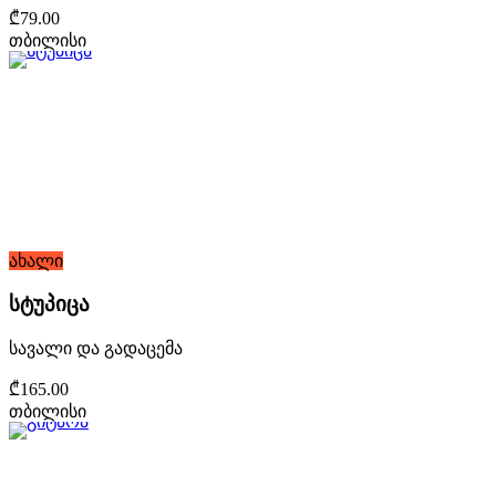
₾79.00
თბილისი
ახალი
სტუპიცა
სავალი და გადაცემა
₾165.00
თბილისი