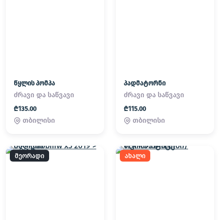
წყლის პომპა
პადმატორნი
ძრავი და საწვავი
ძრავი და საწვავი
₾135.00
₾115.00
თბილისი
თბილისი
მეორადი
ახალი