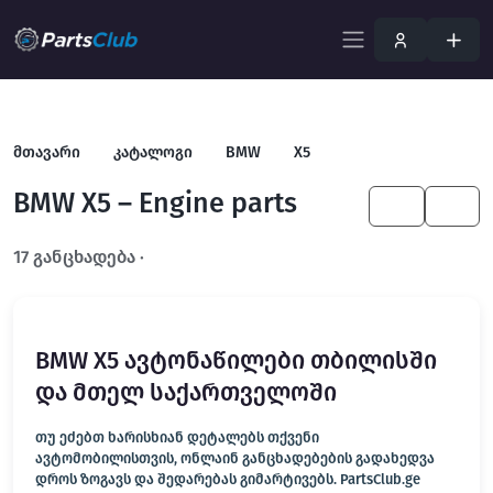
მთავარი
კატალოგი
BMW
X5
BMW X5 – Engine parts
KA
EN
17 განცხადება ·
გახსენით სრულ ფილტრში
BMW X5 ავტონაწილები თბილისში
და მთელ საქართველოში
თუ ეძებთ ხარისხიან დეტალებს თქვენი
ავტომობილისთვის, ონლაინ განცხადებების გადახედვა
დროს ზოგავს და შედარებას გიმარტივებს. PartsClub.ge