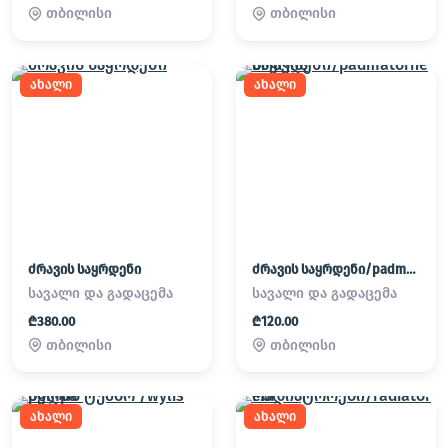
თბილისი
თბილისი
ახალი
ახალი
ძრავის საყრდენი
ძრავის საყრდენი/padmatornebi
სავალი და გადაცემა
სავალი და გადაცემა
₾380.00
₾120.00
თბილისი
თბილისი
ახალი
ახალი