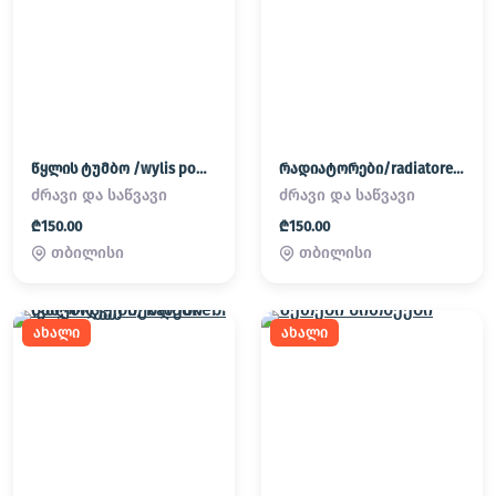
წყლის ტუმბო /wylis pompa
რადიატორები/radiatorebi
ძრავი და საწვავი
ძრავი და საწვავი
₾150.00
₾150.00
თბილისი
თბილისი
ახალი
ახალი