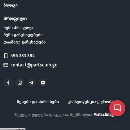
ბლოგი
პროფილი
ჩემი პროფილი
ჩემი განცხადებები
დაამატე განცხადება
596 333 384
contact@partsclub.ge
წესები და პირობები
კომფიდენციალურობა
©ყველა უფლება დაცულია. შექმნილია
Partsclub.ge