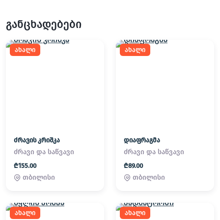
განცხადებები
ახალი
ახალი
ძრავის კრიშკა
დიაფრაგმა
ძრავი და საწვავი
ძრავი და საწვავი
₾155.00
₾89.00
თბილისი
თბილისი
ახალი
ახალი