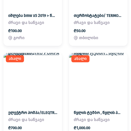
იშლება bmw x5 2019 > წლიდან
თერმოსტატები/ TERMOSTATEBI
ძრავი და საწვავი
ძრავი და საწვავი
₾100.00
₾50.00
გორი
თბილისი
ახალი
ახალი
ელექტრო პომპა/ELEQTRO POMPA
წყლის ტუმბო , წყლის პომპა
ძრავი და საწვავი
ძრავი და საწვავი
₾700.00
₾1,000.00