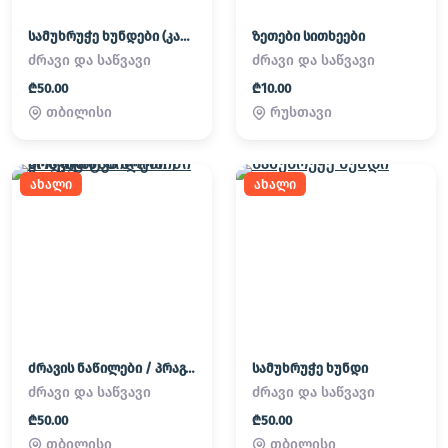
სამუხრუჭე ხუნდები (კალოდკები) kalodkebi
ზეთები სითხეები
ძრავი და საწვავი
ძრავი და საწვავი
₾50.00
₾10.00
თბილისი
რუსთავი
ახალი
ახალი
ძრავის ნაწილები / პრაგლატკა პორშინი კოლიცო
სამუხრუჭე ხუნდი
ძრავი და საწვავი
ძრავი და საწვავი
₾50.00
₾50.00
თბილისი
თბილისი