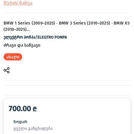
BMW 1 Series (2009–2025) · BMW 3 Series (2010–2025) · BMW X5
(2010–2025)…
ელექტრო პომპა/ELEQTRO POMPA
ძრავი და საწვავი
ახალი
700.00
₾
ნოდარ
ყველა განცხადება