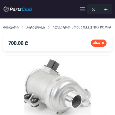
მთავარი
კატალოგი
ელექტრო პომპა/ELEQTRO POMPA
700.00 ₾
ახალი