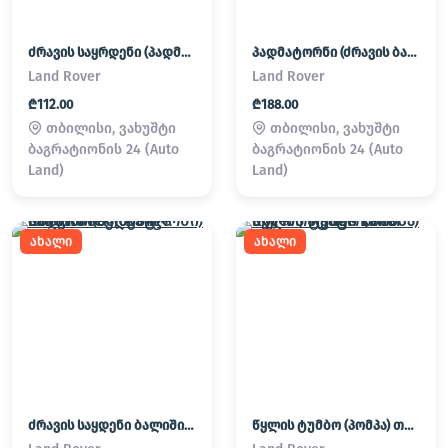
ძრავის საყრდენი (პადმატორნი)
პადმატორნი (ძრავის ბალიში) LAND ROVER
Land Rover
Land Rover
₾112.00
₾188.00
თბილისი, ვახუშტი
თბილისი, ვახუშტი
ბაგრატიონის 24 (Auto
ბაგრატიონის 24 (Auto
Land)
Land)
ახალი
ახალი
ძრავის საყდენი ბალიში (პადმატორნი) Land Rover / Range Rover
წყლის ტუმბო (პომპა) თერმოსტატი Land Rover / Range Rover