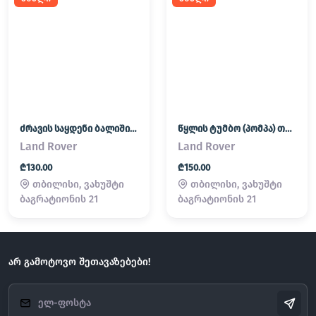
ძრავის საყდენი ბალიში (პადმატორნი) Land Rover / Range Rover
წყლის ტუმბო (პომპა) თერმოსტატი Land Rover / Range Rover
Land Rover
Land Rover
₾130.00
₾150.00
თბილისი, ვახუშტი
თბილისი, ვახუშტი
ბაგრატიონის 21
ბაგრატიონის 21
არ გამოტოვო შეთავაზებები!