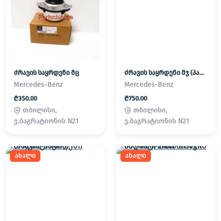
ძრავის საყრდენი მც
ძრავის საყრდენი მჯ (პადმატორნი)
Mercedes-Benz
Mercedes-Benz
₾350.00
₾750.00
თბილისი,
თბილისი,
ვ.ბაგრატიონის N21
ვ.ბაგრატიონის N21
ახალი
ახალი