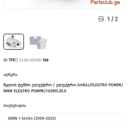
1
/
2
129
21.06.2025
ID
168
აღწერა
წყლის ტუმბო ელექტრო / ელექტრო პომპა/ELEQTRO POMPA/
BMW ELEQTRO POMPA/7.02851.20.0
თავსებადია
BMW 1 Series (2009–2025)