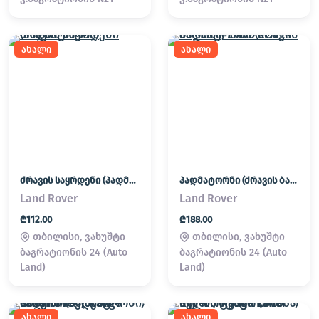
ახალი
ახალი
ძრავის საყრდენი (პადმატორნი)
პადმატორნი (ძრავის ბალიში) LAND ROVER
Land Rover
Land Rover
₾112.00
₾188.00
თბილისი, ვახუშტი
თბილისი, ვახუშტი
ბაგრატიონის 24 (Auto
ბაგრატიონის 24 (Auto
Land)
Land)
ახალი
ახალი