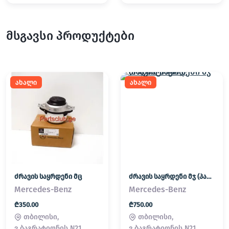
მსგავსი პროდუქტები
ახალი
ახალი
ძრავის საყრდენი მც
ძრავის საყრდენი მჯ (პადმატორნი)
Mercedes-Benz
Mercedes-Benz
₾350.00
₾750.00
თბილისი,
თბილისი,
ვ.ბაგრატიონის N21
ვ.ბაგრატიონის N21