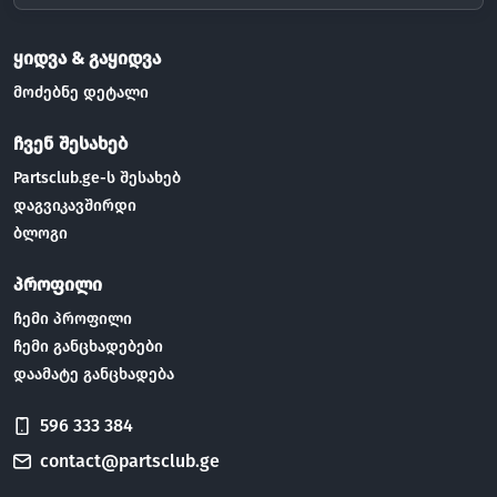
ყიდვა & გაყიდვა
მოძებნე დეტალი
ჩვენ შესახებ
Partsclub.ge-ს შესახებ
დაგვიკავშირდი
ბლოგი
პროფილი
ჩემი პროფილი
ჩემი განცხადებები
დაამატე განცხადება
596 333 384
contact@partsclub.ge