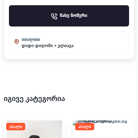
ნახე ნომერი
თბილისი
დიდი დიღომი + ელიავა
იგივე კატეგორია
ახალი
ახალი