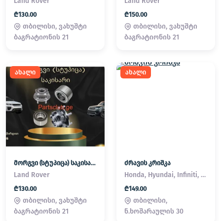
Land Rover
Land Rover
₾130.00
₾150.00
თბილისი, ვახუშტი
თბილისი, ვახუშტი
ბაგრატიონის 21
ბაგრატიონის 21
ახალი
ახალი
მორგვი (სტუპიცა) საკისარი Land Rover / Range Rover
ძრავის კრიშკა
Land Rover
Honda, Hyundai, Infiniti, Kia, Lexus, Mazda, Mitsubishi, Nissan, Subaru, Suzuki, Toyota
₾130.00
₾149.00
თბილისი, ვახუშტი
თბილისი,
ბაგრატიონის 21
ნ.ხოშარაულის 30