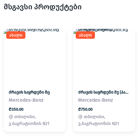
მსგავსი პროდუქტები
ახალი
ახალი
ძრავის საყრდენი მც
ძრავის საყრდენი მჯ (პადმატორნი)
Mercedes-Benz
Mercedes-Benz
₾350.00
₾750.00
თბილისი,
თბილისი,
ვ.ბაგრატიონის N21
ვ.ბაგრატიონის N21