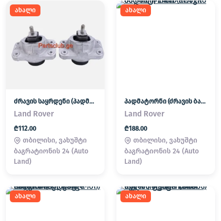
ახალი
ახალი
ძრავის საყრდენი (პადმატორნი)
პადმატორნი (ძრავის ბალიში) LAND ROVER
Land Rover
Land Rover
₾112.00
₾188.00
თბილისი, ვახუშტი
თბილისი, ვახუშტი
ბაგრატიონის 24 (Auto
ბაგრატიონის 24 (Auto
Land)
Land)
ახალი
ახალი