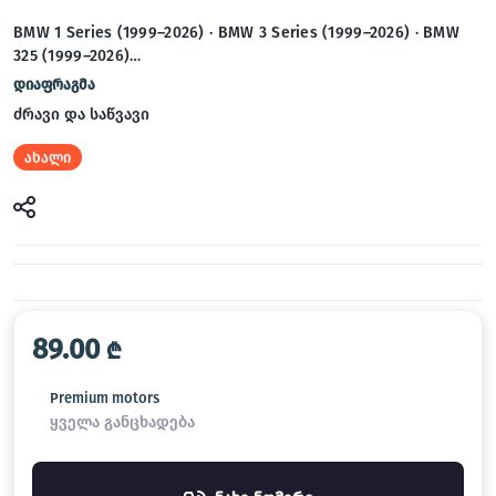
BMW 1 Series (1999–2026) · BMW 3 Series (1999–2026) · BMW
325 (1999–2026)…
დიაფრაგმა
ძრავი და საწვავი
ახალი
89.00
₾
Premium motors
ყველა განცხადება