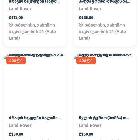
ძრავის საყრდენი (პადმატორნი)
პადმატორნი (ძრავის ბალიში) LAND ROVER
Land Rover
Land Rover
₾112.00
₾188.00
თბილისი, ვახუშტი
თბილისი, ვახუშტი
ბაგრატიონის 24 (Auto
ბაგრატიონის 24 (Auto
Land)
Land)
ახალი
ახალი
ძრავის საყდენი ბალიში (პადმატორნი) Land Rover / Range Rover
წყლის ტუმბო (პომპა) თერმოსტატი Land Rover / Range Rover
Land Rover
Land Rover
₾130.00
₾150.00