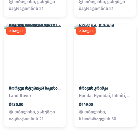
თბილისი, ვახუშტი
თბილისი, ვახუშტი
ბაგრატიონის 21
ბაგრატიონის 21
ახალი
ახალი
მორგვი (სტუპიცა) საკისარი Land Rover / Range Rover
ძრავის კრიშკა
Land Rover
Honda, Hyundai, Infiniti, Kia, Lexus, Mazda, Mitsubishi, Nissan, Subaru, Suzuki, Toyota
₾130.00
₾149.00
თბილისი, ვახუშტი
თბილისი,
ბაგრატიონის 21
ნ.ხოშარაულის 30