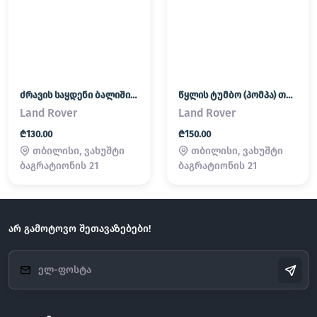
ძრავის საყდენი ბალიში (პადმატორნი) Land Rover / Range Rover
წყლის ტუმბო (პომპა) თერმოსტატი Land Rover / Range Rover
Land Rover
Land Rover
₾130.00
₾150.00
თბილისი, ვახუშტი
თბილისი, ვახუშტი
ბაგრატიონის 21
ბაგრატიონის 21
არ გამოტოვო შეთავაზებები!