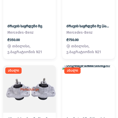
ძრავის საყრდენი მც
ძრავის საყრდენი მჯ (პადმატორნი)
Mercedes-Benz
Mercedes-Benz
₾350.00
₾750.00
თბილისი,
თბილისი,
ვ.ბაგრატიონის N21
ვ.ბაგრატიონის N21
ახალი
ახალი