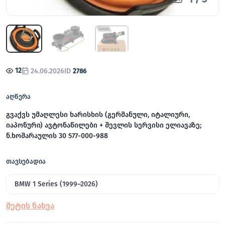
12
24.06.2026
ID
2786
აღწერა
გვაქვს უმაღლესი ხარისხის (გერმანული, იტალიური,
იაპონური) ავტონაწილები + შევლის სერვისი ელიავაზე;
ნ.ხოშარაულის 30 577-000-988
თავსებადია
BMW 1 Series (1999–2026)