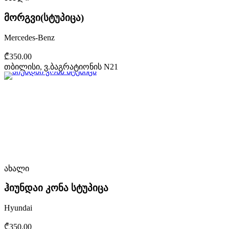
მორგვი(სტუპიცა)
Mercedes-Benz
₾350.00
თბილისი, ვ.ბაგრატიონის N21
ახალი
ჰიუნდაი კონა სტუპიცა
Hyundai
₾350.00