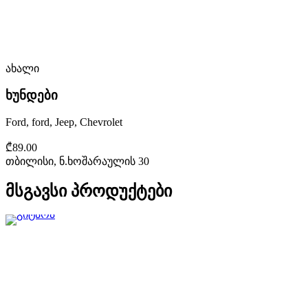
ახალი
ხუნდები
Ford, ford, Jeep, Chevrolet
₾89.00
თბილისი, ნ.ხოშარაულის 30
მსგავსი პროდუქტები