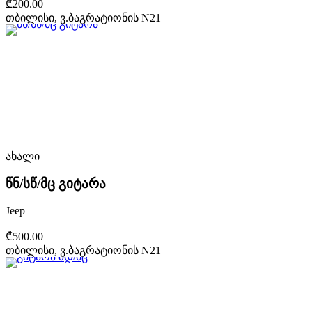
₾200.00
თბილისი, ვ.ბაგრატიონის N21
ახალი
წნ/სწ/მც გიტარა
Jeep
₾500.00
თბილისი, ვ.ბაგრატიონის N21