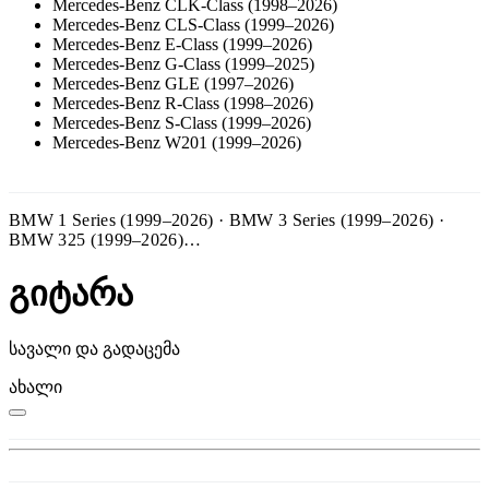
Mercedes-Benz CLK-Class (1998–2026)
Mercedes-Benz CLS-Class (1999–2026)
Mercedes-Benz E-Class (1999–2026)
Mercedes-Benz G-Class (1999–2025)
Mercedes-Benz GLE (1997–2026)
Mercedes-Benz R-Class (1998–2026)
Mercedes-Benz S-Class (1999–2026)
Mercedes-Benz W201 (1999–2026)
BMW 1 Series (1999–2026) · BMW 3 Series (1999–2026) ·
BMW 325 (1999–2026)…
გიტარა
სავალი და გადაცემა
ახალი