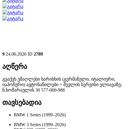
9
24.06.2026
ID
2789
აღწერა
გვაქვს უმაღლესი ხარისხის (გერმანული, იტალიური,
იაპონური) ავტონაწილები + შევლის სერვისი ელიავაზე;
ნ.ხოშარაულის 30 577-000-988
თავსებადია
BMW 1 Series (1999–2026)
BMW 3 Series (1999–2026)