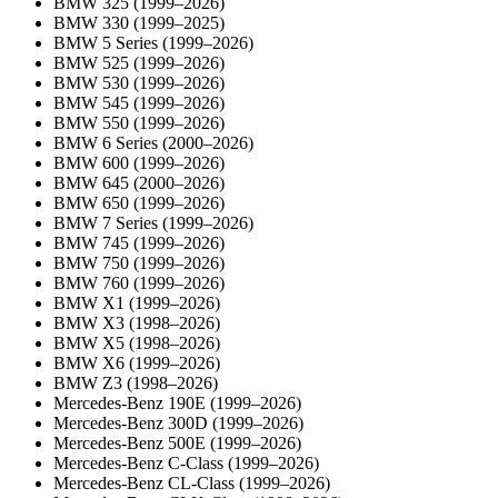
BMW 325 (1999–2026)
BMW 330 (1999–2025)
BMW 5 Series (1999–2026)
BMW 525 (1999–2026)
BMW 530 (1999–2026)
BMW 545 (1999–2026)
BMW 550 (1999–2026)
BMW 6 Series (2000–2026)
BMW 600 (1999–2026)
BMW 645 (2000–2026)
BMW 650 (1999–2026)
BMW 7 Series (1999–2026)
BMW 745 (1999–2026)
BMW 750 (1999–2026)
BMW 760 (1999–2026)
BMW X1 (1999–2026)
BMW X3 (1998–2026)
BMW X5 (1998–2026)
BMW X6 (1999–2026)
BMW Z3 (1998–2026)
Mercedes-Benz 190E (1999–2026)
Mercedes-Benz 300D (1999–2026)
Mercedes-Benz 500E (1999–2026)
Mercedes-Benz C-Class (1999–2026)
Mercedes-Benz CL-Class (1999–2026)