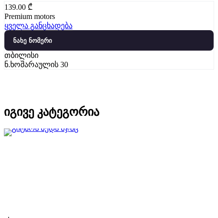
139.00
₾
Premium motors
ყველა განცხადება
ნახე ნომერი
თბილისი
ნ.ხოშარაულის 30
იგივე კატეგორია