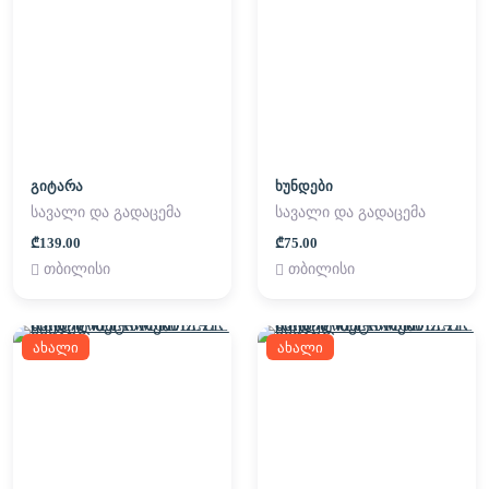
გიტარა
ხუნდები
სავალი და გადაცემა
სავალი და გადაცემა
₾139.00
₾75.00
თბილისი
თბილისი
ახალი
ახალი