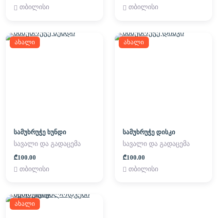
თბილისი
თბილისი
ახალი
ახალი
სამუხრუჭე ხუნდი
სამუხრუჭე დისკი
სავალი და გადაცემა
სავალი და გადაცემა
₾100.00
₾100.00
თბილისი
თბილისი
ახალი