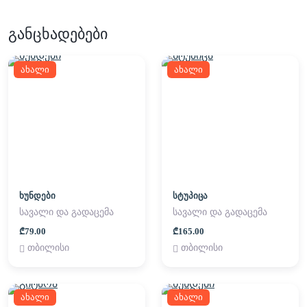
განცხადებები
ახალი
ახალი
ხუნდები
სტუპიცა
სავალი და გადაცემა
სავალი და გადაცემა
₾79.00
₾165.00
თბილისი
თბილისი
ახალი
ახალი