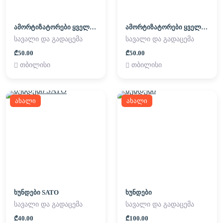
ამორტიზატორები ყველა მოდელზე/AMORTIZATOREBI YVELA MODELZE
ამორტიზატორები ყველა მოდელზე/AMORTIZATOREBI YVELA MODELZE
სავალი და გადაცემა
სავალი და გადაცემა
₾50.00
₾50.00
თბილისი
თბილისი
ახალი
ახალი
ხუნდები SATO
ხუნდები
სავალი და გადაცემა
სავალი და გადაცემა
₾40.00
₾100.00