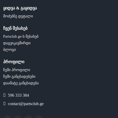
ყიდვა & გაყიდვა
მოძებნე დეტალი
ჩვენ შესახებ
Partsclub.ge-ს შესახებ
დაგვიკავშირდი
ბლოგი
პროფილი
ჩემი პროფილი
ჩემი განცხადებები
დაამატე განცხადება
596 333 384
contact@partsclub.ge