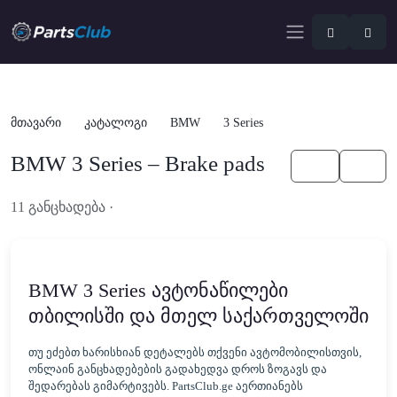
მთავარი
კატალოგი
BMW
3 Series
BMW 3 Series – Brake pads
KA
EN
11 განცხადება ·
გახსენით სრულ ფილტრში
BMW 3 Series ავტონაწილები
თბილისში და მთელ საქართველოში
თუ ეძებთ ხარისხიან დეტალებს თქვენი ავტომობილისთვის,
ონლაინ განცხადებების გადახედვა დროს ზოგავს და
შედარებას გიმარტივებს. PartsClub.ge აერთიანებს