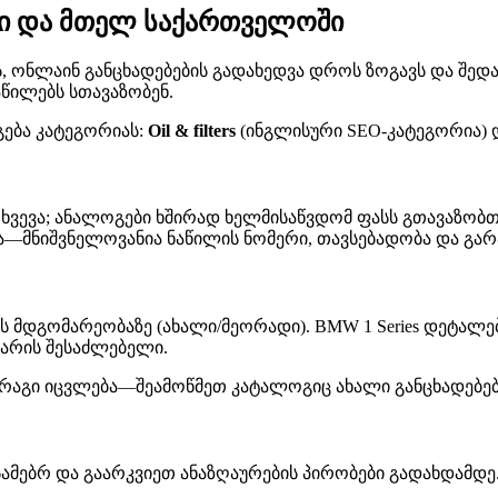
ში და მთელ საქართველოში
ონლაინ განცხადებების გადახედვა დროს ზოგავს და შედარებ
აწილებს სთავაზობენ.
გება კატეგორიას:
Oil & filters
(ინგლისური SEO-კატეგორია)
ხვევა; ანალოგები ხშირად ხელმისაწვდომ ფასს გთავაზობთ,
მნიშვნელოვანია ნაწილის ნომერი, თავსებადობა და გარა
ს მდგომარეობაზე (ახალი/მეორადი). BMW 1 Series დეტალე
 არის შესაძლებელი.
მარაგი იცვლება—შეამოწმეთ კატალოგიც ახალი განცხადებებ
ამებრ და გაარკვიეთ ანაზღაურების პირობები გადახდამდე.