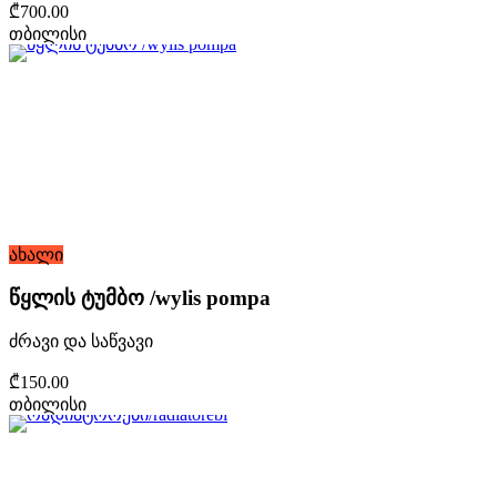
₾700.00
თბილისი
ახალი
წყლის ტუმბო /wylis pompa
ძრავი და საწვავი
₾150.00
თბილისი