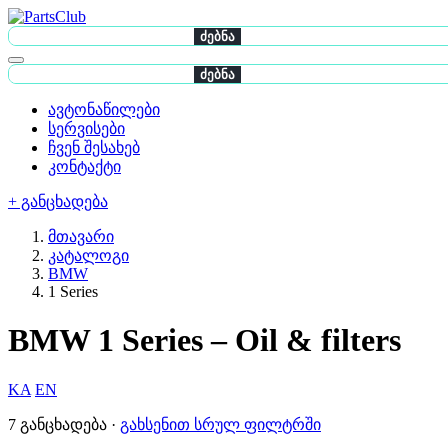
ძებნა
ძებნა
ავტონაწილები
სერვისები
ჩვენ შესახებ
კონტაქტი
+ განცხადება
მთავარი
კატალოგი
BMW
1 Series
BMW 1 Series – Oil & filters
KA
EN
7 განცხადება ·
გახსენით სრულ ფილტრში