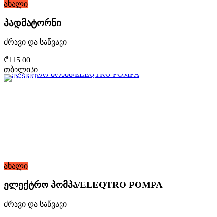
ახალი
პადმატორნი
ძრავი და საწვავი
₾115.00
თბილისი
ახალი
ელექტრო პომპა/ELEQTRO POMPA
ძრავი და საწვავი