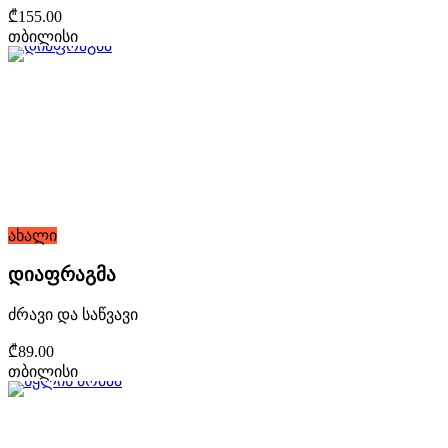
₾155.00
თბილისი
ახალი
დიაფრაგმა
ძრავი და საწვავი
₾89.00
თბილისი