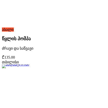
ახალი
წყლის პომპა
ძრავი და საწვავი
₾135.00
თბილისი