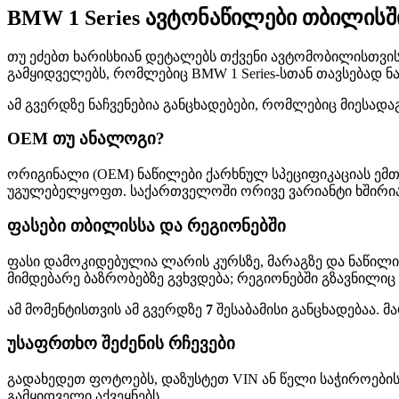
BMW 1 Series ავტონაწილები თბილის
თუ ეძებთ ხარისხიან დეტალებს თქვენი ავტომობილისთვის, 
გამყიდველებს, რომლებიც BMW 1 Series-სთან თავსებად ნ
ამ გვერდზე ნაჩვენებია განცხადებები, რომლებიც მიესადა
OEM თუ ანალოგი?
ორიგინალი (OEM) ნაწილები ქარხნულ სპეციფიკაციას ემთ
უგულებელყოფთ. საქართველოში ორივე ვარიანტი ხშირია—
ფასები თბილისსა და რეგიონებში
ფასი დამოკიდებულია ლარის კურსზე, მარაგზე და ნაწილი
მიმდებარე ბაზრობებზე გვხვდება; რეგიონებში გზავნილიც
ამ მომენტისთვის ამ გვერდზე
7
შესაბამისი განცხადებაა. 
უსაფრთხო შეძენის რჩევები
გადახედეთ ფოტოებს, დაზუსტეთ VIN ან წელი საჭიროების
გამყიდველი აქვეყნებს.