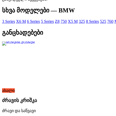
სხვა მოდელები — BMW
3 Series
X6 M
6 Series
5 Series
Z8
750
X5 M
325
8 Series
525
760
განცხადებები
ახალი
ძრავის კრიშკა
ძრავი და საწვავი