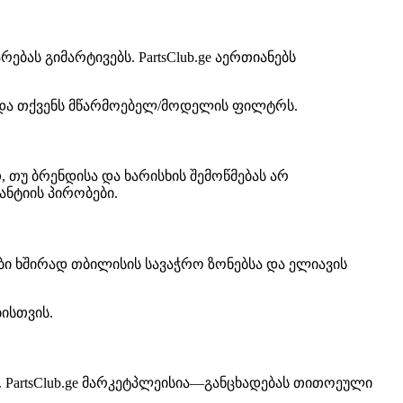
ას გიმარტივებს. PartsClub.ge აერთიანებს
 და თქვენს მწარმოებელ/მოდელის ფილტრს.
 თუ ბრენდისა და ხარისხის შემოწმებას არ
ნტიის პირობები.
ბი ხშირად თბილისის სავაჭრო ზონებსა და ელიავის
ისთვის.
 PartsClub.ge მარკეტპლეისია—განცხადებას თითოეული