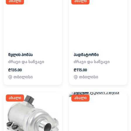
ახალი
ახალი
წყლის პომპა
პადმატორნი
ძრავი და საწვავი
ძრავი და საწვავი
₾135.00
₾115.00
თბილისი
თბილისი
ახალი
ახალი