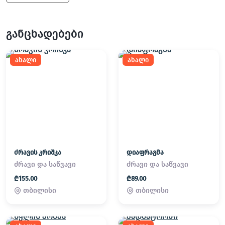
განცხადებები
ახალი
ახალი
ძრავის კრიშკა
დიაფრაგმა
ძრავი და საწვავი
ძრავი და საწვავი
₾155.00
₾89.00
თბილისი
თბილისი