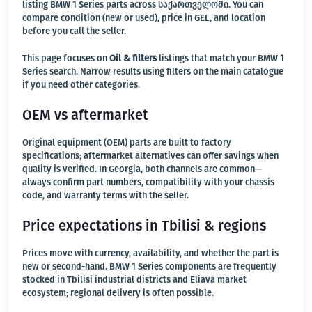
listing BMW 1 Series parts across საქართველოში. You can
compare condition (new or used), price in GEL, and location
before you call the seller.
This page focuses on
Oil & filters
listings that match your BMW 1
Series search. Narrow results using filters on the main catalogue
if you need other categories.
OEM vs aftermarket
Original equipment (OEM) parts are built to factory
specifications; aftermarket alternatives can offer savings when
quality is verified. In Georgia, both channels are common—
always confirm part numbers, compatibility with your chassis
code, and warranty terms with the seller.
Price expectations in Tbilisi & regions
Prices move with currency, availability, and whether the part is
new or second-hand. BMW 1 Series components are frequently
stocked in Tbilisi industrial districts and Eliava market
ecosystem; regional delivery is often possible.