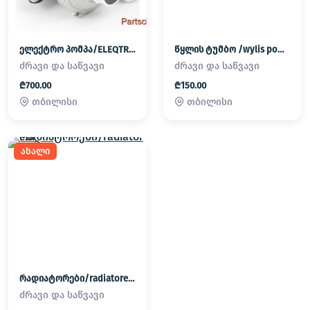
ელექტრო პომპა/ELEQTRO POMPA
წყლის ტუმბო /wylis pompa
ძრავი და საწვავი
ძრავი და საწვავი
₾700.00
₾150.00
თბილისი
თბილისი
ახალი
რადიატორები/radiatorebi
ძრავი და საწვავი