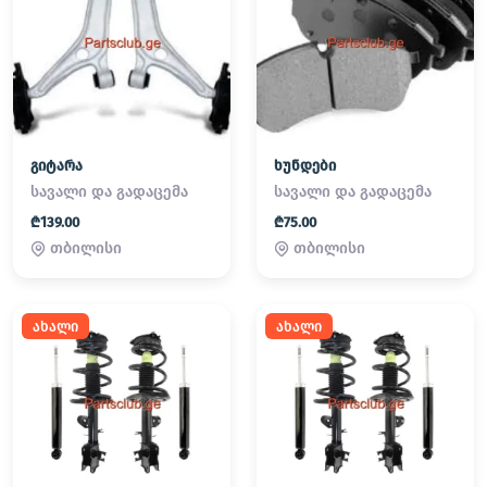
გიტარა
ხუნდები
სავალი და გადაცემა
სავალი და გადაცემა
₾139.00
₾75.00
თბილისი
თბილისი
ახალი
ახალი