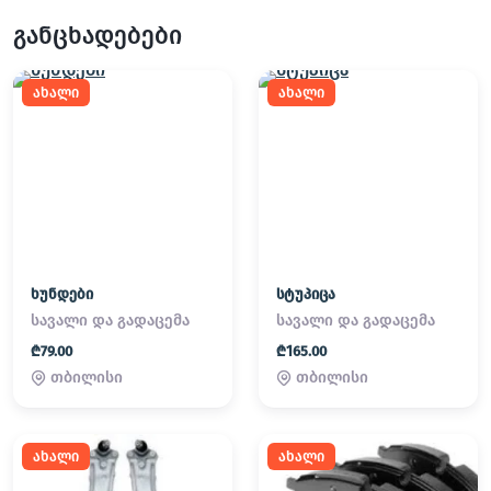
განცხადებები
ახალი
ახალი
ხუნდები
სტუპიცა
სავალი და გადაცემა
სავალი და გადაცემა
₾79.00
₾165.00
თბილისი
თბილისი
ახალი
ახალი