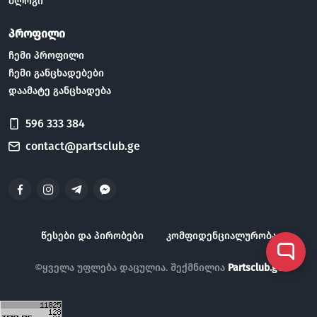
ბლოგი
პროფილი
ჩემი პროფილი
ჩემი განცხადებები
დაამატე განცხადება
596 333 384
contact@partsclub.ge
წესები და პირობები
კომფიდენციალურობა
©ყველა უფლება დაცულია. შექმნილია
Partsclub.ge