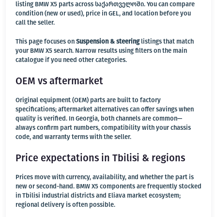
listing BMW X5 parts across საქართველოში. You can compare
condition (new or used), price in GEL, and location before you
call the seller.
This page focuses on
Suspension & steering
listings that match
your BMW X5 search. Narrow results using filters on the main
catalogue if you need other categories.
OEM vs aftermarket
Original equipment (OEM) parts are built to factory
specifications; aftermarket alternatives can offer savings when
quality is verified. In Georgia, both channels are common—
always confirm part numbers, compatibility with your chassis
code, and warranty terms with the seller.
Price expectations in Tbilisi & regions
Prices move with currency, availability, and whether the part is
new or second-hand. BMW X5 components are frequently stocked
in Tbilisi industrial districts and Eliava market ecosystem;
regional delivery is often possible.