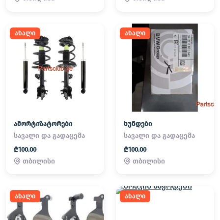
ახალი
ახალი
ამორტიზატორები
ხუნდები
სავალი და გადაცემა
სავალი და გადაცემა
₾100.00
₾100.00
თბილისი
თბილისი
ახალი
ახალი