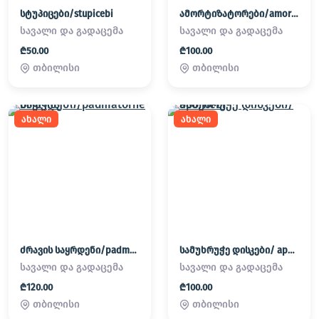
სტუპიცები/stupicebi
ამორტიზატორები/amortizatorebi
სავალი და გადაცემა
სავალი და გადაცემა
₾50.00
₾100.00
თბილისი
თბილისი
ახალი
ახალი
ძრავის საყრდენი/padmatornebi
სამუხრუჭე დისკები/ apornebi
სავალი და გადაცემა
სავალი და გადაცემა
₾120.00
₾100.00
თბილისი
თბილისი