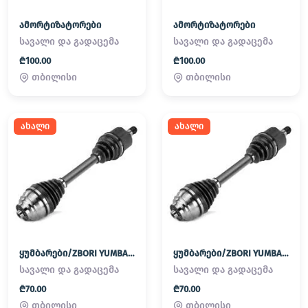
ამორტიზატორები
ამორტიზატორები
სავალი და გადაცემა
სავალი და გადაცემა
₾100.00
₾100.00
თბილისი
თბილისი
ახალი
ახალი
ყუმბარები/ZBORI YUMBAREBI
ყუმბარები/ZBORI YUMBAREBI
სავალი და გადაცემა
სავალი და გადაცემა
₾70.00
₾70.00
თბილისი
თბილისი