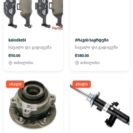
kalodkebi
ძრავის საყრდენი
სავალი და გადაცემა
სავალი და გადაცემა
₾50.00
₾380.00
თბილისი
თბილისი
ახალი
ახალი