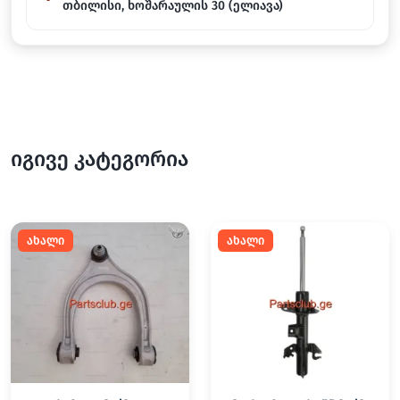
თბილისი, ხოშარაულის 30 (ელიავა)
იგივე კატეგორია
ახალი
ახალი