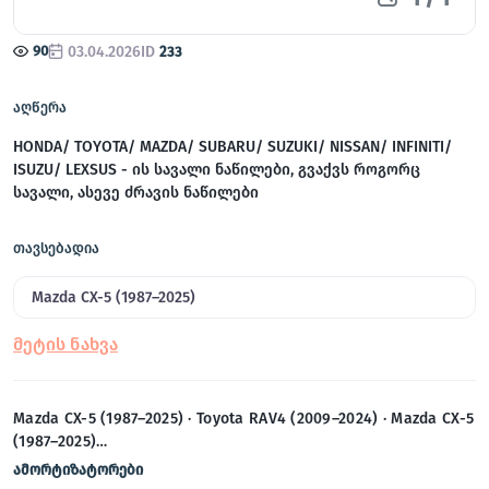
90
03.04.2026
ID
233
აღწერა
HONDA/ TOYOTA/ MAZDA/ SUBARU/ SUZUKI/ NISSAN/ INFINITI/
ISUZU/ LEXSUS - ის სავალი ნაწილები, გვაქვს როგორც
სავალი, ასევე ძრავის ნაწილები
თავსებადია
Mazda CX-5 (1987–2025)
Mazda CX-5 (1987–2025) · Toyota RAV4 (2009–2024) · Mazda CX-5
(1987–2025)…
ამორტიზატორები