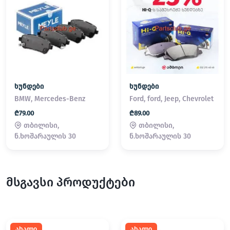
ხუნდები
ხუნდები
BMW, Mercedes-Benz
Ford, ford, Jeep, Chevrolet
₾79.00
₾89.00
თბილისი,
თბილისი,
ნ.ხოშარაულის 30
ნ.ხოშარაულის 30
მსგავსი პროდუქტები
ახალი
ახალი