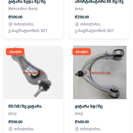
გიტარა ზედა მჯ/მც
ამორტიზატორი წნ მც/მჯ
Mercedes-Benz
Jeep
₾500.00
₾200.00
თბილისი,
თბილისი,
ვ.ბაგრატიონის N21
ვ.ბაგრატიონის N21
ახალი
ახალი
წნ/სწ/მც გიტარა
გიტარა ზდ/მც
Jeep
Jeep
₾500.00
₾400.00
თბილისი,
თბილისი,