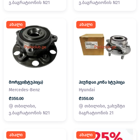
ვ.ბაგრატიონის N21
ვ.ბაგრატიონის N21
ახალი
ახალი
მორგვი(სტუპიცა)
ჰიუნდაი კონა სტუპიცა
Mercedes-Benz
Hyundai
₾350.00
₾350.00
თბილისი,
თბილისი, ვახუშტი
ვ.ბაგრატიონის N21
ბაგრატიონის 21
ახალი
ახალი