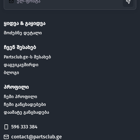
ყიდვა & გაყიდვა
მოძებნე დეტალი
ჩვენ შესახებ
Partsclub.ge-ს შესახებ
დაგვიკავშირდი
ბლოგი
პროფილი
ჩემი პროფილი
ჩემი განცხადებები
დაამატე განცხადება
596 333 384
contact@partsclub.ge