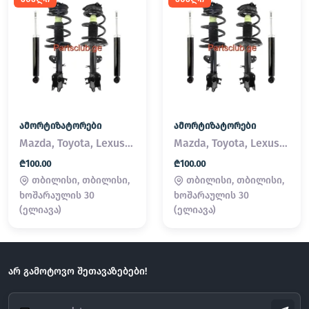
ამორტიზატორები
ამორტიზატორები
Mazda, Toyota, Lexus, Nissan, BMW, Mercedes-Benz, Subaru
Mazda, Toyota, Lexus, Nissan, BMW, Mercedes-Benz, Subaru
₾100.00
₾100.00
თბილისი, თბილისი,
თბილისი, თბილისი,
ხოშარაულის 30
ხოშარაულის 30
(ელიავა)
(ელიავა)
არ გამოტოვო შეთავაზებები!