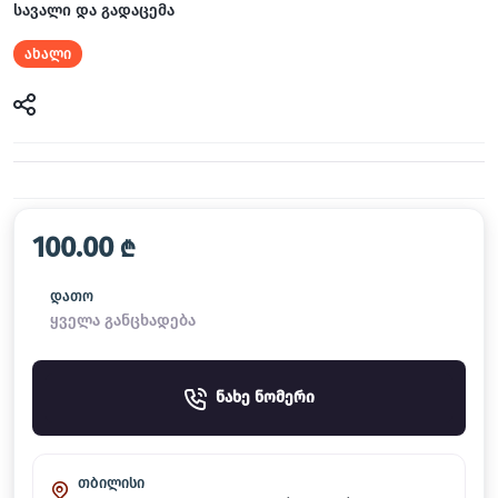
სავალი და გადაცემა
ახალი
100.00
₾
დათო
ყველა განცხადება
ნახე ნომერი
თბილისი