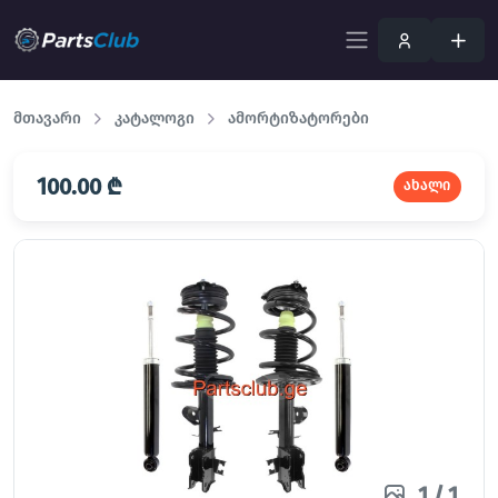
მთავარი
კატალოგი
ამორტიზატორები
100.00 ₾
ახალი
1
/
1