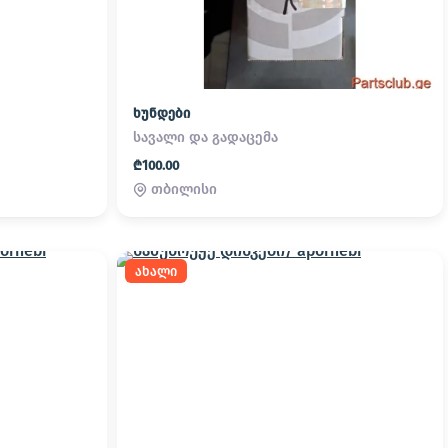
ხუნდები
სავალი და გადაცემა
₾100.00
თბილისი
ახალი