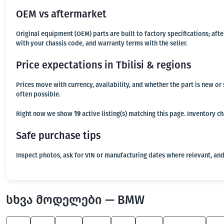
OEM vs aftermarket
Original equipment (OEM) parts are built to factory specifications; af
with your chassis code, and warranty terms with the seller.
Price expectations in Tbilisi & regions
Prices move with currency, availability, and whether the part is new or
often possible.
Right now we show
19
active listing(s) matching this page. Inventory c
Safe purchase tips
Inspect photos, ask for VIN or manufacturing dates where relevant, and
სხვა მოდელები — BMW