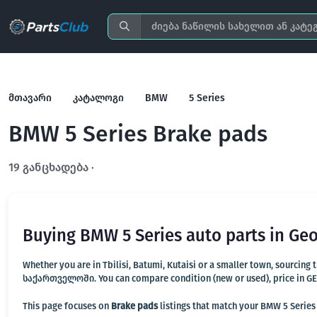
მთავარი
კატალოგი
BMW
5 Series
BMW 5 Series Brake pads
19 განცხადება ·
გახსენით სრულ ფილტრში
Buying BMW 5 Series auto parts in Geo
Whether you are in Tbilisi, Batumi, Kutaisi or a smaller town, sourcing
საქართველოში. You can compare condition (new or used), price in GEL, 
This page focuses on
Brake pads
listings that match your BMW 5 Series 