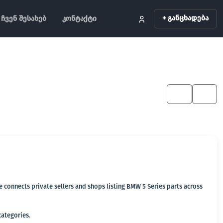
+ განცხადება
ჩვენ შესახებ
კონტაქტი
KA
EN
e connects private sellers and shops listing BMW 5 Series parts across
categories.