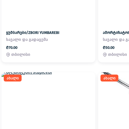
ყუმბარები/ZBORI YUMBAREBI
სავალი და გადაცემა
სავალი და გ
₾70.00
₾50.00
თბილისი
თბილისი
ახალი
ახალი