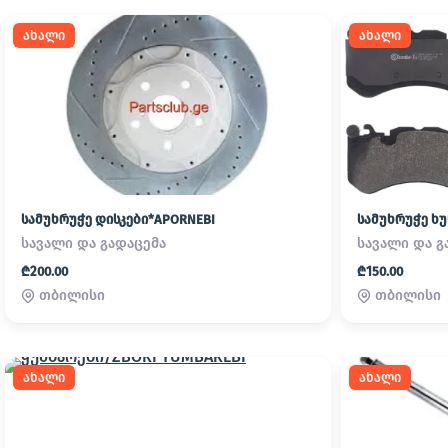
ახალი
ახალი
სამუხრუჭე დისკები*APORNEBI
სავალი და გადაცემა
სავალი და გ
₾200.00
₾150.00
თბილისი
თბილისი
ახალი
ახალი