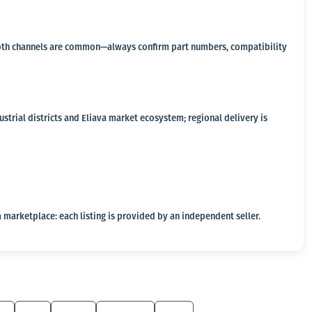
a, both channels are common—always confirm part numbers, compatibility
strial districts and Eliava market ecosystem; regional delivery is
 marketplace: each listing is provided by an independent seller.