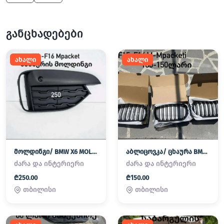
განცხადებები
ახალი
ახალი
მოლდინგი/ BMW X6 MOLDINGI
აბლიცოვკა/ ცხაურა BMW X6 ABLICOVKA
ძარა და ინტერიერი
ძარა და ინტერიერი
₾250.00
₾150.00
თბილისი
თბილისი