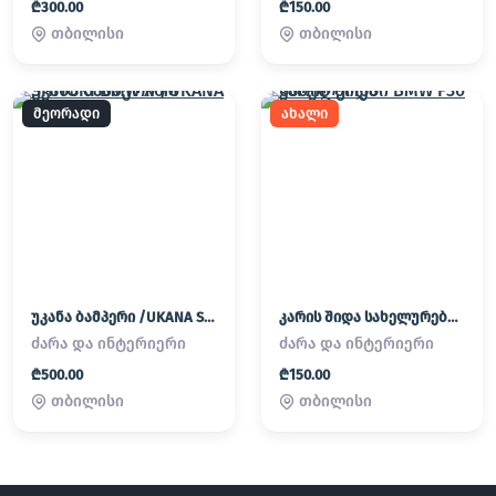
₾300.00
₾150.00
თბილისი
თბილისი
მეორადი
ახალი
უკანა ბამპერი /UKANA SHITOKI BMW X6M
კარის შიდა სახელურები BMW F30
ძარა და ინტერიერი
ძარა და ინტერიერი
₾500.00
₾150.00
თბილისი
თბილისი