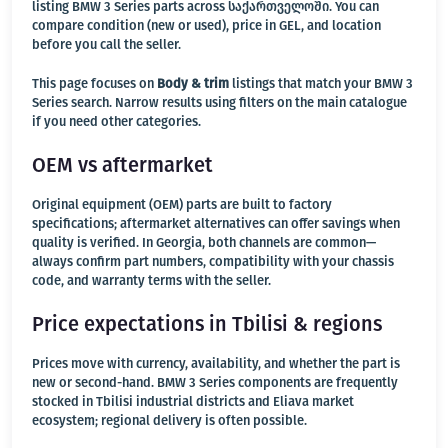
listing BMW 3 Series parts across საქართველოში. You can
compare condition (new or used), price in GEL, and location
before you call the seller.
This page focuses on
Body & trim
listings that match your BMW 3
Series search. Narrow results using filters on the main catalogue
if you need other categories.
OEM vs aftermarket
Original equipment (OEM) parts are built to factory
specifications; aftermarket alternatives can offer savings when
quality is verified. In Georgia, both channels are common—
always confirm part numbers, compatibility with your chassis
code, and warranty terms with the seller.
Price expectations in Tbilisi & regions
Prices move with currency, availability, and whether the part is
new or second-hand. BMW 3 Series components are frequently
stocked in Tbilisi industrial districts and Eliava market
ecosystem; regional delivery is often possible.