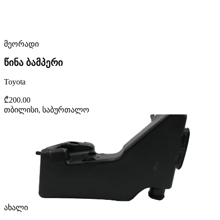
მეორადი
წინა ბამპერი
Toyota
₾200.00
თბილისი, საბურთალო
ახალი