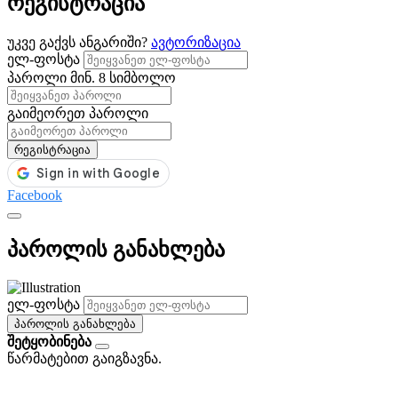
რეგისტრაცია
უკვე გაქვს ანგარიში?
ავტორიზაცია
ელ-ფოსტა
პაროლი
მინ. 8 სიმბოლო
გაიმეორეთ პაროლი
რეგისტრაცია
Facebook
პაროლის განახლება
ელ-ფოსტა
პაროლის განახლება
შეტყობინება
წარმატებით გაიგზავნა.