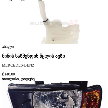
ახალი
მინის საწმენდის წყლის ავზი
MERCEDES-BENZ
₾140.00
თბილისი, დიდუბე