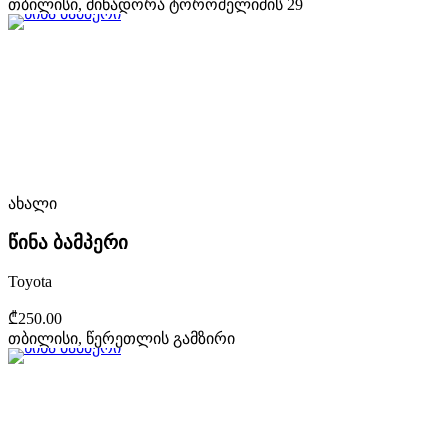
თბილისი, მინადორა ტოროშელიძის 29
ახალი
წინა ბამპერი
Toyota
₾250.00
თბილისი, წერეთლის გამზირი