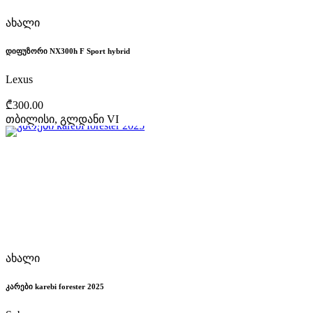
ახალი
დიფუზორი NX300h F Sport hybrid
Lexus
₾300.00
თბილისი, გლდანი VI
ახალი
კარები karebi forester 2025