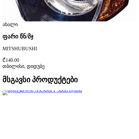
ახალი
ფარი წნ/მჯ
MITSHUBUSHI
₾140.00
თბილისი, დიდუბე
მსგავსი პროდუქტები