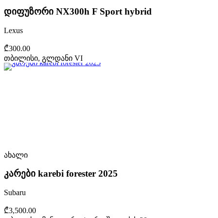
დიფუზორი NX300h F Sport hybrid
Lexus
₾300.00
თბილისი, გლდანი VI
ახალი
კარები karebi forester 2025
Subaru
₾3,500.00