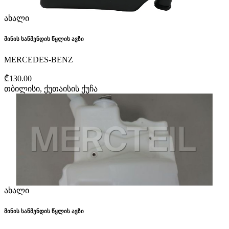
ახალი
მინის საწმენდის წყლის ავზი
MERCEDES-BENZ
₾130.00
თბილისი, ქუთაისის ქუჩა
ახალი
მინის საწმენდის წყლის ავზი