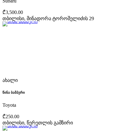
Subaru
₾3,500.00
თბილისი, მინადორა ტოროშელიძის 29
ახალი
წინა ბამპერი
Toyota
₾250.00
თბილისი, წერეთლის გამზირი