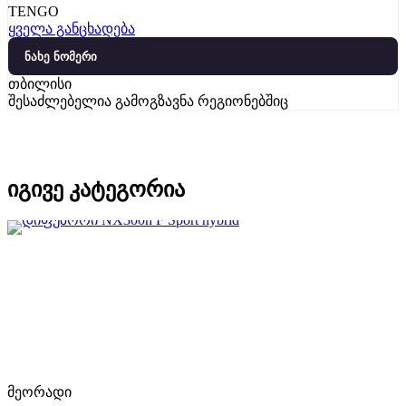
TENGO
ყველა განცხადება
ნახე ნომერი
თბილისი
შესაძლებელია გამოგზავნა რეგიონებშიც
იგივე კატეგორია
მეორადი