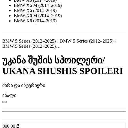
BMW X6 (2014–2019)
BMW X6 M (2014–2019)
BMW X6 (2014–2019)
BMW X6 M (2014–2019)
BMW X6 (2014–2019)
BMW 5 Series (2012–2025) · BMW 5 Series (2012–2025) ·
BMW 5 Series (2012–2025)…
უკანა შუშის სპოილერი/
UKANA SHUSHIS SPOILERI
ძარა და ინტერიერი
ახალი
300.00
₾