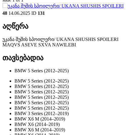
48
14.06.2025
ID
131
აღწერა
უკანა შუშის სპოილერი/ UKANA SHUSHIS SPOILERI
MAQVS ASEVE SXVA NAWILEBI
თავსებადია
BMW 5 Series (2012–2025)
BMW 5 Series (2012–2025)
BMW 5 Series (2012–2025)
BMW 5 Series (2012–2025)
BMW 5 Series (2012–2025)
BMW 5 Series (2012–2025)
BMW 5 Series (2012–2025)
BMW 3 Series (2012–2019)
BMW X6 M (2014–2019)
BMW X6 (2014–2019)
BMW X6 M (2014–2019)