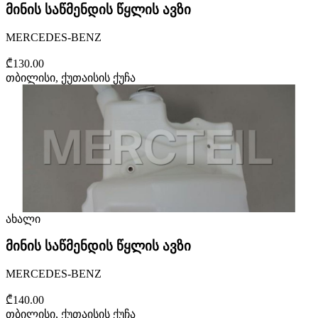
მინის საწმენდის წყლის ავზი
MERCEDES-BENZ
₾130.00
თბილისი, ქუთაისის ქუჩა
ახალი
მინის საწმენდის წყლის ავზი
MERCEDES-BENZ
₾140.00
თბილისი, ქუთაისის ქუჩა