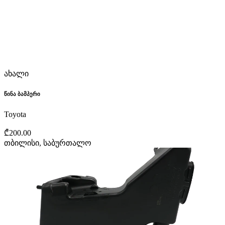
ახალი
წინა ბამპერი
Toyota
₾200.00
თბილისი, საბურთალო