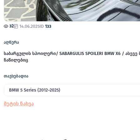
32
14.06.2025
ID
133
აღწერა
საბარგულის სპოილერი/ SABARGULIS SPOILERI BMW X6 / ასევე 
ნაწილებიც
თავსებადია
BMW 5 Series (2012–2025)