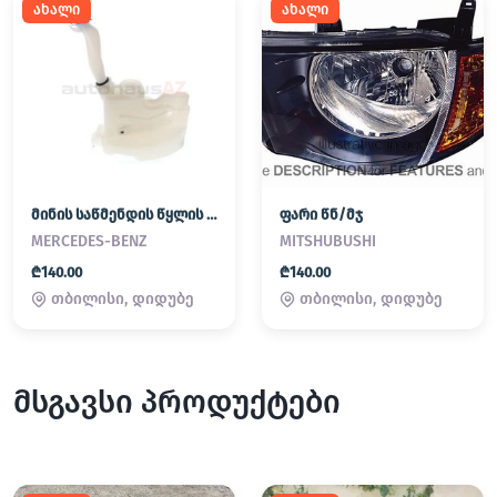
ახალი
ახალი
მინის საწმენდის წყლის ავზი
ფარი წნ/მჯ
MERCEDES-BENZ
MITSHUBUSHI
₾140.00
₾140.00
თბილისი, დიდუბე
თბილისი, დიდუბე
მსგავსი პროდუქტები