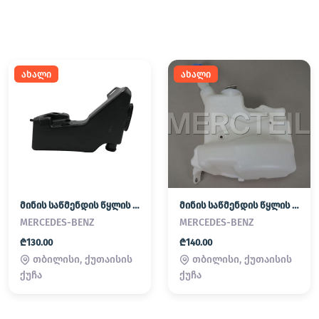
ახალი
ახალი
მინის საწმენდის წყლის ავზი
მინის საწმენდის წყლის ავზი
MERCEDES-BENZ
MERCEDES-BENZ
₾130.00
₾140.00
თბილისი, ქუთაისის
თბილისი, ქუთაისის
ქუჩა
ქუჩა