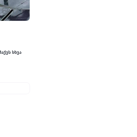
1
/
1
მაქვს სხვა