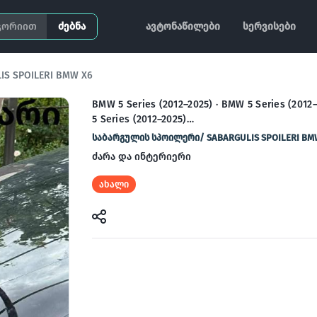
ძებნა
ავტონაწილები
სერვისები
S SPOILERI BMW X6
BMW 5 Series (2012–2025) · BMW 5 Series (2012
5 Series (2012–2025)…
საბარგულის სპოილერი/ SABARGULIS SPOILERI BM
ძარა და ინტერიერი
ახალი