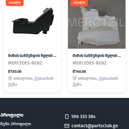
ახალი
ახალი
მინის საწმენდის წყლის ავზი
მინის საწმენდის წყლის ავზი
MERCEDES-BENZ
MERCEDES-BENZ
₾130.00
₾140.00
თბილისი, ქუთაისის
თბილისი, ქუთაისის
ქუჩა
ქუჩა
პროფილი
596 333 384
ჩემი პროფილი
contact@partsclub.ge