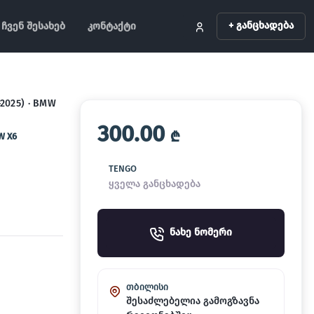
+ განცხადება
ჩვენ შესახებ
კონტაქტი
–2025) · BMW
300.00
₾
W X6
TENGO
ყველა განცხადება
ნახე ნომერი
თბილისი
შესაძლებელია გამოგზავნა