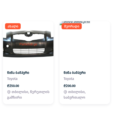
ახალი
მეორადი
წინა ბამპერი
წინა ბამპერი
Toyota
Toyota
₾250.00
₾200.00
თბილისი, წერეთლის
თბილისი,
გამზირი
საბურთალო