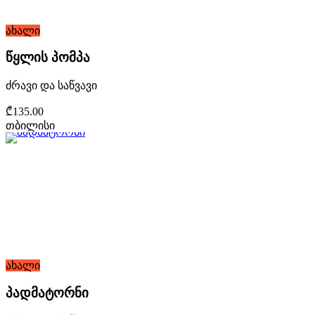
ახალი
წყლის პომპა
ძრავი და საწვავი
₾135.00
თბილისი
ახალი
პადმატორნი