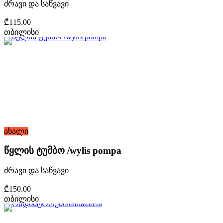
ძრავი და საწვავი
₾115.00
თბილისი
ახალი
წყლის ტუმბო /wylis pompa
ძრავი და საწვავი
₾150.00
თბილისი