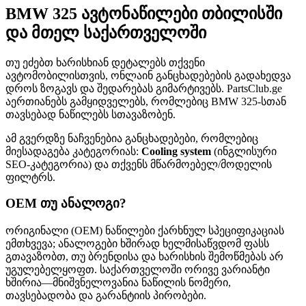
BMW 325 ავტონაწილები თბილისში
და მთელ საქართველოში
თუ ეძებთ ხარისხიან დეტალებს თქვენი
ავტომობილისთვის, ონლაინ განცხადებების გადახედვა
დროს ზოგავს და შედარებას გიმარტივებს. PartsClub.ge
აერთიანებს გამყიდველებს, რომლებიც BMW 325-სთან
თავსებად ნაწილებს სთავაზობენ.
ამ გვერდზე ნაჩვენებია განცხადებები, რომლებიც
მიესადაგება კატეგორიას:
Cooling system
(ინგლისური
SEO-კატეგორია) და თქვენს მწარმოებელ/მოდელის
ფილტრს.
OEM თუ ანალოგი?
ორიგინალი (OEM) ნაწილები ქარხნულ სპეციფიკაციას
ემთხვევა; ანალოგები ხშირად ხელმისაწვდომ ფასს
გთავაზობთ, თუ ბრენდისა და ხარისხის შემოწმებას არ
უგულებელყოფთ. საქართველოში ორივე ვარიანტი
ხშირია—მნიშვნელოვანია ნაწილის ნომერი,
თავსებადობა და გარანტიის პირობები.