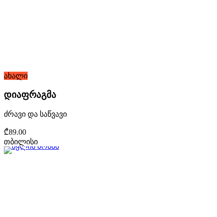
ახალი
დიაფრაგმა
ძრავი და საწვავი
₾89.00
თბილისი