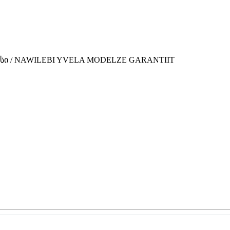
ვისი / NAWILEBI YVELA MODELZE GARANTIIT