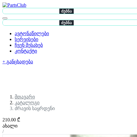
ძებნა
ძებნა
ავტონაწილები
სერვისები
ჩვენ შესახებ
კონტაქტი
+ განცხადება
მთავარი
კატალოგი
ძრავის საყრდენი
210.00 ₾
ახალი
/