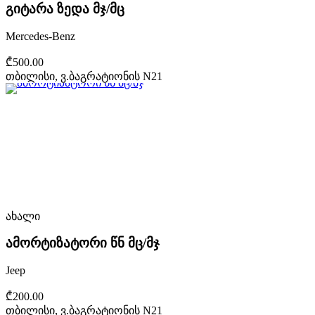
გიტარა ზედა მჯ/მც
Mercedes-Benz
₾500.00
თბილისი, ვ.ბაგრატიონის N21
ახალი
ამორტიზატორი წნ მც/მჯ
Jeep
₾200.00
თბილისი, ვ.ბაგრატიონის N21