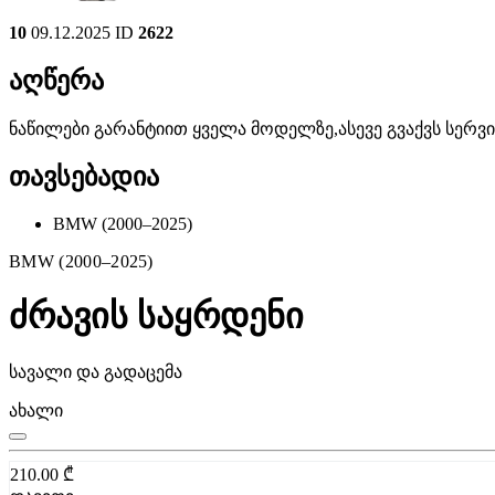
10
09.12.2025
ID
2622
აღწერა
ნაწილები გარანტიით ყველა მოდელზე,ასევე გვაქვს სერ
თავსებადია
BMW (2000–2025)
BMW (2000–2025)
ძრავის საყრდენი
სავალი და გადაცემა
ახალი
210.00
₾