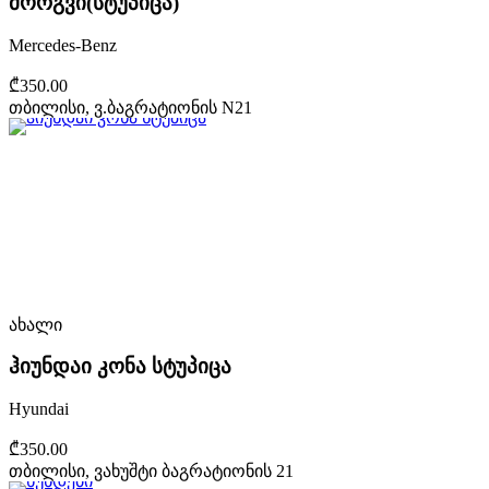
მორგვი(სტუპიცა)
Mercedes-Benz
₾350.00
თბილისი, ვ.ბაგრატიონის N21
ახალი
ჰიუნდაი კონა სტუპიცა
Hyundai
₾350.00
თბილისი, ვახუშტი ბაგრატიონის 21