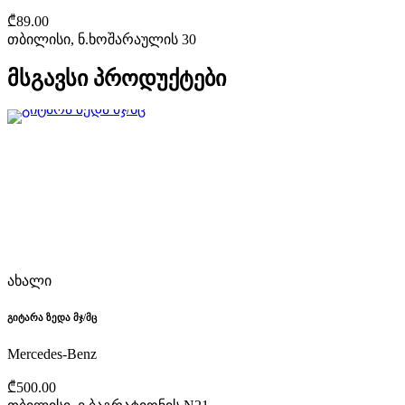
₾89.00
თბილისი, ნ.ხოშარაულის 30
მსგავსი პროდუქტები
ახალი
გიტარა ზედა მჯ/მც
Mercedes-Benz
₾500.00