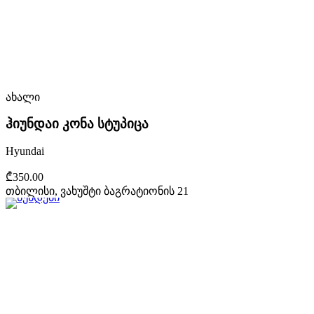
ახალი
ჰიუნდაი კონა სტუპიცა
Hyundai
₾350.00
თბილისი, ვახუშტი ბაგრატიონის 21