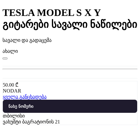
TESLA MODEL S X Y
გიტარები სავალი ნაწილები
სავალი და გადაცემა
ახალი
50.00
₾
NODAR
ყველა განცხადება
ნახე ნომერი
თბილისი
ვახუშტი ბაგრატიონის 21