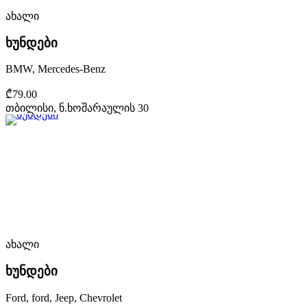
ახალი
ხუნდები
BMW, Mercedes-Benz
₾79.00
თბილისი, ნ.ხოშარაულის 30
ახალი
ხუნდები
Ford, ford, Jeep, Chevrolet