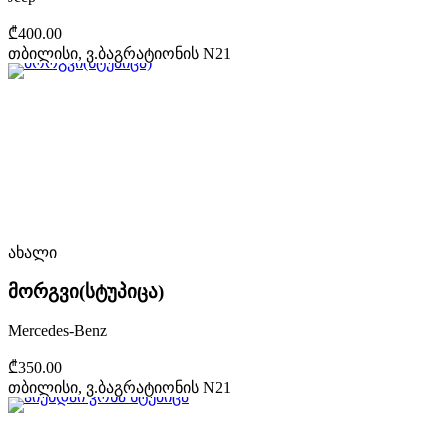
₾400.00
თბილისი, ვ.ბაგრატიონის N21
ახალი
მორგვი(სტუპიცა)
Mercedes-Benz
₾350.00
თბილისი, ვ.ბაგრატიონის N21