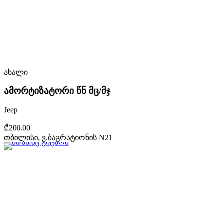
ახალი
ამორტიზატორი წნ მც/მჯ
Jeep
₾200.00
თბილისი, ვ.ბაგრატიონის N21