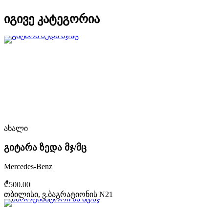
იგივე კატეგორია
ახალი
გიტარა ზედა მჯ/მც
Mercedes-Benz
₾500.00
თბილისი, ვ.ბაგრატიონის N21