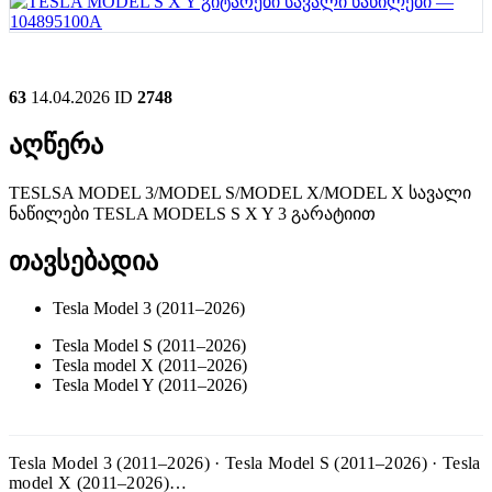
63
14.04.2026
ID
2748
აღწერა
TESLSA MODEL 3/MODEL S/MODEL X/MODEL X სავალი
ნაწილები TESLA MODELS S X Y 3 გარატიით
თავსებადია
Tesla Model 3 (2011–2026)
Tesla Model S (2011–2026)
Tesla model X (2011–2026)
Tesla Model Y (2011–2026)
Tesla Model 3 (2011–2026) · Tesla Model S (2011–2026) · Tesla
model X (2011–2026)…