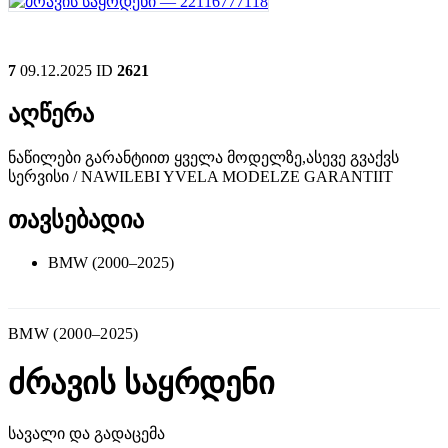
7
09.12.2025
ID
2621
აღწერა
ნაწილები გარანტიით ყველა მოდელზე,ასევე გვაქვს
სერვისი / NAWILEBI YVELA MODELZE GARANTIIT
თავსებადია
BMW (2000–2025)
BMW (2000–2025)
ძრავის საყრდენი
სავალი და გადაცემა