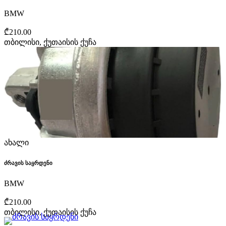
BMW
₾210.00
თბილისი, ქუთაისის ქუჩა
ახალი
ძრავის საყრდენი
BMW
₾210.00
თბილისი, ქუთაისის ქუჩა