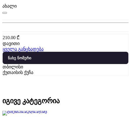
ახალი
210.00
₾
დავითი
ყველა განცხადება
ნახე ნომერი
თბილისი
ქუთაისის ქუჩა
იგივე კატეგორია