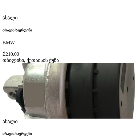
ახალი
ძრავის საყრდენი
BMW
₾210.00
თბილისი, ქუთაისის ქუჩა
ახალი
ძრავის საყრდენი