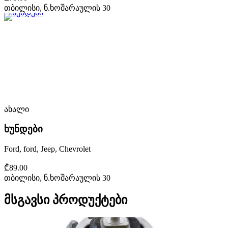
თბილისი, ნ.ხოშარაულის 30
ახალი
ხუნდები
Ford, ford, Jeep, Chevrolet
₾89.00
თბილისი, ნ.ხოშარაულის 30
მსგავსი პროდუქტები