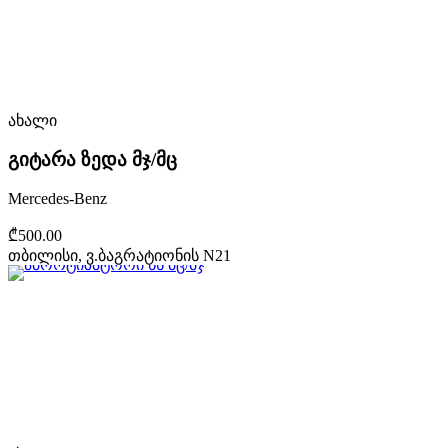
ახალი
გიტარა ზედა მჯ/მც
Mercedes-Benz
₾500.00
თბილისი, ვ.ბაგრატიონის N21