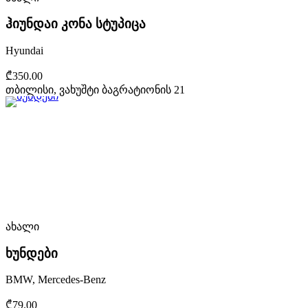
ჰიუნდაი კონა სტუპიცა
Hyundai
₾350.00
თბილისი, ვახუშტი ბაგრატიონის 21
ახალი
ხუნდები
BMW, Mercedes-Benz
₾79.00