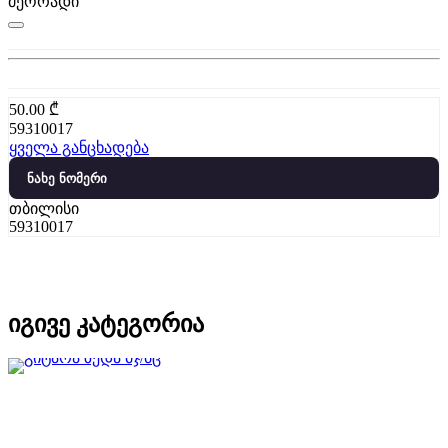
მეორადი
50.00
₾
59310017
ყველა განცხადება
ნახე ნომერი
თბილისი
59310017
იგივე კატეგორია