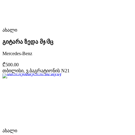
ახალი
გიტარა ზედა მჯ/მც
Mercedes-Benz
₾500.00
თბილისი, ვ.ბაგრატიონის N21
ახალი