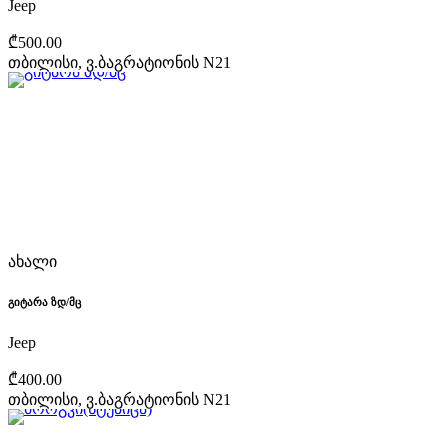
Jeep
₾500.00
თბილისი, ვ.ბაგრატიონის N21
ახალი
გიტარა ზდ/მც
Jeep
₾400.00
თბილისი, ვ.ბაგრატიონის N21