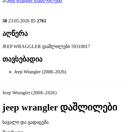
38
23.05.2026
ID
2761
აღწერა
JEEP WRAGGLER დაშლილები 59310017
თავსებადია
Jeep Wrangler (2008–2026)
Jeep Wrangler (2008–2026)
jeep wrangler დაშლილები
სავალი და გადაცემა