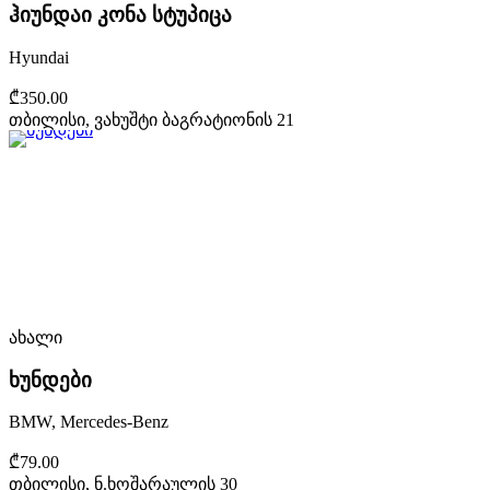
ჰიუნდაი კონა სტუპიცა
Hyundai
₾350.00
თბილისი, ვახუშტი ბაგრატიონის 21
ახალი
ხუნდები
BMW, Mercedes-Benz
₾79.00
თბილისი, ნ.ხოშარაულის 30