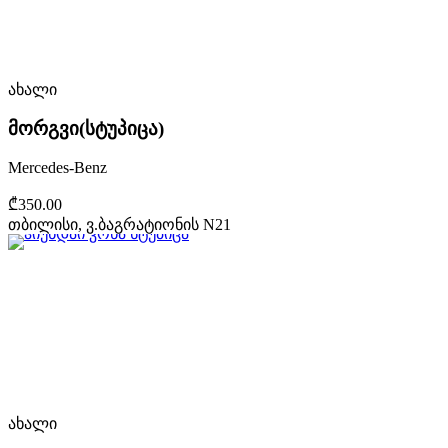
ახალი
მორგვი(სტუპიცა)
Mercedes-Benz
₾350.00
თბილისი, ვ.ბაგრატიონის N21
ახალი