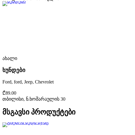
ახალი
ხუნდები
Ford, ford, Jeep, Chevrolet
₾89.00
თბილისი, ნ.ხოშარაულის 30
მსგავსი პროდუქტები