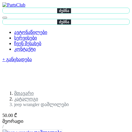
ძებნა
ძებნა
ავტონაწილები
სერვისები
ჩვენ შესახებ
კონტაქტი
+ განცხადება
მთავარი
კატალოგი
jeep wrangler დაშლილები
50.00 ₾
მეორადი
/