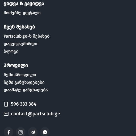
ყიდვა & გაყიდვა
მოძებნე დეტალი
ჩვენ შესახებ
Partsclub.ge-ს შესახებ
დაგვიკავშირდი
ბლოგი
პროფილი
ჩემი პროფილი
ჩემი განცხადებები
დაამატე განცხადება
596 333 384
contact@partsclub.ge