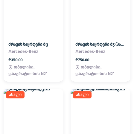
ძრავის საყრდენი მც
ძრავის საყრდენი მჯ (პადმატორნი)
Mercedes-Benz
Mercedes-Benz
₾350.00
₾750.00
თბილისი,
თბილისი,
ვ.ბაგრატიონის N21
ვ.ბაგრატიონის N21
ახალი
ახალი