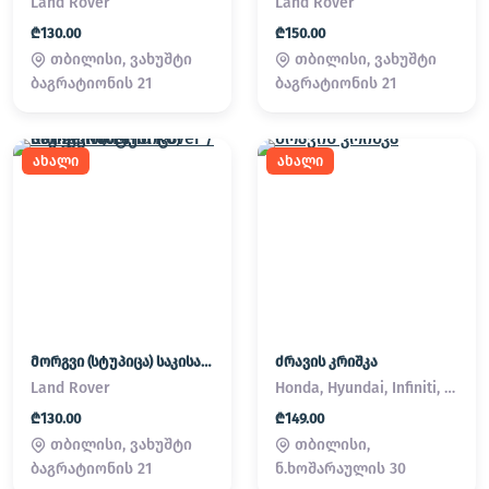
Land Rover
Land Rover
₾130.00
₾150.00
თბილისი, ვახუშტი
თბილისი, ვახუშტი
ბაგრატიონის 21
ბაგრატიონის 21
ახალი
ახალი
მორგვი (სტუპიცა) საკისარი Land Rover / Range Rover
ძრავის კრიშკა
Land Rover
Honda, Hyundai, Infiniti, Kia, Lexus, Mazda, Mitsubishi, Nissan, Subaru, Suzuki, Toyota
₾130.00
₾149.00
თბილისი, ვახუშტი
თბილისი,
ბაგრატიონის 21
ნ.ხოშარაულის 30