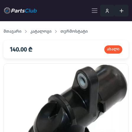
მთავარი
კატალოგი
თერმოსტატი
140.00 ₾
ახალი