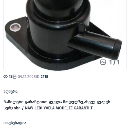
1
/
1
13
09.12.2025
ID
2115
აღწერა
ნაწილები გარანტიით ყველა მოდელზე,ასევე გვაქვს
სერვისი / NAWILEBI YVELA MODELZE GARANTIIT
თავსებადია