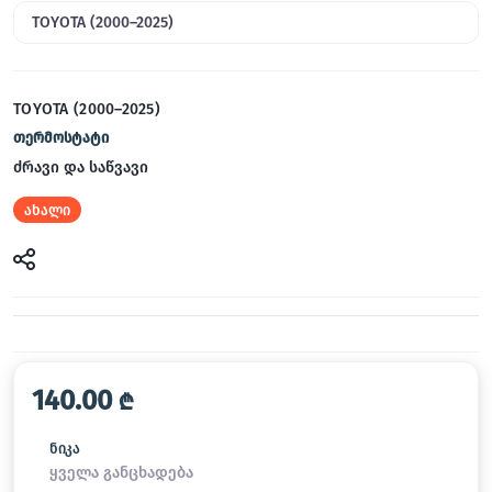
TOYOTA (2000–2025)
TOYOTA (2000–2025)
თერმოსტატი
ძრავი და საწვავი
ახალი
140.00
₾
ნიკა
ყველა განცხადება