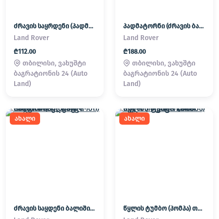
ძრავის საყრდენი (პადმატორნი)
პადმატორნი (ძრავის ბალიში) LAND ROVER
Land Rover
Land Rover
₾112.00
₾188.00
თბილისი, ვახუშტი
თბილისი, ვახუშტი
ბაგრატიონის 24 (Auto
ბაგრატიონის 24 (Auto
Land)
Land)
ახალი
ახალი
ძრავის საყდენი ბალიში (პადმატორნი) Land Rover / Range Rover
წყლის ტუმბო (პომპა) თერმოსტატი Land Rover / Range Rover