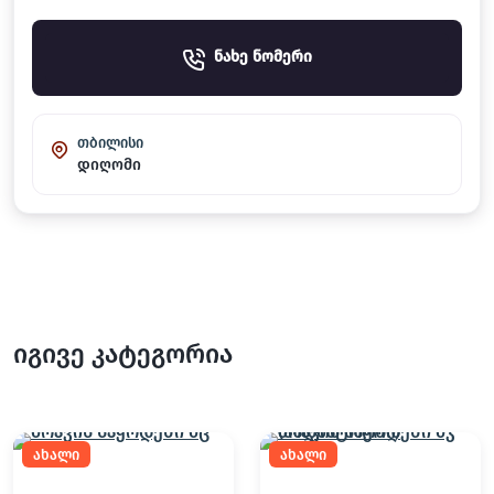
ნახე ნომერი
თბილისი
დიღომი
იგივე კატეგორია
ახალი
ახალი