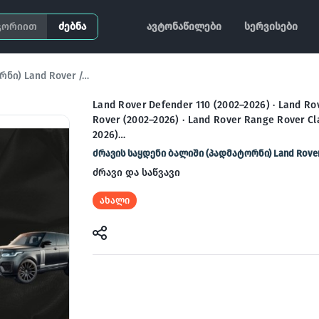
ძებნა
ავტონაწილები
სერვისები
ნი) Land Rover /…
Land Rover Defender 110 (2002–2026) · Land R
Rover (2002–2026) · Land Rover Range Rover Cl
2026)…
ძრავის საყდენი ბალიში (პადმატორნი) Land Rover
ძრავი და საწვავი
ახალი