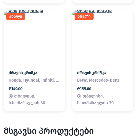
ახალი
ახალი
ძრავის კრიშკა
ძრავის კრიშკა
Honda, Hyundai, Infiniti, Kia, Lexus, Mazda, Mitsubishi, Nissan, Subaru, Suzuki, Toyota
BMW, Mercedes-Benz
₾149.00
₾155.00
თბილისი,
თბილისი,
ნ.ხოშარაულის 30
ნ.ხოშარაულის 30
მსგავსი პროდუქტები