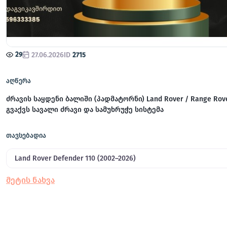
29
27.06.2026
ID
2715
აღწერა
ძრავის საყდენი ბალიში (პადმატორნი) Land Rover / Range Rov
გვაქვს სავალი ძრავი და სამუხრუჭე სისტემა
თავსებადია
Land Rover Defender 110 (2002–2026)