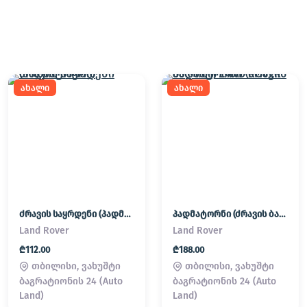
ახალი
ახალი
ძრავის საყრდენი (პადმატორნი)
პადმატორნი (ძრავის ბალიში) LAND ROVER
Land Rover
Land Rover
₾112.00
₾188.00
თბილისი, ვახუშტი
თბილისი, ვახუშტი
ბაგრატიონის 24 (Auto
ბაგრატიონის 24 (Auto
Land)
Land)