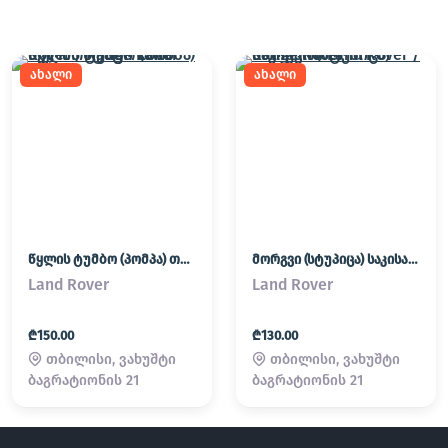
ახალი
ახალი
წყლის ტუმბო (პომპა) თერმოსტატი Land Rover / Range Rover
მორგვი (სტუპიცა) საკისარი Land Rover / Range Rover
Land Rover
Land Rover
₾150.00
₾130.00
თბილისი, ვახუშტი
თბილისი, ვახუშტი
ბაგრატიონის 21
ბაგრატიონის 21