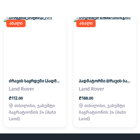
ახალი
ახალი
ძრავის საყრდენი (პადმატორნი)
პადმატორნი (ძრავის ბალიში) LAND ROVER
Land Rover
Land Rover
₾112.00
₾188.00
თბილისი, ვახუშტი
თბილისი, ვახუშტი
ბაგრატიონის 24 (Auto
ბაგრატიონის 24 (Auto
Land)
Land)