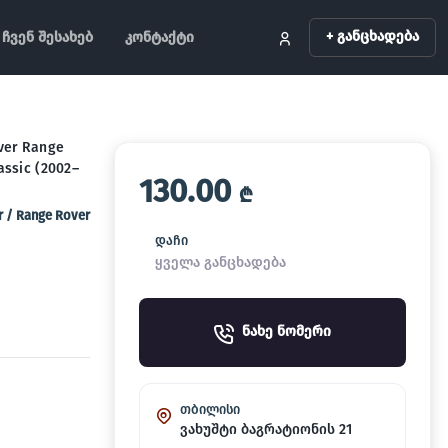
+ განცხადება
ჩვენ შესახებ
კონტაქტი
over Range
assic (2002–
130.00
₾
 / Range Rover
დაჩი
ყველა განცხადება
ნახე ნომერი
თბილისი
ვახუშტი ბაგრატიონის 21