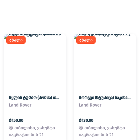
ახალი
ახალი
წყლის ტუმბო (პომპა) თერმოსტატი Land Rover / Range Rover
მორგვი (სტუპიცა) საკისარი Land Rover / Range Rover
Land Rover
Land Rover
₾150.00
₾130.00
თბილისი, ვახუშტი
თბილისი, ვახუშტი
ბაგრატიონის 21
ბაგრატიონის 21