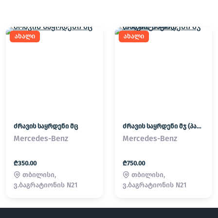
ახალი
ახალი
ძრავის საყრდენი მც
ძრავის საყრდენი მჯ (პადმატორნი)
Mercedes-Benz
Mercedes-Benz
₾350.00
₾750.00
თბილისი,
თბილისი,
ვ.ბაგრატიონის N21
ვ.ბაგრატიონის N21