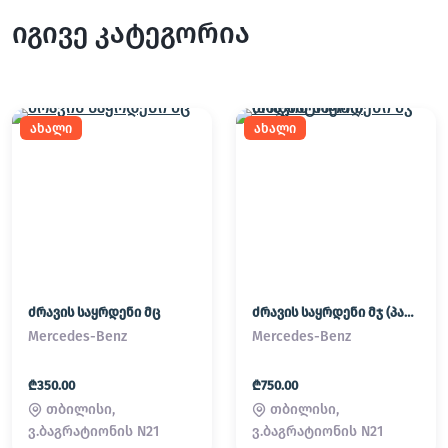
იგივე კატეგორია
ახალი
ახალი
ძრავის საყრდენი მც
ძრავის საყრდენი მჯ (პადმატორნი)
Mercedes-Benz
Mercedes-Benz
₾350.00
₾750.00
თბილისი,
თბილისი,
ვ.ბაგრატიონის N21
ვ.ბაგრატიონის N21