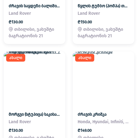
ძრავის საყდენი ბალიში (პადმატორნი) Land Rover / Range Rover
წყლის ტუმბო (პომპა) თერმოსტატი Land Rover / Range Rover
Land Rover
Land Rover
₾130.00
₾150.00
თბილისი, ვახუშტი
თბილისი, ვახუშტი
ბაგრატიონის 21
ბაგრატიონის 21
ახალი
ახალი
მორგვი (სტუპიცა) საკისარი Land Rover / Range Rover
ძრავის კრიშკა
Land Rover
Honda, Hyundai, Infiniti, Kia, Lexus, Mazda, Mitsubishi, Nissan, Subaru, Suzuki, Toyota
₾130.00
₾149.00
თბილისი, ვახუშტი
თბილისი,