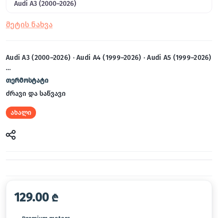
Audi A3 (2000–2026)
Audi A3 (2000–2026) · Audi A4 (1999–2026) · Audi A5 (1999–2026)
…
თერმოსტატი
ძრავი და საწვავი
ახალი
129.00
₾