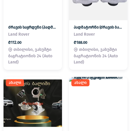
ძრავის საყრდენი (პადმატორნი)
პადმატორნი (ძრავის ბალიში) LAND ROVER
Land Rover
Land Rover
₾112.00
₾188.00
თბილისი, ვახუშტი
თბილისი, ვახუშტი
ბაგრატიონის 24 (Auto
ბაგრატიონის 24 (Auto
Land)
Land)
ახალი
ახალი