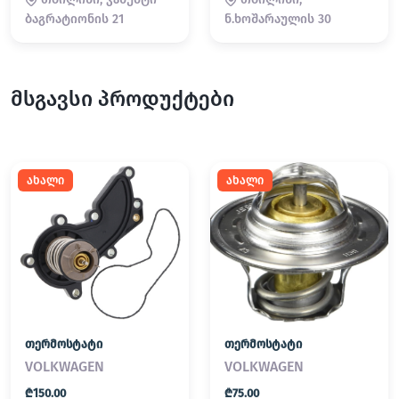
ბაგრატიონის 21
ნ.ხოშარაულის 30
მსგავსი პროდუქტები
ახალი
ახალი
თერმოსტატი
თერმოსტატი
VOLKWAGEN
VOLKWAGEN
₾150.00
₾75.00