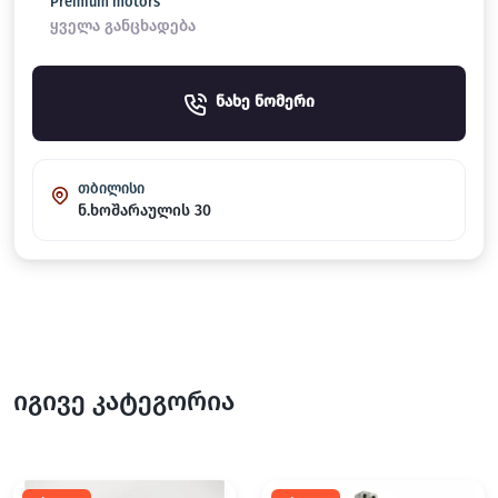
Premium motors
ყველა განცხადება
ნახე ნომერი
თბილისი
ნ.ხოშარაულის 30
იგივე კატეგორია