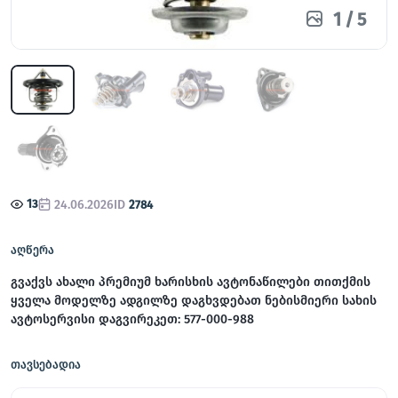
1
/
5
13
24.06.2026
ID
2784
აღწერა
გვაქვს ახალი პრემიუმ ხარისხის ავტონაწილები თითქმის
ყველა მოდელზე ადგილზე დაგხვდებათ ნებისმიერი სახის
ავტოსერვისი დაგვირეკეთ: 577-000-988
თავსებადია