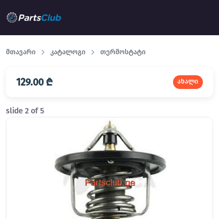
მთავარი
კატალოგი
თერმოსტატი
129.00 ₾
ახალი
slide
2
of 5