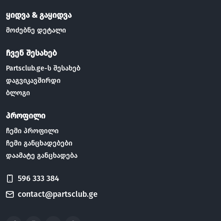
ყიდვა & გაყიდვა
მოძებნე დეტალი
ჩვენ შესახებ
Partsclub.ge-ს შესახებ
დაგვიკავშირდი
ბლოგი
პროფილი
ჩემი პროფილი
ჩემი განცხადებები
დაამატე განცხადება
596 333 384
contact@partsclub.ge