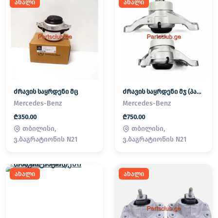
ახალი
ახალი
ძრავის საყრდენი მც
ძრავის საყრდენი მჯ (პადმატორნი)
Mercedes-Benz
Mercedes-Benz
₾350.00
₾750.00
თბილისი,
თბილისი,
ვ.ბაგრატიონის N21
ვ.ბაგრატიონის N21
ახალი
ახალი