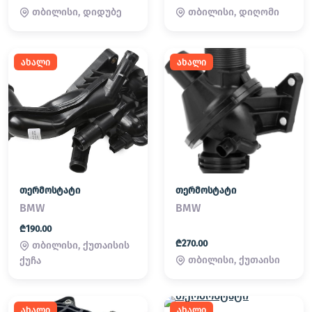
თბილისი, დიდუბე
თბილისი, დიღომი
ახალი
ახალი
თერმოსტატი
თერმოსტატი
BMW
BMW
₾190.00
₾270.00
თბილისი, ქუთაისის
თბილისი, ქუთაისი
ქუჩა
ახალი
ახალი