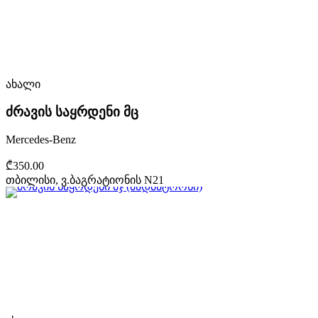
ახალი
ძრავის საყრდენი მც
Mercedes-Benz
₾350.00
თბილისი, ვ.ბაგრატიონის N21