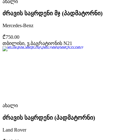
ახალი
ძრავის საყრდენი მჯ (პადმატორნი)
Mercedes-Benz
₾750.00
თბილისი, ვ.ბაგრატიონის N21
ახალი
ძრავის საყრდენი (პადმატორნი)
Land Rover