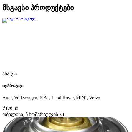
მსგავსი პროდუქტები
ახალი
თერმოსტატი
Audi, Volkswagen, FIAT, Land Rover, MINI, Volvo
₾129.00
თბილისი, ნ.ხოშარაულის 30