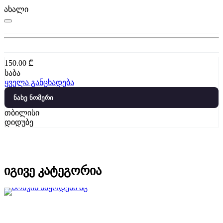
ახალი
150.00
₾
საბა
ყველა განცხადება
ნახე ნომერი
თბილისი
დიდუბე
იგივე კატეგორია