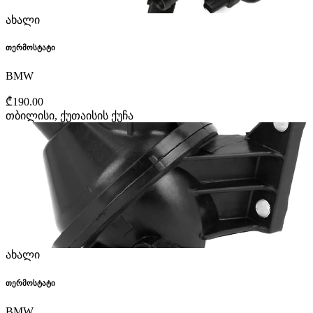
ახალი
თერმოსტატი
BMW
₾190.00
თბილისი, ქუთაისის ქუჩა
ახალი
თერმოსტატი
BMW