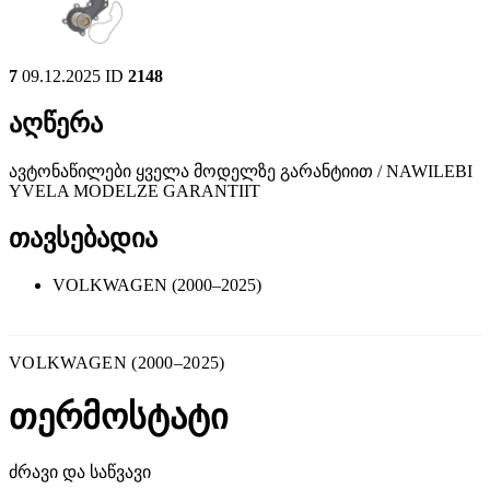
7
09.12.2025
ID
2148
აღწერა
ავტონაწილები ყველა მოდელზე გარანტიით / NAWILEBI
YVELA MODELZE GARANTIIT
თავსებადია
VOLKWAGEN (2000–2025)
VOLKWAGEN (2000–2025)
თერმოსტატი
ძრავი და საწვავი