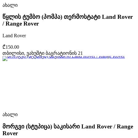
ახალი
წყლის ტუმბო (პომპა) თერმოსტატი Land Rover
/ Range Rover
Land Rover
₾150.00
თბილისი, ვახუშტი ბაგრატიონის 21
ახალი
მორგვი (სტუპიცა) საკისარი Land Rover / Range
Rover