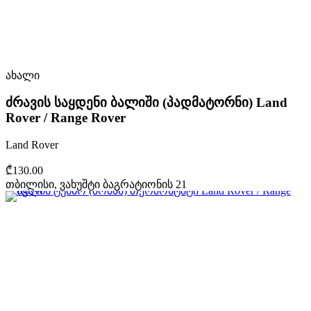
ახალი
ძრავის საყდენი ბალიში (პადმატორნი) Land
Rover / Range Rover
Land Rover
₾130.00
თბილისი, ვახუშტი ბაგრატიონის 21