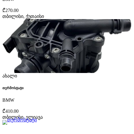
₾270.00
თბილისი, ქუთაისი
ახალი
თერმოსტატი
BMW
₾410.00
თბილისი, ელიავა