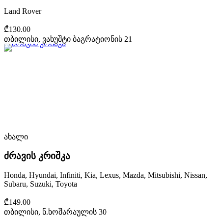
Land Rover
₾130.00
თბილისი, ვახუშტი ბაგრატიონის 21
ახალი
ძრავის კრიშკა
Honda, Hyundai, Infiniti, Kia, Lexus, Mazda, Mitsubishi, Nissan,
Subaru, Suzuki, Toyota
₾149.00
თბილისი, ნ.ხოშარაულის 30