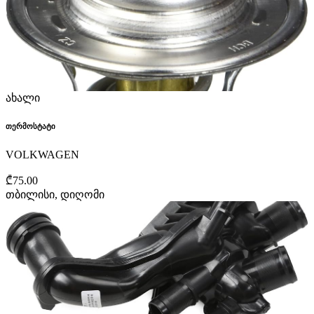
ახალი
თერმოსტატი
VOLKWAGEN
₾75.00
თბილისი, დიღომი