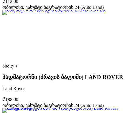
₾112.00
თბილისი, ვახუშტი ბაგრატიონის 24 (Auto Land)
ახალი
პადმატორნი (ძრავის ბალიში) LAND ROVER
Land Rover
₾188.00
თბილისი, ვახუშტი ბაგრატიონის 24 (Auto Land)