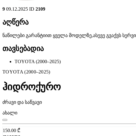
9
09.12.2025
ID
2109
აღწერა
ნაწილები გარანტიით ყველა მოდელზე,ასევე გვაქვს სერ
თავსებადია
TOYOTA (2000–2025)
TOYOTA (2000–2025)
ჰიდროქურო
ძრავი და საწვავი
ახალი
150.00
₾