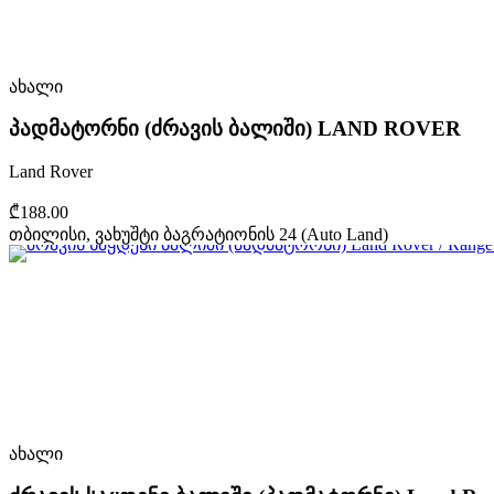
ახალი
პადმატორნი (ძრავის ბალიში) LAND ROVER
Land Rover
₾188.00
თბილისი, ვახუშტი ბაგრატიონის 24 (Auto Land)
ახალი