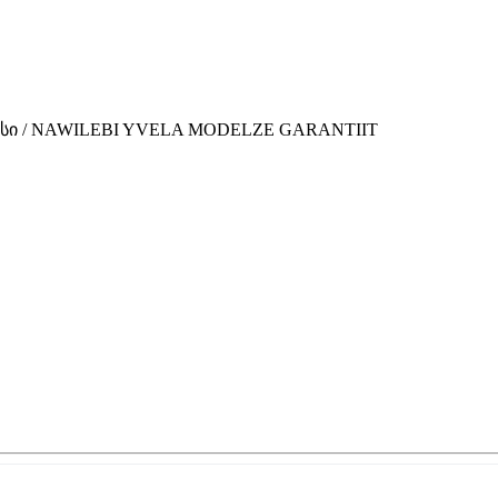
ვისი / NAWILEBI YVELA MODELZE GARANTIIT