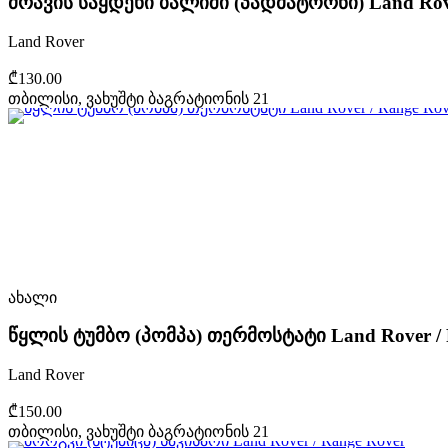
ძრავის საყდენი ბალიში (პადმატორნი) Land Rove
Land Rover
₾130.00
თბილისი, ვახუშტი ბაგრატიონის 21
ახალი
წყლის ტუმბო (პომპა) თერმოსტატი Land Rover / 
Land Rover
₾150.00
თბილისი, ვახუშტი ბაგრატიონის 21