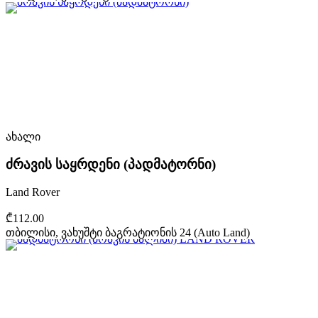
ახალი
ძრავის საყრდენი (პადმატორნი)
Land Rover
₾112.00
თბილისი, ვახუშტი ბაგრატიონის 24 (Auto Land)