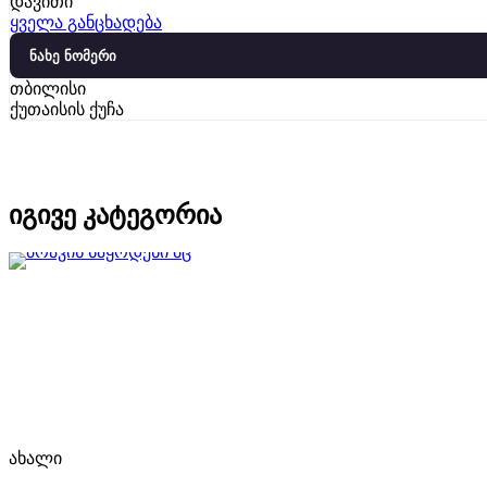
დავითი
ყველა განცხადება
ნახე ნომერი
თბილისი
ქუთაისის ქუჩა
იგივე კატეგორია
ახალი