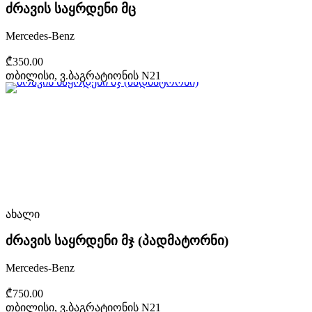
ძრავის საყრდენი მც
Mercedes-Benz
₾350.00
თბილისი, ვ.ბაგრატიონის N21
ახალი
ძრავის საყრდენი მჯ (პადმატორნი)
Mercedes-Benz
₾750.00
თბილისი, ვ.ბაგრატიონის N21