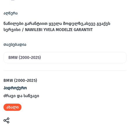
აღწერა
ნაწილები გარანტიით ყველა მოდელზე,ასევე გვაქვს
სერვისი / NAWILEBI YVELA MODELZE GARANTIIT
თავსებადია
BMW (2000–2025)
BMW (2000–2025)
ჰიდროქურო
ძრავი და საწვავი
ახალი