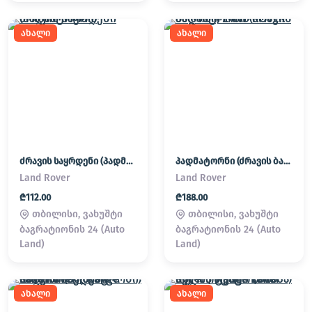
ახალი
ახალი
ძრავის საყრდენი (პადმატორნი)
პადმატორნი (ძრავის ბალიში) LAND ROVER
Land Rover
Land Rover
₾112.00
₾188.00
თბილისი, ვახუშტი
თბილისი, ვახუშტი
ბაგრატიონის 24 (Auto
ბაგრატიონის 24 (Auto
Land)
Land)
ახალი
ახალი