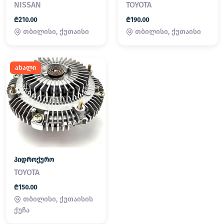
NISSAN
TOYOTA
₾210.00
₾190.00
თბილისი, ქუთაისი
თბილისი, ქუთაისი
ახალი
ჰიდროქურო
TOYOTA
₾150.00
თბილისი, ქუთაისის
ქუჩა