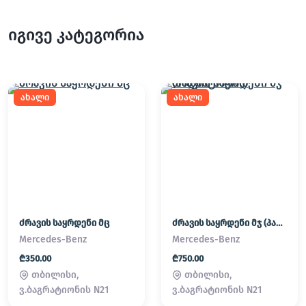
იგივე კატეგორია
ახალი
ახალი
ძრავის საყრდენი მც
ძრავის საყრდენი მჯ (პადმატორნი)
Mercedes-Benz
Mercedes-Benz
₾350.00
₾750.00
თბილისი,
თბილისი,
ვ.ბაგრატიონის N21
ვ.ბაგრატიონის N21