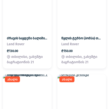
ძრავის საყდენი ბალიში (პადმატორნი) Land Rover / Range Rover
წყლის ტუმბო (პომპა) თერმოსტატი Land Rover / Range Rover
Land Rover
Land Rover
₾130.00
₾150.00
თბილისი, ვახუშტი
თბილისი, ვახუშტი
ბაგრატიონის 21
ბაგრატიონის 21
ახალი
ახალი