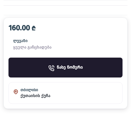
160.00
₾
ლევანი
ყველა განცხადება
ნახე ნომერი
თბილისი
ქუთაისის ქუჩა