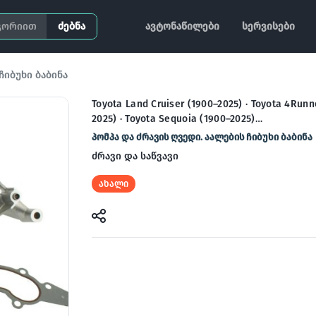
ძებნა
ავტონაწილები
სერვისები
ჩიბუხი ბაბინა
Toyota Land Cruiser (1900–2025) · Toyota 4Runn
2025) · Toyota Sequoia (1900–2025)…
პომპა და ძრავის ღვედი. აალების ჩიბუხი ბაბინა
ძრავი და საწვავი
ახალი