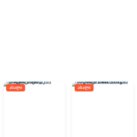
ახალი
ახალი