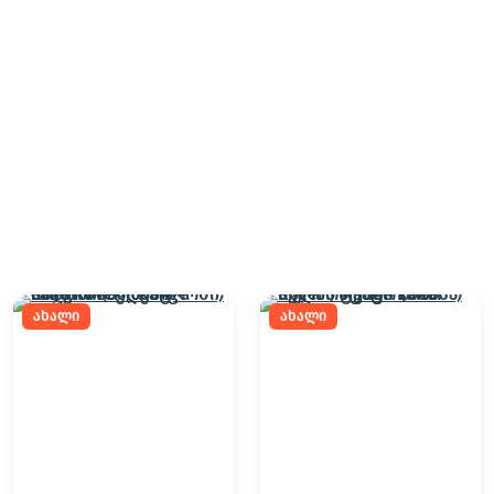
ახალი
ახალი