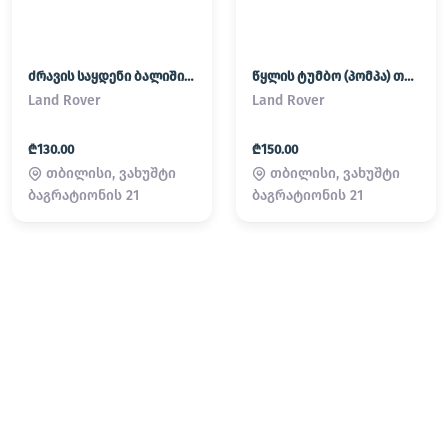
ძრავის საყდენი ბალიში (პადმატორნი) Land Rover / Range Rover
წყლის ტუმბო (პომპა) თერმოსტატი Land Rover / Range Rover
Land Rover
Land Rover
₾130.00
₾150.00
თბილისი, ვახუშტი
თბილისი, ვახუშტი
ბაგრატიონის 21
ბაგრატიონის 21