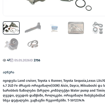
47
05.05.2026
ID
2756
აღწერა
იყიდება Land cruiser, Toyota 4 Runner, Toyota Sequoia,Lexus LX470
4.7 2UZ-Fe ძრავის ორიგინალი(OEM) Aisin, Dayco, Mitsuboshi და
ხარისხის ნაწილები: (სრული კომპლექტი Water pump and Timing 
ღვედი, ღვედის დამჭიმი, როლიკები. ორიგინალი ჩიბუხები(ბაბ
სხვა დეტალები. ვაგზავნი რეგიონებში. T-591237474