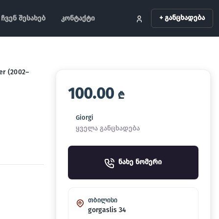
+ განცხადება
ჩვენ შესახებ
კონტაქტი
er (2002–
100.00
₾
Giorgi
ყველა განცხადება
ნახე ნომერი
თბილისი
gorgaslis 34