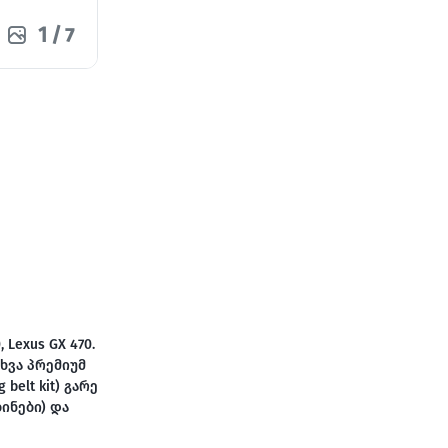
1
/
7
, Lexus GX 470.
 სხვა პრემიუმ
belt kit) გარე
ინები) და