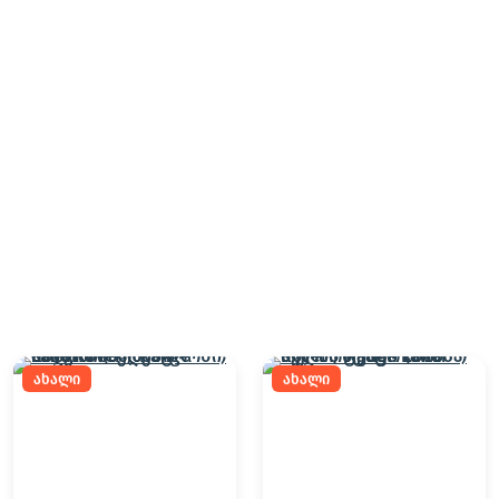
ახალი
ახალი