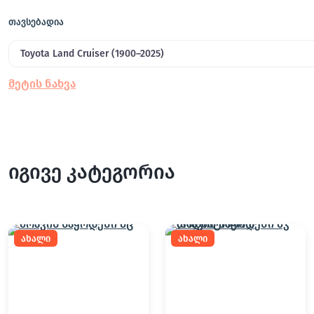
თავსებადია
Toyota Land Cruiser (1900–2025)
იგივე კატეგორია
ახალი
ახალი