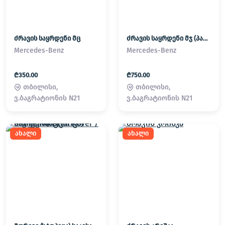
ძრავის საყრდენი მც
ძრავის საყრდენი მჯ (პადმატორნი)
Mercedes-Benz
Mercedes-Benz
₾350.00
₾750.00
თბილისი,
თბილისი,
ვ.ბაგრატიონის N21
ვ.ბაგრატიონის N21
ახალი
ახალი