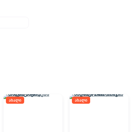
ახალი
ახალი