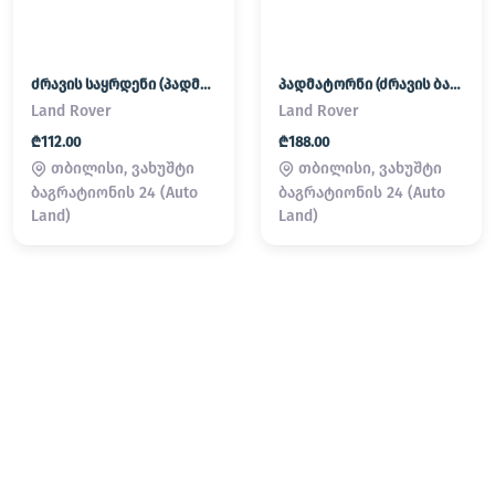
ძრავის საყრდენი (პადმატორნი)
პადმატორნი (ძრავის ბალიში) LAND ROVER
Land Rover
Land Rover
₾112.00
₾188.00
თბილისი, ვახუშტი
თბილისი, ვახუშტი
ბაგრატიონის 24 (Auto
ბაგრატიონის 24 (Auto
Land)
Land)