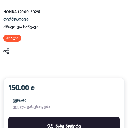
HONDA (2000–2025)
თერმოსტატი
ძრავი და საწვავი
ახალი
150.00
₾
გურამი
ყველა განცხადება
ნახე ნომერი