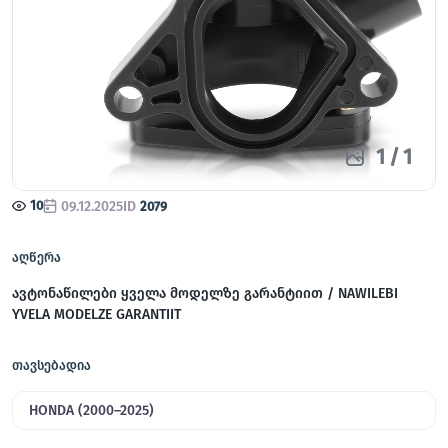
1
/
1
10
09.12.2025
ID
2079
აღწერა
ავტონაწილები ყველა მოდელზე გარანტიით / NAWILEBI
YVELA MODELZE GARANTIIT
თავსებადია
HONDA (2000–2025)