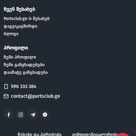
ჩვენ შესახებ
Partsclub.ge-ს შესახებ
დაგვიკავშირდი
ბლოგი
პროფილი
ჩემი პროფილი
ჩემი განცხადებები
დაამატე განცხადება
596 333 384
contact@partsclub.ge
წესები და პირობები
კომფიდენციალურობა