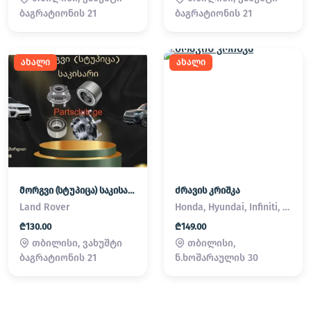
ბაგრატიონის 21
ბაგრატიონის 21
ახალი
ახალი
მორგვი (სტუპიცა) საკისარი Land Rover / Range Rover
ძრავის კრიშკა
Land Rover
Honda, Hyundai, Infiniti, Kia, Lexus, Mazda, Mitsubishi, Nissan, Subaru, Suzuki, Toyota
₾130.00
₾149.00
თბილისი, ვახუშტი
თბილისი,
ბაგრატიონის 21
ნ.ხოშარაულის 30