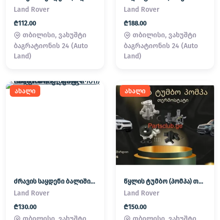
Land Rover
Land Rover
₾112.00
₾188.00
თბილისი, ვახუშტი
თბილისი, ვახუშტი
ბაგრატიონის 24 (Auto
ბაგრატიონის 24 (Auto
Land)
Land)
ახალი
ახალი
ძრავის საყდენი ბალიში (პადმატორნი) Land Rover / Range Rover
წყლის ტუმბო (პომპა) თერმოსტატი Land Rover / Range Rover
Land Rover
Land Rover
₾130.00
₾150.00
თბილისი, ვახუშტი
თბილისი, ვახუშტი