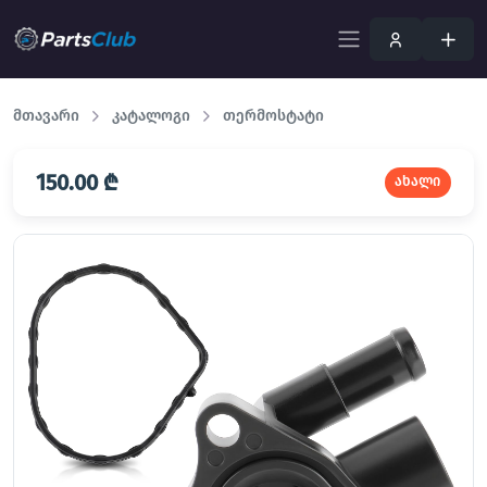
მთავარი
კატალოგი
თერმოსტატი
150.00 ₾
ახალი