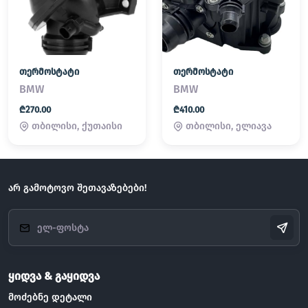
თერმოსტატი
თერმოსტატი
BMW
BMW
₾270.00
₾410.00
თბილისი, ქუთაისი
თბილისი, ელიავა
არ გამოტოვო შეთავაზებები!
ყიდვა & გაყიდვა
მოძებნე დეტალი