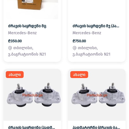
ძრავის საყრდენი მც
ძრავის საყრდენი მჯ (პადმატორნი)
Mercedes-Benz
Mercedes-Benz
₾350.00
₾750.00
თბილისი,
თბილისი,
ვ.ბაგრატიონის N21
ვ.ბაგრატიონის N21
ახალი
ახალი
ძრავის საყრდენი (პადმატორნი)
პადმატორნი (ძრავის ბალიში) LAND ROVER