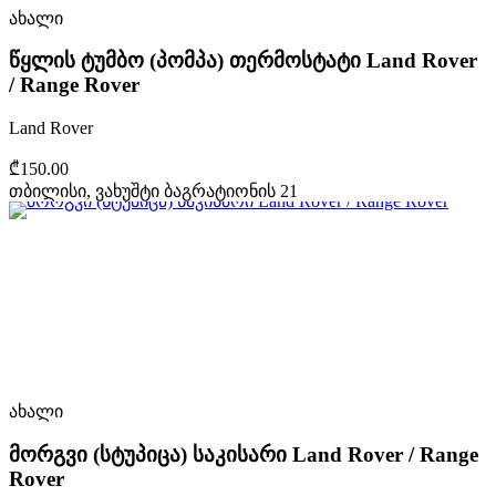
ახალი
წყლის ტუმბო (პომპა) თერმოსტატი Land Rover
/ Range Rover
Land Rover
₾150.00
თბილისი, ვახუშტი ბაგრატიონის 21
ახალი
მორგვი (სტუპიცა) საკისარი Land Rover / Range
Rover