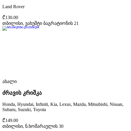
Land Rover
₾130.00
თბილისი, ვახუშტი ბაგრატიონის 21
ახალი
ძრავის კრიშკა
Honda, Hyundai, Infiniti, Kia, Lexus, Mazda, Mitsubishi, Nissan,
Subaru, Suzuki, Toyota
₾149.00
თბილისი, ნ.ხოშარაულის 30