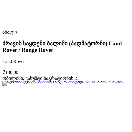
ახალი
ძრავის საყდენი ბალიში (პადმატორნი) Land
Rover / Range Rover
Land Rover
₾130.00
თბილისი, ვახუშტი ბაგრატიონის 21