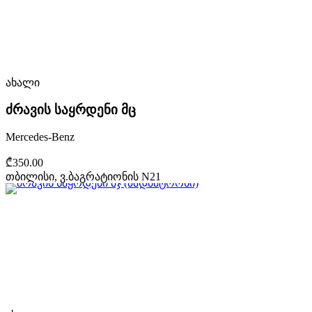
ახალი
ძრავის საყრდენი მც
Mercedes-Benz
₾350.00
თბილისი, ვ.ბაგრატიონის N21