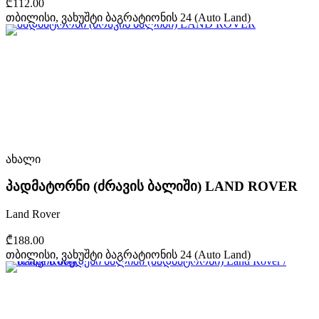
₾112.00
თბილისი, ვახუშტი ბაგრატიონის 24 (Auto Land)
ახალი
პადმატორნი (ძრავის ბალიში) LAND ROVER
Land Rover
₾188.00
თბილისი, ვახუშტი ბაგრატიონის 24 (Auto Land)