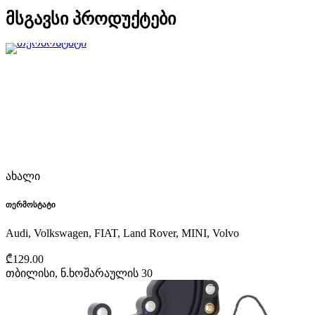
მსგავსი პროდუქტები
ახალი
თერმოსტატი
Audi, Volkswagen, FIAT, Land Rover, MINI, Volvo
₾129.00
თბილისი, ნ.ხოშარაულის 30