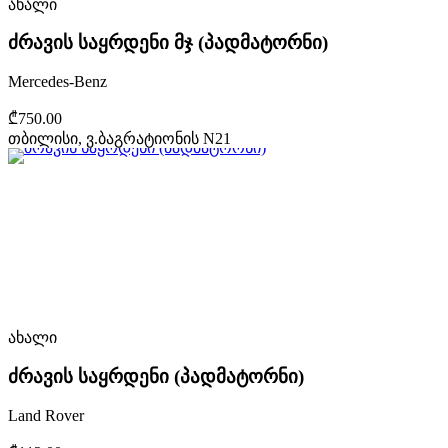
ახალი
ძრავის საყრდენი მჯ (პადმატორნი)
Mercedes-Benz
₾750.00
თბილისი, ვ.ბაგრატიონის N21
ახალი
ძრავის საყრდენი (პადმატორნი)
Land Rover