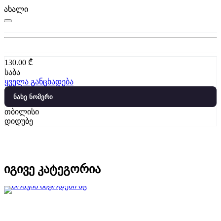
ახალი
130.00
₾
საბა
ყველა განცხადება
ნახე ნომერი
თბილისი
დიდუბე
იგივე კატეგორია