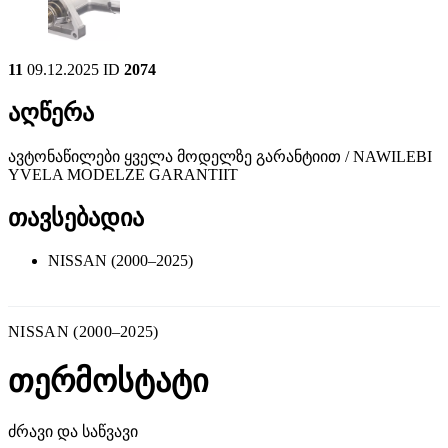
11
09.12.2025
ID
2074
აღწერა
ავტონაწილები ყველა მოდელზე გარანტიით / NAWILEBI
YVELA MODELZE GARANTIIT
თავსებადია
NISSAN (2000–2025)
NISSAN (2000–2025)
თერმოსტატი
ძრავი და საწვავი