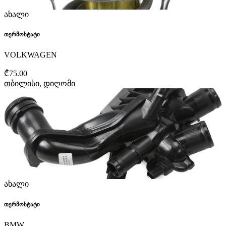
ახალი
თერმოსტატი
VOLKWAGEN
₾75.00
თბილისი, დიღომი
ახალი
თერმოსტატი
BMW