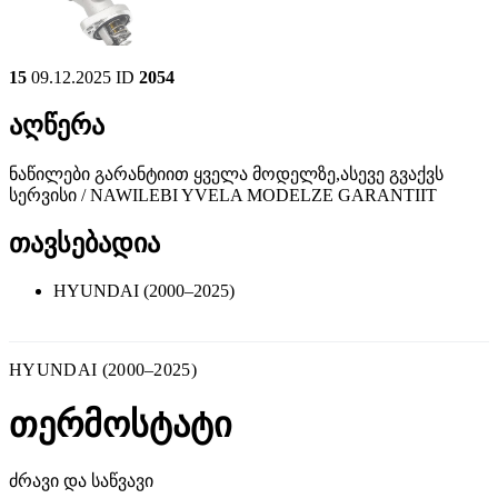
15
09.12.2025
ID
2054
აღწერა
ნაწილები გარანტიით ყველა მოდელზე,ასევე გვაქვს
სერვისი / NAWILEBI YVELA MODELZE GARANTIIT
თავსებადია
HYUNDAI (2000–2025)
HYUNDAI (2000–2025)
თერმოსტატი
ძრავი და საწვავი