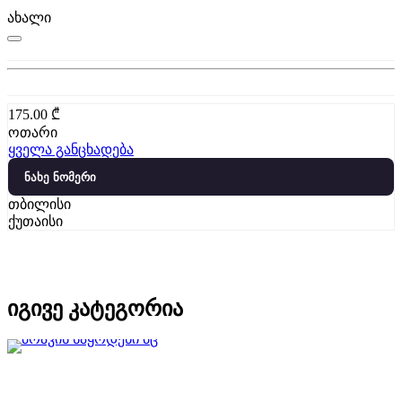
ახალი
175.00
₾
ოთარი
ყველა განცხადება
ნახე ნომერი
თბილისი
ქუთაისი
იგივე კატეგორია