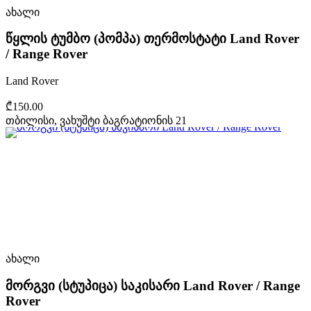
ახალი
წყლის ტუმბო (პომპა) თერმოსტატი Land Rover
/ Range Rover
Land Rover
₾150.00
თბილისი, ვახუშტი ბაგრატიონის 21
ახალი
მორგვი (სტუპიცა) საკისარი Land Rover / Range
Rover