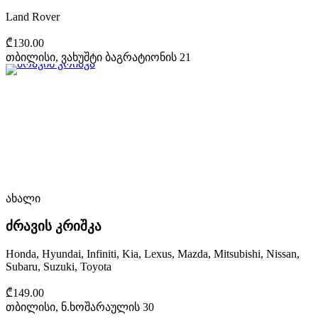
Land Rover
₾130.00
თბილისი, ვახუშტი ბაგრატიონის 21
ახალი
ძრავის კრიშკა
Honda, Hyundai, Infiniti, Kia, Lexus, Mazda, Mitsubishi, Nissan,
Subaru, Suzuki, Toyota
₾149.00
თბილისი, ნ.ხოშარაულის 30