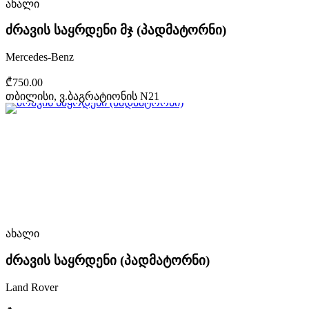
ახალი
ძრავის საყრდენი მჯ (პადმატორნი)
Mercedes-Benz
₾750.00
თბილისი, ვ.ბაგრატიონის N21
ახალი
ძრავის საყრდენი (პადმატორნი)
Land Rover