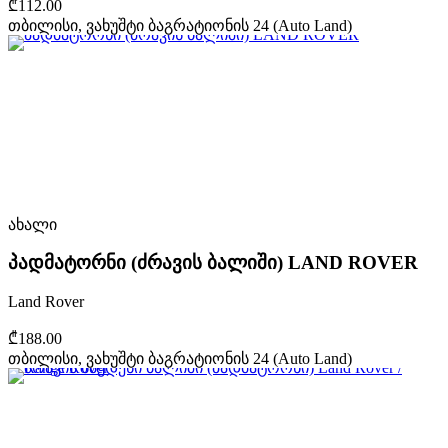
₾112.00
თბილისი, ვახუშტი ბაგრატიონის 24 (Auto Land)
ახალი
პადმატორნი (ძრავის ბალიში) LAND ROVER
Land Rover
₾188.00
თბილისი, ვახუშტი ბაგრატიონის 24 (Auto Land)