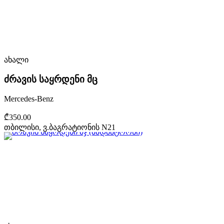
ახალი
ძრავის საყრდენი მც
Mercedes-Benz
₾350.00
თბილისი, ვ.ბაგრატიონის N21