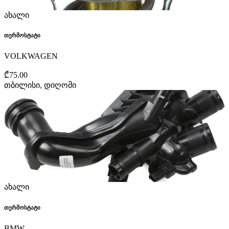
ახალი
თერმოსტატი
VOLKWAGEN
₾75.00
თბილისი, დიღომი
ახალი
თერმოსტატი
BMW