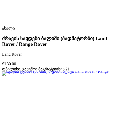
ახალი
ძრავის საყდენი ბალიში (პადმატორნი) Land
Rover / Range Rover
Land Rover
₾130.00
თბილისი, ვახუშტი ბაგრატიონის 21