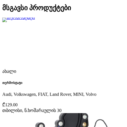
მსგავსი პროდუქტები
ახალი
თერმოსტატი
Audi, Volkswagen, FIAT, Land Rover, MINI, Volvo
₾129.00
თბილისი, ნ.ხოშარაულის 30