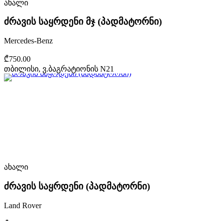
ახალი
ძრავის საყრდენი მჯ (პადმატორნი)
Mercedes-Benz
₾750.00
თბილისი, ვ.ბაგრატიონის N21
ახალი
ძრავის საყრდენი (პადმატორნი)
Land Rover