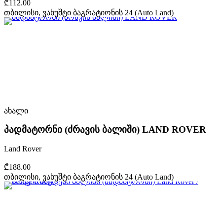
₾112.00
თბილისი, ვახუშტი ბაგრატიონის 24 (Auto Land)
ახალი
პადმატორნი (ძრავის ბალიში) LAND ROVER
Land Rover
₾188.00
თბილისი, ვახუშტი ბაგრატიონის 24 (Auto Land)