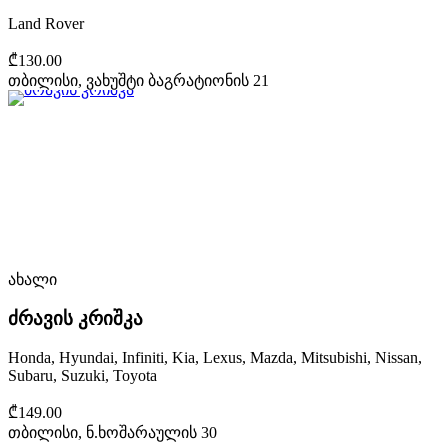
Land Rover
₾130.00
თბილისი, ვახუშტი ბაგრატიონის 21
ახალი
ძრავის კრიშკა
Honda, Hyundai, Infiniti, Kia, Lexus, Mazda, Mitsubishi, Nissan,
Subaru, Suzuki, Toyota
₾149.00
თბილისი, ნ.ხოშარაულის 30