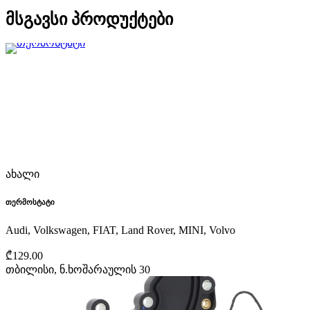
მსგავსი პროდუქტები
ახალი
თერმოსტატი
Audi, Volkswagen, FIAT, Land Rover, MINI, Volvo
₾129.00
თბილისი, ნ.ხოშარაულის 30