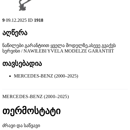
9
09.12.2025
ID
1918
აღწერა
ნაწილები გარანტიით ყველა მოდელზე,ასევე გვაქვს
სერვისი / NAWILEBI YVELA MODELZE GARANTIIT
თავსებადია
MERCEDES-BENZ (2000–2025)
MERCEDES-BENZ (2000–2025)
თერმოსტატი
ძრავი და საწვავი