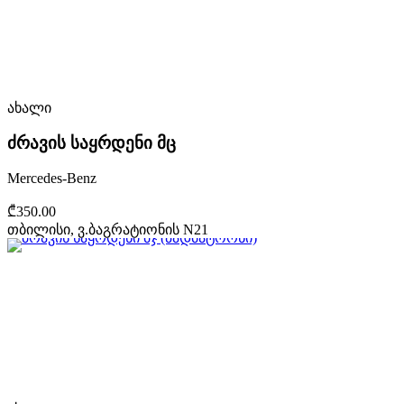
ახალი
ძრავის საყრდენი მც
Mercedes-Benz
₾350.00
თბილისი, ვ.ბაგრატიონის N21