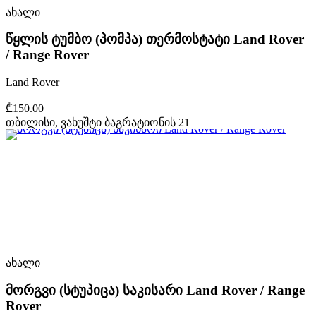
ახალი
წყლის ტუმბო (პომპა) თერმოსტატი Land Rover
/ Range Rover
Land Rover
₾150.00
თბილისი, ვახუშტი ბაგრატიონის 21
ახალი
მორგვი (სტუპიცა) საკისარი Land Rover / Range
Rover