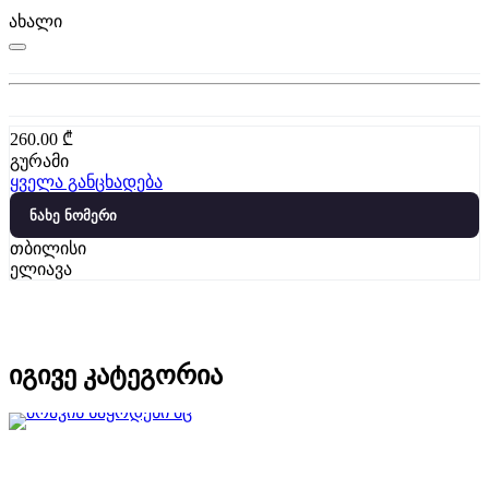
ახალი
260.00
₾
გურამი
ყველა განცხადება
ნახე ნომერი
თბილისი
ელიავა
იგივე კატეგორია