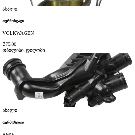
ახალი
თერმოსტატი
VOLKWAGEN
₾75.00
თბილისი, დიღომი
ახალი
თერმოსტატი
BMW