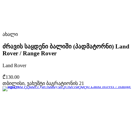
ახალი
ძრავის საყდენი ბალიში (პადმატორნი) Land
Rover / Range Rover
Land Rover
₾130.00
თბილისი, ვახუშტი ბაგრატიონის 21