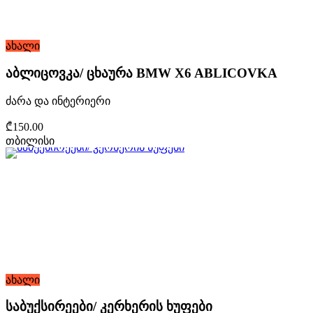
ახალი
აბლიცოვკა/ ცხაურა BMW X6 ABLICOVKA
ძარა და ინტერიერი
₾150.00
თბილისი
ახალი
საბუქსირეები/ კერხერის ხუფები