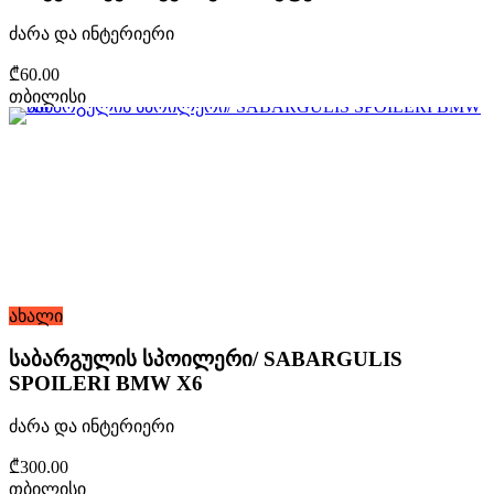
ძარა და ინტერიერი
₾60.00
თბილისი
ახალი
საბარგულის სპოილერი/ SABARGULIS
SPOILERI BMW X6
ძარა და ინტერიერი
₾300.00
თბილისი