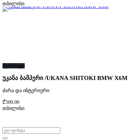
თბილისი
მეორადი
უკანა ბამპერი /UKANA SHITOKI BMW X6M
ძარა და ინტერიერი
₾500.00
თბილისი
არ გამოტოვო შეთავაზებები!