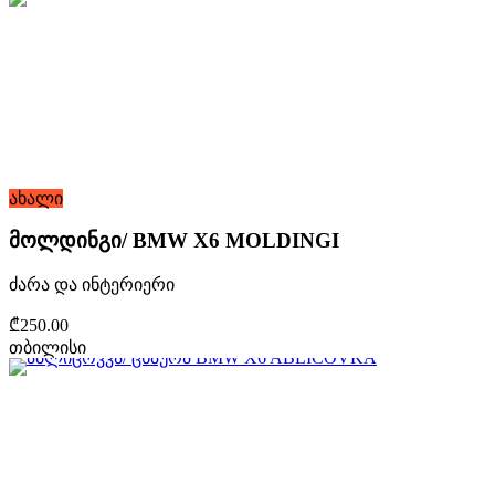
ახალი
მოლდინგი/ BMW X6 MOLDINGI
ძარა და ინტერიერი
₾250.00
თბილისი