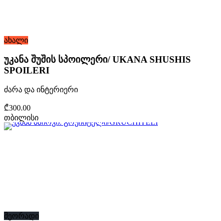
ახალი
უკანა შუშის სპოილერი/ UKANA SHUSHIS
SPOILERI
ძარა და ინტერიერი
₾300.00
თბილისი
მეორადი