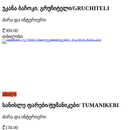
უკანა ბაჩოკი. გრუჩიტელი/GRUCHITELI
ძარა და ინტერიერი
₾300.00
თბილისი
ახალი
სანისლე ფარები/ტუმანიკები/ TUMANIKEBI
ძარა და ინტერიერი
₾150.00