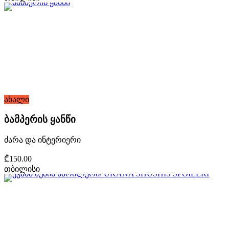
ახალი
ბამპერის ყანწი
ძარა და ინტერიერი
₾150.00
თბილისი