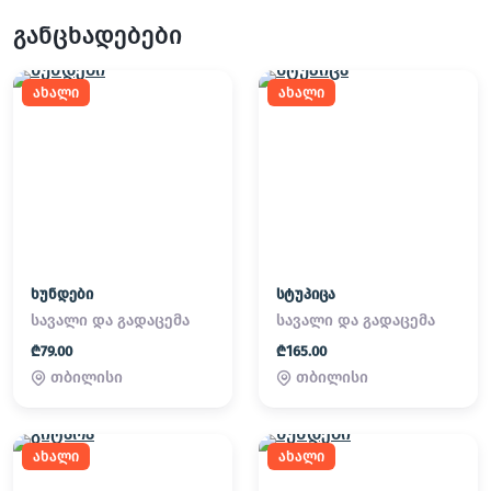
განცხადებები
ახალი
ახალი
ხუნდები
სტუპიცა
სავალი და გადაცემა
სავალი და გადაცემა
₾79.00
₾165.00
თბილისი
თბილისი
ახალი
ახალი