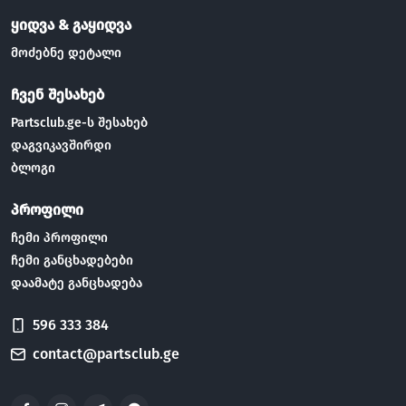
ყიდვა & გაყიდვა
მოძებნე დეტალი
ჩვენ შესახებ
Partsclub.ge-ს შესახებ
დაგვიკავშირდი
ბლოგი
პროფილი
ჩემი პროფილი
ჩემი განცხადებები
დაამატე განცხადება
596 333 384
contact@partsclub.ge