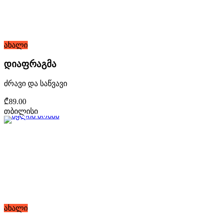
ახალი
დიაფრაგმა
ძრავი და საწვავი
₾89.00
თბილისი
ახალი