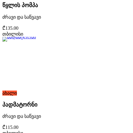
წყლის პომპა
ძრავი და საწვავი
₾135.00
თბილისი
ახალი
პადმატორნი
ძრავი და საწვავი
₾115.00