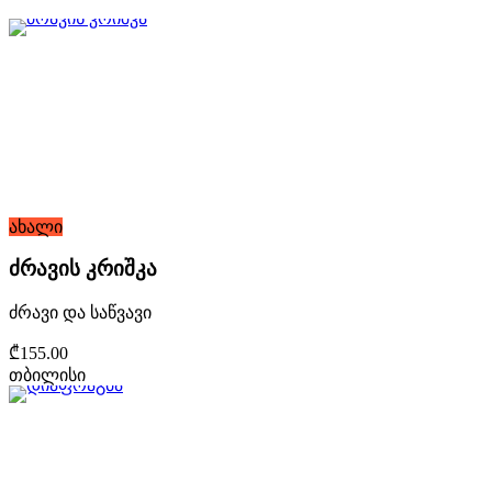
ახალი
ძრავის კრიშკა
ძრავი და საწვავი
₾155.00
თბილისი