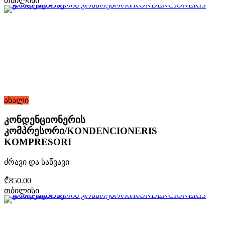
თბილისი
ახალი
კონდენციონერის
კომპრესორი/KONDENCIONERIS
KOMPRESORI
ძრავი და საწვავი
₾850.00
თბილისი