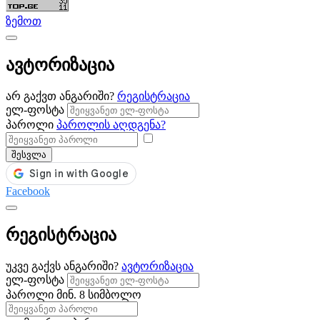
ზემოთ
ავტორიზაცია
არ გაქვთ ანგარიში?
რეგისტრაცია
ელ-ფოსტა
პაროლი
პაროლის აღდგენა?
შესვლა
Facebook
რეგისტრაცია
უკვე გაქვს ანგარიში?
ავტორიზაცია
ელ-ფოსტა
პაროლი
მინ. 8 სიმბოლო