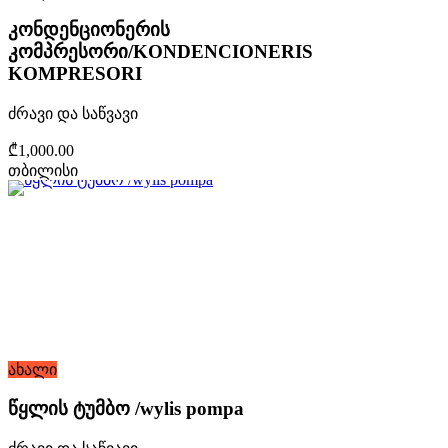
კონდენციონერის
კომპრესორი/KONDENCIONERIS
KOMPRESORI
ძრავი და საწვავი
₾1,000.00
თბილისი
ახალი
წყლის ტუმბო /wylis pompa