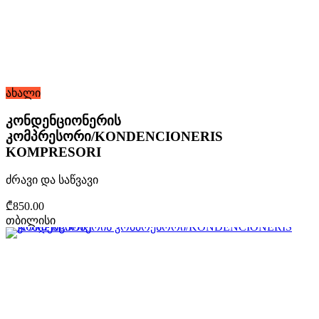
ახალი
კონდენციონერის
კომპრესორი/KONDENCIONERIS
KOMPRESORI
ძრავი და საწვავი
₾850.00
თბილისი