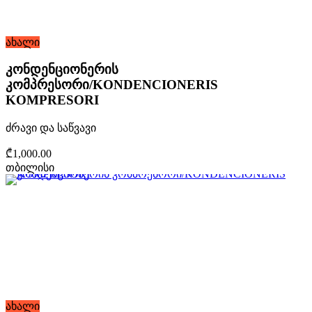
ახალი
კონდენციონერის
კომპრესორი/KONDENCIONERIS
KOMPRESORI
ძრავი და საწვავი
₾1,000.00
თბილისი
ახალი