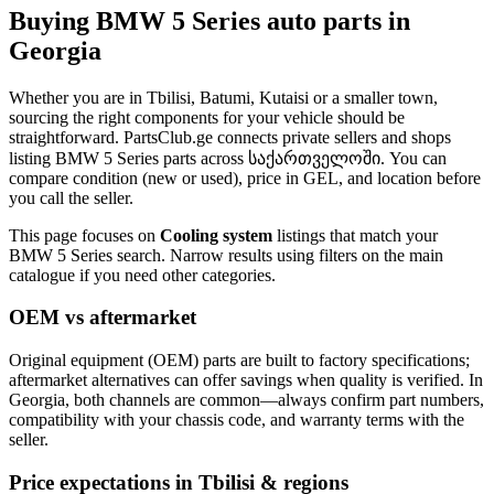
Buying BMW 5 Series auto parts in
Georgia
Whether you are in Tbilisi, Batumi, Kutaisi or a smaller town,
sourcing the right components for your vehicle should be
straightforward. PartsClub.ge connects private sellers and shops
listing BMW 5 Series parts across საქართველოში. You can
compare condition (new or used), price in GEL, and location before
you call the seller.
This page focuses on
Cooling system
listings that match your
BMW 5 Series search. Narrow results using filters on the main
catalogue if you need other categories.
OEM vs aftermarket
Original equipment (OEM) parts are built to factory specifications;
aftermarket alternatives can offer savings when quality is verified. In
Georgia, both channels are common—always confirm part numbers,
compatibility with your chassis code, and warranty terms with the
seller.
Price expectations in Tbilisi & regions