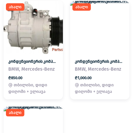
ახალი
ახალი
კონდენციონერის კომპრესორი/KONDENCIONERIS KOMPRESORI
კონდენციონერის კომპრესორი/KONDENCIONERIS KOMPRESORI
BMW, Mercedes-Benz
BMW, Mercedes-Benz
₾850.00
₾1,000.00
თბილისი, დიდი
თბილისი, დიდი
დიღომი + ელიავა
დიღომი + ელიავა
ახალი