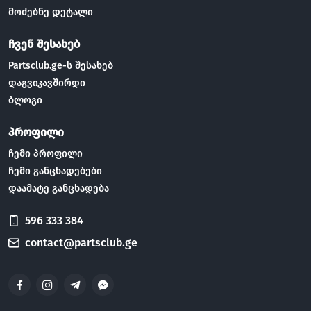
მოძებნე დეტალი
ჩვენ შესახებ
Partsclub.ge-ს შესახებ
დაგვიკავშირდი
ბლოგი
პროფილი
ჩემი პროფილი
ჩემი განცხადებები
დაამატე განცხადება
596 333 384
contact@partsclub.ge