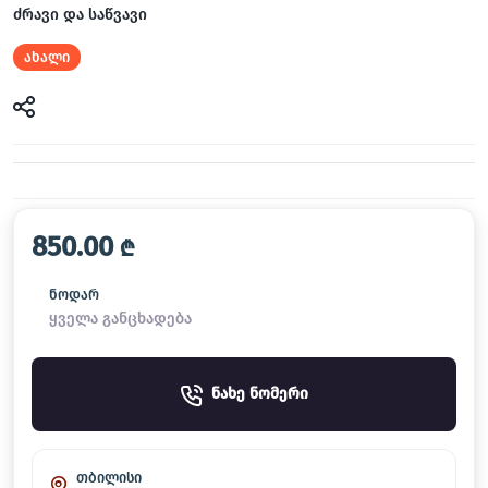
ძრავი და საწვავი
ახალი
850.00
₾
ნოდარ
ყველა განცხადება
ნახე ნომერი
თბილისი