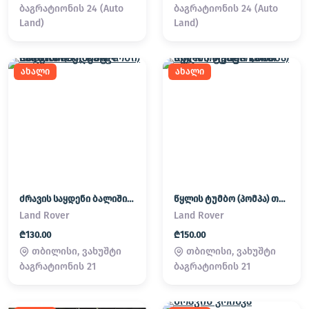
ბაგრატიონის 24 (Auto
ბაგრატიონის 24 (Auto
Land)
Land)
ახალი
ახალი
ძრავის საყდენი ბალიში (პადმატორნი) Land Rover / Range Rover
წყლის ტუმბო (პომპა) თერმოსტატი Land Rover / Range Rover
Land Rover
Land Rover
₾130.00
₾150.00
თბილისი, ვახუშტი
თბილისი, ვახუშტი
ბაგრატიონის 21
ბაგრატიონის 21