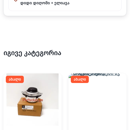
დიდი დიღომი + ელიავა
იგივე კატეგორია
ახალი
ახალი