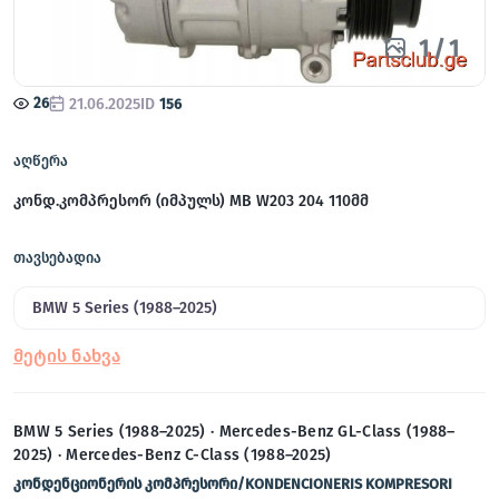
1
/
1
26
21.06.2025
ID
156
აღწერა
კონდ.კომპრესორ (იმპულს) MB W203 204 110მმ
თავსებადია
BMW 5 Series (1988–2025)
BMW 5 Series (1988–2025) · Mercedes-Benz GL-Class (1988–
2025) · Mercedes-Benz C-Class (1988–2025)
კონდენციონერის კომპრესორი/KONDENCIONERIS KOMPRESORI