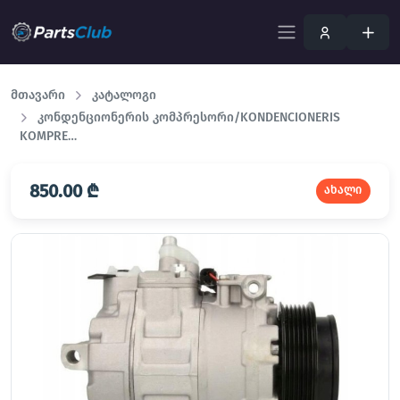
მთავარი
კატალოგი
კონდენციონერის კომპრესორი/KONDENCIONERIS
KOMPRE…
850.00 ₾
ახალი