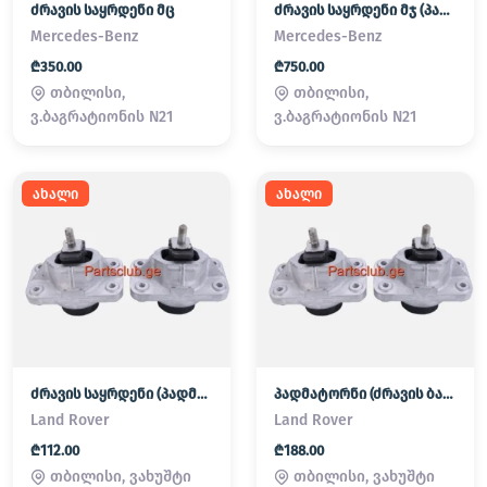
ძრავის საყრდენი მც
ძრავის საყრდენი მჯ (პადმატორნი)
Mercedes-Benz
Mercedes-Benz
₾350.00
₾750.00
თბილისი,
თბილისი,
ვ.ბაგრატიონის N21
ვ.ბაგრატიონის N21
ახალი
ახალი
ძრავის საყრდენი (პადმატორნი)
პადმატორნი (ძრავის ბალიში) LAND ROVER
Land Rover
Land Rover
₾112.00
₾188.00
თბილისი, ვახუშტი
თბილისი, ვახუშტი