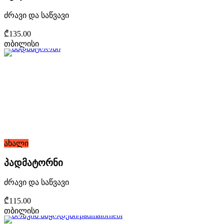
ძრავი და საწვავი
₾135.00
თბილისი
ახალი
პადმატორნი
ძრავი და საწვავი
₾115.00
თბილისი