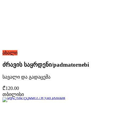
ახალი
ძრავის საყრდენი/padmatornebi
სავალი და გადაცემა
₾120.00
თბილისი