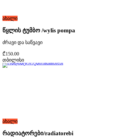
ახალი
წყლის ტუმბო /wylis pompa
ძრავი და საწვავი
₾150.00
თბილისი
ახალი
რადიატორები/radiatorebi