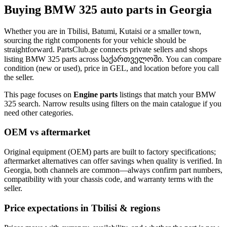
Buying BMW 325 auto parts in Georgia
Whether you are in Tbilisi, Batumi, Kutaisi or a smaller town,
sourcing the right components for your vehicle should be
straightforward. PartsClub.ge connects private sellers and shops
listing BMW 325 parts across საქართველოში. You can compare
condition (new or used), price in GEL, and location before you call
the seller.
This page focuses on
Engine parts
listings that match your BMW
325 search. Narrow results using filters on the main catalogue if you
need other categories.
OEM vs aftermarket
Original equipment (OEM) parts are built to factory specifications;
aftermarket alternatives can offer savings when quality is verified. In
Georgia, both channels are common—always confirm part numbers,
compatibility with your chassis code, and warranty terms with the
seller.
Price expectations in Tbilisi & regions