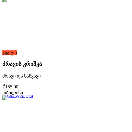
ახალი
ძრავის კრიშკა
ძრავი და საწვავი
₾155.00
თბილისი