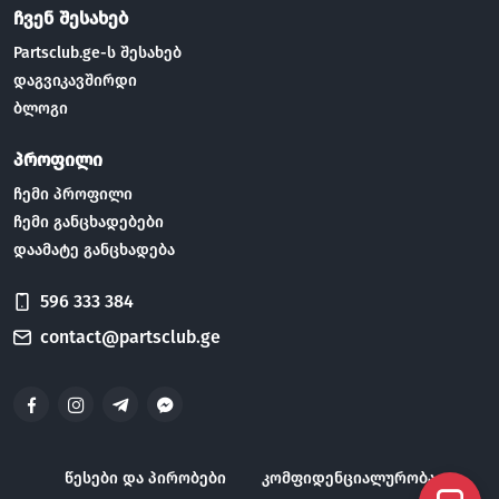
ჩვენ შესახებ
Partsclub.ge-ს შესახებ
დაგვიკავშირდი
ბლოგი
პროფილი
ჩემი პროფილი
ჩემი განცხადებები
დაამატე განცხადება
596 333 384
contact@partsclub.ge
წესები და პირობები
კომფიდენციალურობა