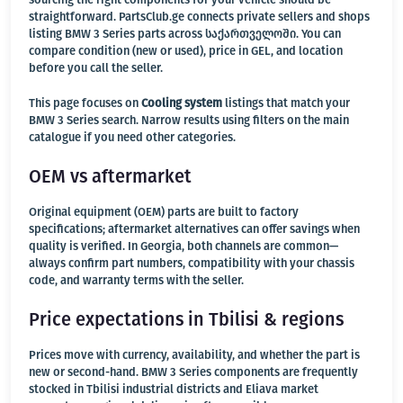
straightforward. PartsClub.ge connects private sellers and shops
listing BMW 3 Series parts across საქართველოში. You can
compare condition (new or used), price in GEL, and location
before you call the seller.
This page focuses on
Cooling system
listings that match your
BMW 3 Series search. Narrow results using filters on the main
catalogue if you need other categories.
OEM vs aftermarket
Original equipment (OEM) parts are built to factory
specifications; aftermarket alternatives can offer savings when
quality is verified. In Georgia, both channels are common—
always confirm part numbers, compatibility with your chassis
code, and warranty terms with the seller.
Price expectations in Tbilisi & regions
Prices move with currency, availability, and whether the part is
new or second-hand. BMW 3 Series components are frequently
stocked in Tbilisi industrial districts and Eliava market