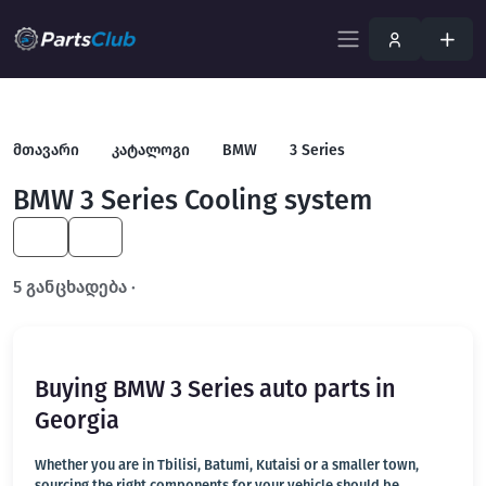
მთავარი
კატალოგი
BMW
3 Series
BMW 3 Series Cooling system
KA
EN
5 განცხადება ·
გახსენით სრულ ფილტრში
Buying BMW 3 Series auto parts in
Georgia
Whether you are in Tbilisi, Batumi, Kutaisi or a smaller town,
sourcing the right components for your vehicle should be