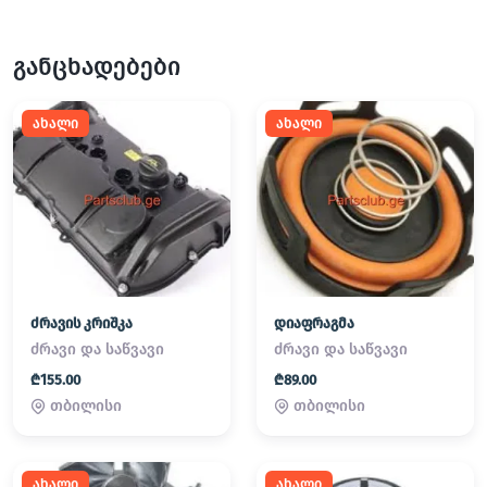
განცხადებები
ახალი
ახალი
ძრავის კრიშკა
დიაფრაგმა
ძრავი და საწვავი
ძრავი და საწვავი
₾155.00
₾89.00
თბილისი
თბილისი
ახალი
ახალი