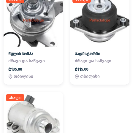
წყლის პომპა
პადმატორნი
ძრავი და საწვავი
ძრავი და საწვავი
₾135.00
₾115.00
თბილისი
თბილისი
ახალი