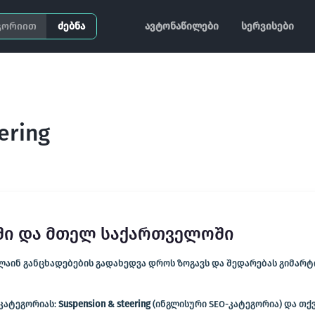
ძებნა
ავტონაწილები
სერვისები
ering
ში და მთელ საქართველოში
ინ განცხადებების გადახედვა დროს ზოგავს და შედარებას გიმარტივ
 კატეგორიას:
Suspension & steering
(ინგლისური SEO-კატეგორია) და თ