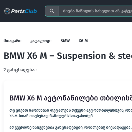
მთავარი
კატალოგი
BMW
X6 M
BMW X6 M – Suspension & ste
2 განცხადება ·
გახსენით სრულ ფილტრში
BMW X6 M ავტონაწილები თბილის
თუ ეძებთ ხარისხიან დეტალებს თქვენი ავტომობილისთვის, ონლა
X6 M-სთან თავსებად ნაწილებს სთავაზობენ.
ამ გვერდზე ნაჩვენებია განცხადებები, რომლებიც მიესადაგება