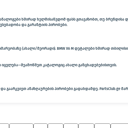
; ანალოგები ხშირად ხელმისაწვდომ ფასს გთავაზობთ, თუ ბრენდისა
ვსებადობა და გარანტიის პირობები.
ომარეობაზე (ახალი/მეორადი). BMW X6 M დეტალები ხშირად თბილისი
გი იცვლება—შეამოწმეთ კატალოგიც ახალი განცხადებებისთვის.
და გაარკვიეთ ანაზღაურების პირობები გადახდამდე. PartsClub.ge მ