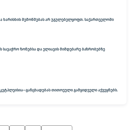
 და ხარისხის შემოწმებას არ უგულებელყოფთ. საქართველოში
ს სავაჭრო ზონებსა და ელიავის მიმდებარე ბაზრობებზე
არკეტპლეისია—განცხადებას თითოეული გამყიდველი აქვეყნებს.