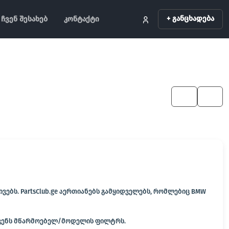
+ განცხადება
ჩვენ შესახებ
კონტაქტი
KA
EN
ებს. PartsClub.ge აერთიანებს გამყიდველებს, რომლებიც BMW
ქვენს მწარმოებელ/მოდელის ფილტრს.