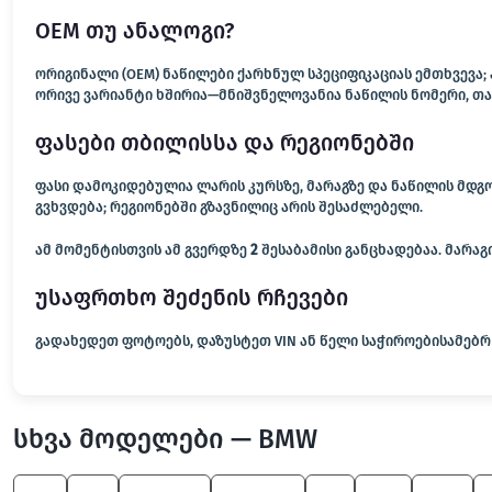
OEM თუ ანალოგი?
ორიგინალი (OEM) ნაწილები ქარხნულ სპეციფიკაციას ემთხვევა
ორივე ვარიანტი ხშირია—მნიშვნელოვანია ნაწილის ნომერი, თა
ფასები თბილისსა და რეგიონებში
ფასი დამოკიდებულია ლარის კურსზე, მარაგზე და ნაწილის მდგ
გვხვდება; რეგიონებში გზავნილიც არის შესაძლებელი.
ამ მომენტისთვის ამ გვერდზე
2
შესაბამისი განცხადებაა. მარა
უსაფრთხო შეძენის რჩევები
გადახედეთ ფოტოებს, დაზუსტეთ VIN ან წელი საჭიროებისამებრ 
სხვა მოდელები — BMW