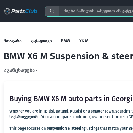
მთავარი
კატალოგი
BMW
X6 M
BMW X6 M Suspension & steer
2 განცხადება ·
გახსენით სრულ ფილტრში
Buying BMW X6 M auto parts in Georgi
Whether you are in Tbilisi, Batumi, Kutaisi or a smaller town, sourcing
საქართველოში. You can compare condition (new or used), price in GEL, 
This page focuses on
Suspension & steering
listings that match your BM