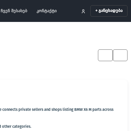
+ განცხადება
ჩვენ შესახებ
კონტაქტი
KA
EN
ge connects private sellers and shops listing BMW X6 M parts across
d other categories.