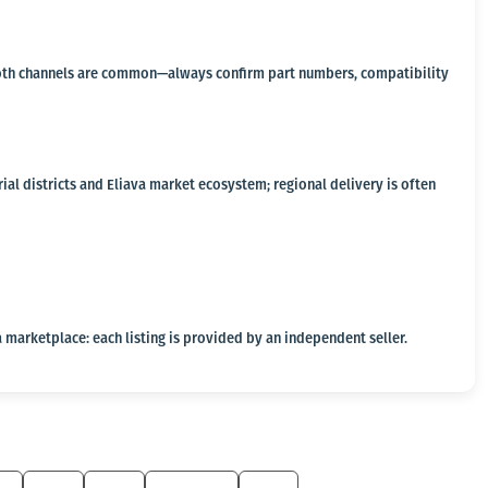
a, both channels are common—always confirm part numbers, compatibility
ial districts and Eliava market ecosystem; regional delivery is often
 marketplace: each listing is provided by an independent seller.