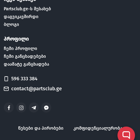
Partsclub.ge-ს შესახებ
დაგვიკავშირდი
ბლოგი
პროფილი
ჩემი პროფილი
ჩემი განცხადებები
დაამატე განცხადება
596 333 384
contact@partsclub.ge
წესები და პირობები
კომფიდენციალურობა