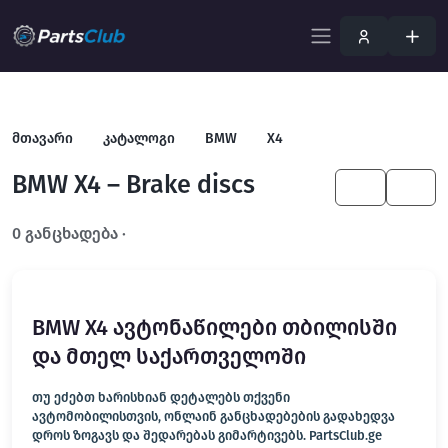
მთავარი
კატალოგი
BMW
X4
BMW X4 – Brake discs
KA
EN
0 განცხადება ·
გახსენით სრულ ფილტრში
BMW X4 ავტონაწილები თბილისში
და მთელ საქართველოში
თუ ეძებთ ხარისხიან დეტალებს თქვენი
ავტომობილისთვის, ონლაინ განცხადებების გადახედვა
დროს ზოგავს და შედარებას გიმარტივებს. PartsClub.ge