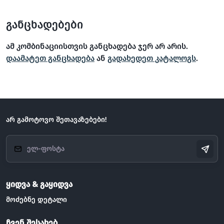
განცხადებები
ამ კომბინაციისთვის განცხადება ჯერ არ არის.
დაამატეთ განცხადება
ან
გადახედეთ კატალოგს
.
არ გამოტოვო შეთავაზებები!
ყიდვა & გაყიდვა
მოძებნე დეტალი
ჩვენ შესახებ