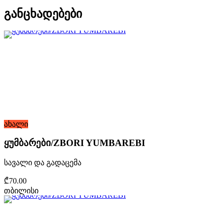
განცხადებები
ახალი
ყუმბარები/ZBORI YUMBAREBI
სავალი და გადაცემა
₾70.00
თბილისი