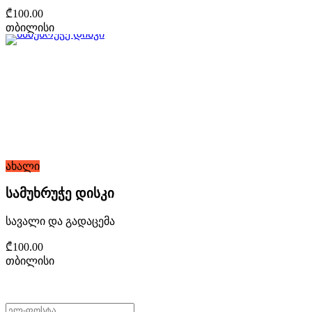
₾100.00
თბილისი
ახალი
სამუხრუჭე დისკი
სავალი და გადაცემა
₾100.00
თბილისი
არ გამოტოვო შეთავაზებები!