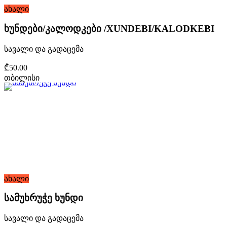
ახალი
ხუნდები/კალოდკები /XUNDEBI/KALODKEBI
სავალი და გადაცემა
₾50.00
თბილისი
ახალი
სამუხრუჭე ხუნდი
სავალი და გადაცემა