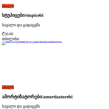
ახალი
სტუპიცები/stupicebi
სავალი და გადაცემა
₾50.00
თბილისი
ახალი
ამორტიზატორები/amortizatorebi
სავალი და გადაცემა