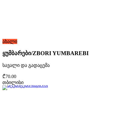
ახალი
ყუმბარები/ZBORI YUMBAREBI
სავალი და გადაცემა
₾70.00
თბილისი