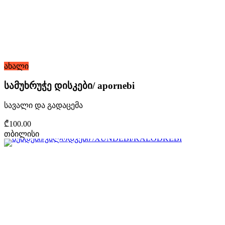
ახალი
სამუხრუჭე დისკები/ apornebi
სავალი და გადაცემა
₾100.00
თბილისი