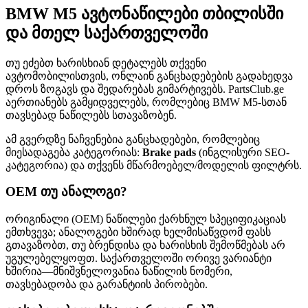
BMW M5 ავტონაწილები თბილისში
და მთელ საქართველოში
თუ ეძებთ ხარისხიან დეტალებს თქვენი
ავტომობილისთვის, ონლაინ განცხადებების გადახედვა
დროს ზოგავს და შედარებას გიმარტივებს. PartsClub.ge
აერთიანებს გამყიდველებს, რომლებიც BMW M5-სთან
თავსებად ნაწილებს სთავაზობენ.
ამ გვერდზე ნაჩვენებია განცხადებები, რომლებიც
მიესადაგება კატეგორიას:
Brake pads
(ინგლისური SEO-
კატეგორია) და თქვენს მწარმოებელ/მოდელის ფილტრს.
OEM თუ ანალოგი?
ორიგინალი (OEM) ნაწილები ქარხნულ სპეციფიკაციას
ემთხვევა; ანალოგები ხშირად ხელმისაწვდომ ფასს
გთავაზობთ, თუ ბრენდისა და ხარისხის შემოწმებას არ
უგულებელყოფთ. საქართველოში ორივე ვარიანტი
ხშირია—მნიშვნელოვანია ნაწილის ნომერი,
თავსებადობა და გარანტიის პირობები.