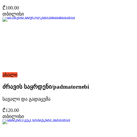
₾100.00
თბილისი
ახალი
ძრავის საყრდენი/padmatornebi
სავალი და გადაცემა
₾120.00
თბილისი