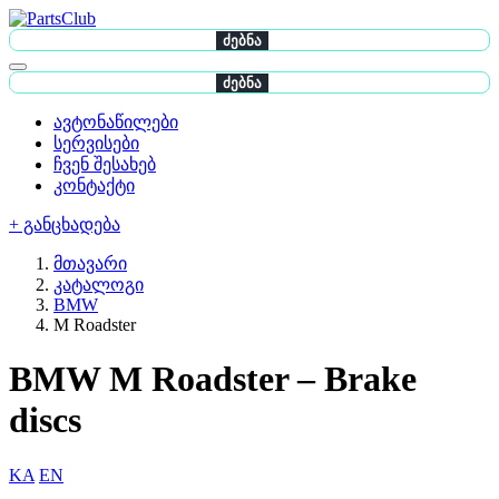
ძებნა
ძებნა
ავტონაწილები
სერვისები
ჩვენ შესახებ
კონტაქტი
+ განცხადება
მთავარი
კატალოგი
BMW
M Roadster
BMW M Roadster – Brake
discs
KA
EN