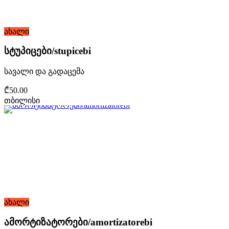
ახალი
სტუპიცები/stupicebi
სავალი და გადაცემა
₾50.00
თბილისი
ახალი
ამორტიზატორები/amortizatorebi