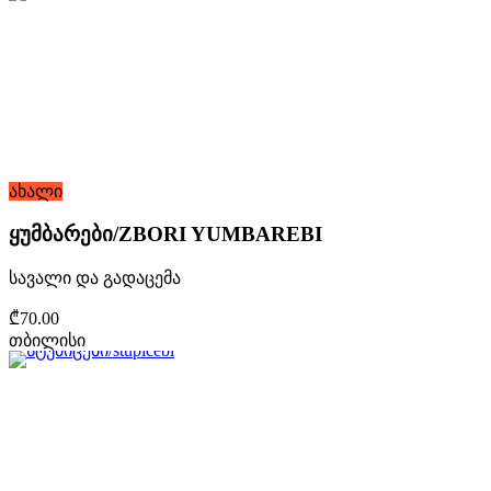
ახალი
ყუმბარები/ZBORI YUMBAREBI
სავალი და გადაცემა
₾70.00
თბილისი