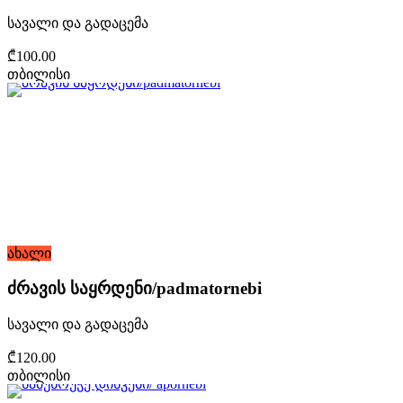
სავალი და გადაცემა
₾100.00
თბილისი
ახალი
ძრავის საყრდენი/padmatornebi
სავალი და გადაცემა
₾120.00
თბილისი