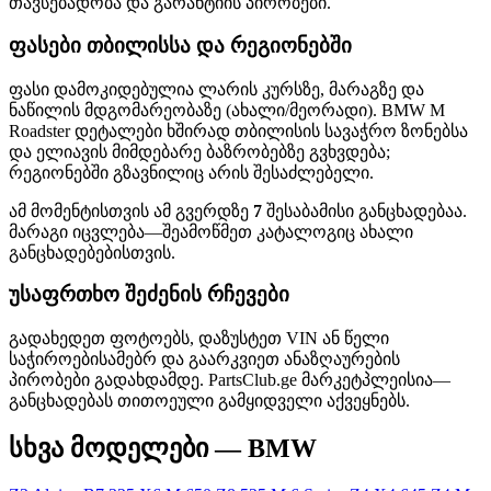
თავსებადობა და გარანტიის პირობები.
ფასები თბილისსა და რეგიონებში
ფასი დამოკიდებულია ლარის კურსზე, მარაგზე და
ნაწილის მდგომარეობაზე (ახალი/მეორადი). BMW M
Roadster დეტალები ხშირად თბილისის სავაჭრო ზონებსა
და ელიავის მიმდებარე ბაზრობებზე გვხვდება;
რეგიონებში გზავნილიც არის შესაძლებელი.
ამ მომენტისთვის ამ გვერდზე
7
შესაბამისი განცხადებაა.
მარაგი იცვლება—შეამოწმეთ კატალოგიც ახალი
განცხადებებისთვის.
უსაფრთხო შეძენის რჩევები
გადახედეთ ფოტოებს, დაზუსტეთ VIN ან წელი
საჭიროებისამებრ და გაარკვიეთ ანაზღაურების
პირობები გადახდამდე. PartsClub.ge მარკეტპლეისია—
განცხადებას თითოეული გამყიდველი აქვეყნებს.
სხვა მოდელები — BMW