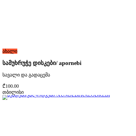
ახალი
სამუხრუჭე დისკები/ apornebi
სავალი და გადაცემა
₾100.00
თბილისი