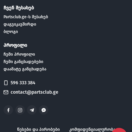
ჩვენ შესახებ
Partsclub.ge-ს შესახებ
დაგვიკავშირდი
ბლოგი
პროფილი
ჩემი პროფილი
ჩემი განცხადებები
დაამატე განცხადება
596 333 384
contact@partsclub.ge
წესები და პირობები
კომფიდენციალურობა