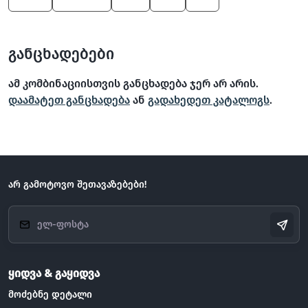
განცხადებები
ამ კომბინაციისთვის განცხადება ჯერ არ არის.
დაამატეთ განცხადება
ან
გადახედეთ კატალოგს
.
არ გამოტოვო შეთავაზებები!
ყიდვა & გაყიდვა
მოძებნე დეტალი