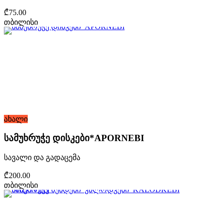
₾75.00
თბილისი
ახალი
სამუხრუჭე დისკები*APORNEBI
სავალი და გადაცემა
₾200.00
თბილისი