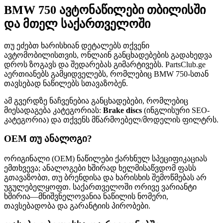
BMW 750 ავტონაწილები თბილისში
და მთელ საქართველოში
თუ ეძებთ ხარისხიან დეტალებს თქვენი
ავტომობილისთვის, ონლაინ განცხადებების გადახედვა
დროს ზოგავს და შედარებას გიმარტივებს. PartsClub.ge
აერთიანებს გამყიდველებს, რომლებიც BMW 750-სთან
თავსებად ნაწილებს სთავაზობენ.
ამ გვერდზე ნაჩვენებია განცხადებები, რომლებიც
მიესადაგება კატეგორიას:
Brake discs
(ინგლისური SEO-
კატეგორია) და თქვენს მწარმოებელ/მოდელის ფილტრს.
OEM თუ ანალოგი?
ორიგინალი (OEM) ნაწილები ქარხნულ სპეციფიკაციას
ემთხვევა; ანალოგები ხშირად ხელმისაწვდომ ფასს
გთავაზობთ, თუ ბრენდისა და ხარისხის შემოწმებას არ
უგულებელყოფთ. საქართველოში ორივე ვარიანტი
ხშირია—მნიშვნელოვანია ნაწილის ნომერი,
თავსებადობა და გარანტიის პირობები.