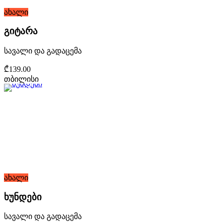
ახალი
გიტარა
სავალი და გადაცემა
₾139.00
თბილისი
ახალი
ხუნდები
სავალი და გადაცემა