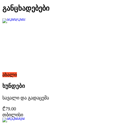
განცხადებები
ახალი
ხუნდები
სავალი და გადაცემა
₾79.00
თბილისი