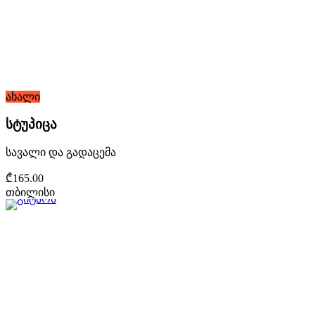
ახალი
სტუპიცა
სავალი და გადაცემა
₾165.00
თბილისი