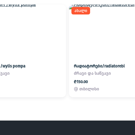
ახალი
/wylis pompa
რადიატორები/radiatorebi
წვავი
ძრავი და საწვავი
₾150.00
თბილისი