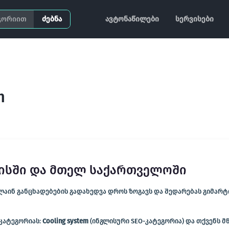
ძებნა
ავტონაწილები
სერვისები
m
ლისში და მთელ საქართველოში
ინ განცხადებების გადახედვა დროს ზოგავს და შედარებას გიმარტივე
 კატეგორიას:
Cooling system
(ინგლისური SEO-კატეგორია) და თქვენს