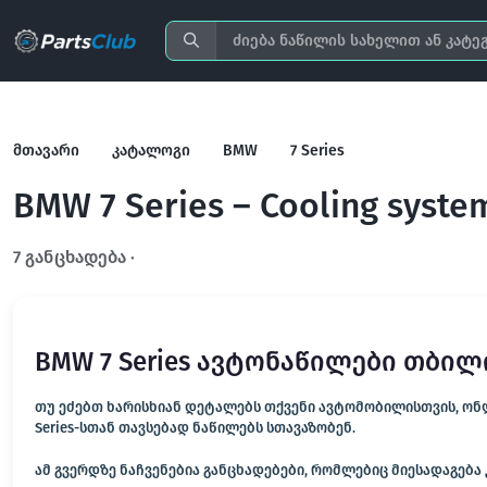
მთავარი
კატალოგი
BMW
7 Series
BMW 7 Series – Cooling syste
7 განცხადება ·
გახსენით სრულ ფილტრში
BMW 7 Series ავტონაწილები თბი
თუ ეძებთ ხარისხიან დეტალებს თქვენი ავტომობილისთვის, ონლა
Series-სთან თავსებად ნაწილებს სთავაზობენ.
ამ გვერდზე ნაჩვენებია განცხადებები, რომლებიც მიესადაგება