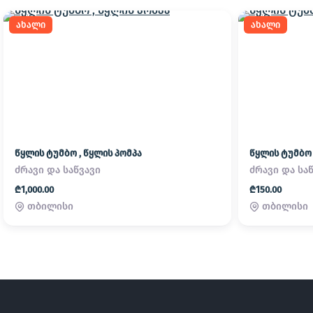
ახალი
ახალი
წყლის ტუმბო , წყლის პომპა
წყლის ტუმბო 
ძრავი და საწვავი
ძრავი და სა
₾1,000.00
₾150.00
თბილისი
თბილისი