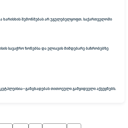
 და ხარისხის შემოწმებას არ უგულებელყოფთ. საქართველოში
ისის სავაჭრო ზონებსა და ელიავის მიმდებარე ბაზრობებზე
არკეტპლეისია—განცხადებას თითოეული გამყიდველი აქვეყნებს.