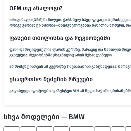
OEM თუ ანალოგი?
ორიგინალი (OEM) ნაწილები ქარხნულ სპეციფიკაციას ემთხვევა
ორივე ვარიანტი ხშირია—მნიშვნელოვანია ნაწილის ნომერი, თა
ფასები თბილისსა და რეგიონებში
ფასი დამოკიდებულია ლარის კურსზე, მარაგზე და ნაწილის მდგო
გვხვდება; რეგიონებში გზავნილიც არის შესაძლებელი.
ამ მომენტისთვის ამ გვერდზე
7
შესაბამისი განცხადებაა. მარა
უსაფრთხო შეძენის რჩევები
გადახედეთ ფოტოებს, დაზუსტეთ VIN ან წელი საჭიროებისამებრ 
სხვა მოდელები — BMW