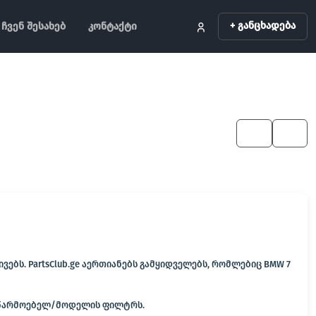
+ განცხადება
ჩვენ შესახებ
კონტაქტი
KA
EN
ბს. PartsClub.ge აერთიანებს გამყიდველებს, რომლებიც BMW 7
 მწარმოებელ/მოდელის ფილტრს.