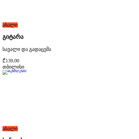
ახალი
გიტარა
სავალი და გადაცემა
₾139.00
თბილისი
ახალი