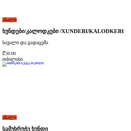
ახალი
ხუნდები/კალოდკები /XUNDEBI/KALODKEBI
სავალი და გადაცემა
₾50.00
თბილისი
ახალი
სამუხრუჭე ხუნდი