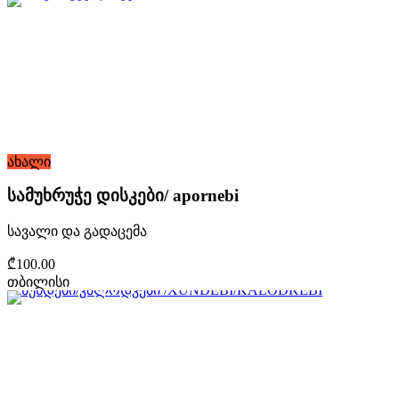
ახალი
სამუხრუჭე დისკები/ apornebi
სავალი და გადაცემა
₾100.00
თბილისი