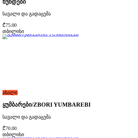
ხუნდები
სავალი და გადაცემა
₾75.00
თბილისი
ახალი
ყუმბარები/ZBORI YUMBAREBI
სავალი და გადაცემა
₾70.00
თბილისი