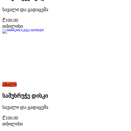
სავალი და გადაცემა
₾100.00
თბილისი
ახალი
სამუხრუჭე დისკი
სავალი და გადაცემა
₾100.00
თბილისი