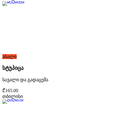
ახალი
სტუპიცა
სავალი და გადაცემა
₾165.00
თბილისი