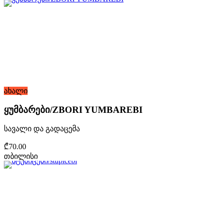
ახალი
ყუმბარები/ZBORI YUMBAREBI
სავალი და გადაცემა
₾70.00
თბილისი