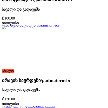
სავალი და გადაცემა
₾100.00
თბილისი
ახალი
ძრავის საყრდენი/padmatornebi
სავალი და გადაცემა
₾120.00
თბილისი