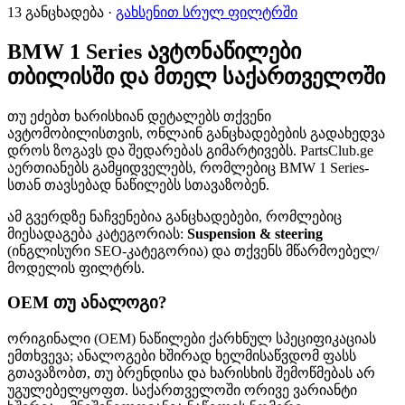
13 განცხადება ·
გახსენით სრულ ფილტრში
BMW 1 Series ავტონაწილები
თბილისში და მთელ საქართველოში
თუ ეძებთ ხარისხიან დეტალებს თქვენი
ავტომობილისთვის, ონლაინ განცხადებების გადახედვა
დროს ზოგავს და შედარებას გიმარტივებს. PartsClub.ge
აერთიანებს გამყიდველებს, რომლებიც BMW 1 Series-
სთან თავსებად ნაწილებს სთავაზობენ.
ამ გვერდზე ნაჩვენებია განცხადებები, რომლებიც
მიესადაგება კატეგორიას:
Suspension & steering
(ინგლისური SEO-კატეგორია) და თქვენს მწარმოებელ/
მოდელის ფილტრს.
OEM თუ ანალოგი?
ორიგინალი (OEM) ნაწილები ქარხნულ სპეციფიკაციას
ემთხვევა; ანალოგები ხშირად ხელმისაწვდომ ფასს
გთავაზობთ, თუ ბრენდისა და ხარისხის შემოწმებას არ
უგულებელყოფთ. საქართველოში ორივე ვარიანტი