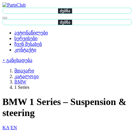
ძებნა
ძებნა
ავტონაწილები
სერვისები
ჩვენ შესახებ
კონტაქტი
+ განცხადება
მთავარი
კატალოგი
BMW
1 Series
BMW 1 Series – Suspension &
steering
KA
EN